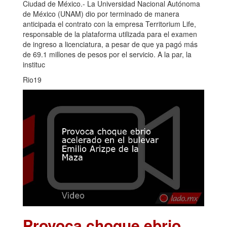
Ciudad de México.- La Universidad Nacional Autónoma
de México (UNAM) dio por terminado de manera
anticipada el contrato con la empresa Territorium Life,
responsable de la plataforma utilizada para el examen
de ingreso a licenciatura, a pesar de que ya pagó más
de 69.1 millones de pesos por el servicio. A la par, la
instituc
Rio19
Provoca choque ebrio