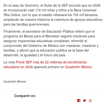
En el caso de Guerrero, el titular de la SEP anunció que en 2026
se incorporarán casi 170 mil niñas y niños a la Beca Universal
Rita Cetina, con lo que el estado rebasará los 700 mil becarios,
ampliando de manera histórica la cobertura de apoyos educativos
para las familias guerrerenses.
Finalmente, el secretario de Educación Pública reiteró que el
programa de Becas para el Bienestar seguirá creciendo para
asegurar trayectorias educativas completas; refrendó el
compromiso del Gobierno de México con maestras, maestros y
familias, y afirmó que la educación pública es la base del
desarrollo, la igualdad y el futuro del país.
La nota
Prevé SEP más de 22 millones de beneficiarios
educativos en 2026
apareció primero en
Quadratín México
.
Quadratín México
Compartir en: