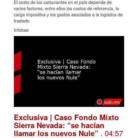
El costo de los carburantes en el país depende de
varios factores, entre ellos los costos de referencia, la
carga impositiva y los gastos asociados a la logística de
traslado
Infobae
Exclusiva | Caso Fondo Mixto
Sierra Nevada: “se hacían
. 04:57
llamar los nuevos Nule”