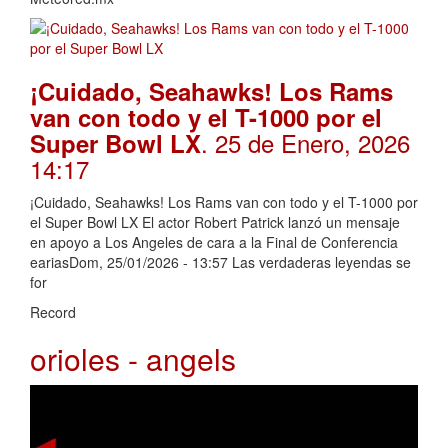
¡Cuidado, Seahawks! Los Rams
van con todo y el T-1000 por el
. 25 de Enero, 2026
Super Bowl LX
14:17
¡Cuidado, Seahawks! Los Rams van con todo y el T-1000 por
el Super Bowl LX El actor Robert Patrick lanzó un mensaje
en apoyo a Los Angeles de cara a la Final de Conferencia
eariasDom, 25/01/2026 - 13:57 Las verdaderas leyendas se
for
Record
orioles - angels