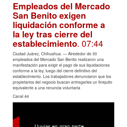
Empleados del Mercado
San Benito exigen
liquidación conforme a
la ley tras cierre del
establecimiento
. 07:44
Ciudad Juárez, Chihuahua. — Alrededor de 30
empleados del Mercado San Benito realizaron una
manifestación para exigir el pago de sus liquidaciones
conforme a la ley, luego del cierre definitivo del
establecimiento. Los trabajadores denunciaron que los
propietarios del negocio buscan entregarles un finiquito
equivalente a una renuncia voluntaria
Canal 44