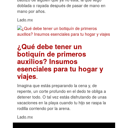
doblada o rayada después de pasar de mano en
mano por años.
Lado.mx
¿Qué debe tener un
botiquín de primeros
auxilios? Insumos
esenciales para tu hogar y
.
viajes
Imagina que estás preparando la cena y, de
repente, un corte profundo en el dedo te obliga a
detener todo. O tal vez estás disfrutando de unas
vacaciones en la playa cuando tu hijo se raspa la
rodilla corriendo por la arena.
Lado.mx