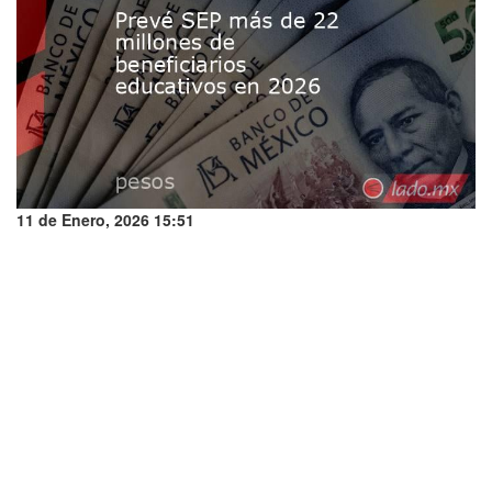
11 de Enero, 2026 15:51