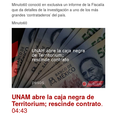
Minuto60 conoció en exclusiva un informe de la Fiscalía
que da detalles de la investigación a uno de los más
grandes ‘contrataderos’ del país.
Minuto60
UNAM abre la caja negra de
.
Territorium; rescinde contrato
04:43