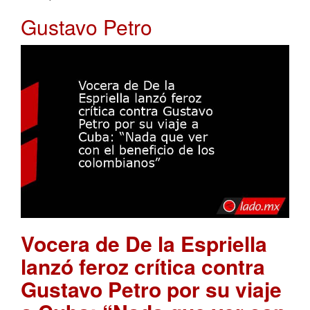
Gustavo Petro
Vocera de De la Espriella
lanzó feroz crítica contra
Gustavo Petro por su viaje