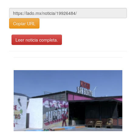
Copiar URL
Leer noticia completa.