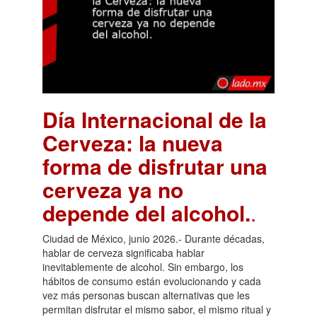
Día Internacional de la
Cerveza: la nueva
forma de disfrutar una
cerveza ya no
depende del alcohol.
.
Ciudad de México, junio 2026.- Durante décadas,
hablar de cerveza significaba hablar
inevitablemente de alcohol. Sin embargo, los
hábitos de consumo están evolucionando y cada
vez más personas buscan alternativas que les
permitan disfrutar el mismo sabor, el mismo ritual y