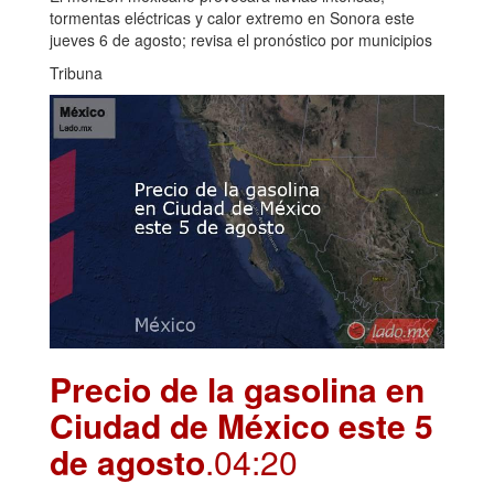
tormentas eléctricas y calor extremo en Sonora este
jueves 6 de agosto; revisa el pronóstico por municipios
Tribuna
Precio de la gasolina en
Ciudad de México este 5
de agosto
.04:20