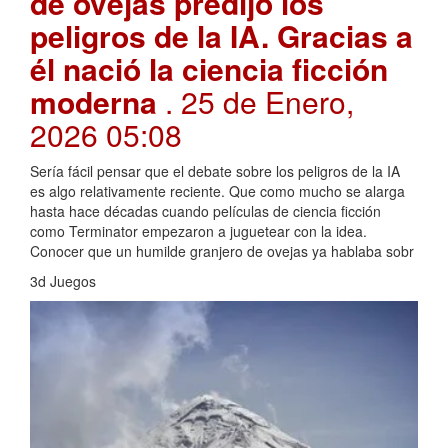
de ovejas predijo los
peligros de la IA. Gracias a
él nació la ciencia ficción
moderna
. 25 de Enero,
2026 05:08
Sería fácil pensar que el debate sobre los peligros de la IA
es algo relativamente reciente. Que como mucho se alarga
hasta hace décadas cuando películas de ciencia ficción
como Terminator empezaron a juguetear con la idea.
Conocer que un humilde granjero de ovejas ya hablaba sobr
3d Juegos