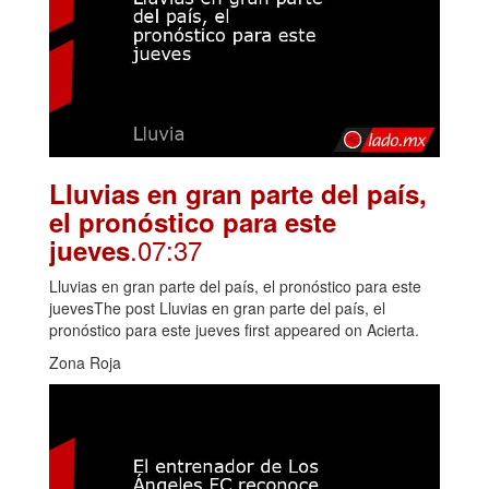
Lluvias en gran parte del país,
el pronóstico para este
.07:37
jueves
Lluvias en gran parte del país, el pronóstico para este
juevesThe post Lluvias en gran parte del país, el
pronóstico para este jueves first appeared on Acierta.
Zona Roja