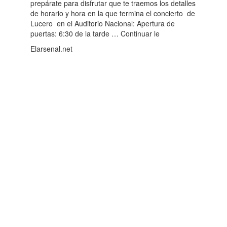
prepárate para disfrutar que te traemos los detalles
de horario y hora en la que termina el concierto de
Lucero en el Auditorio Nacional: Apertura de
puertas: 6:30 de la tarde … Continuar le
Elarsenal.net