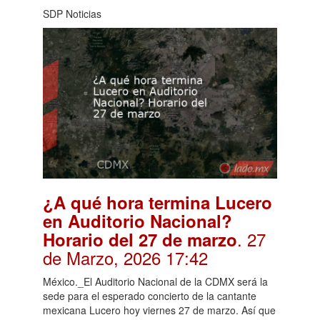
SDP Noticias
¿A qué hora termina Lucero
en Auditorio Nacional?
. 27
Horario del 27 de marzo
de Marzo, 2026 17:42
México._El Auditorio Nacional de la CDMX será la
sede para el esperado concierto de la cantante
mexicana Lucero hoy viernes 27 de marzo. Así que