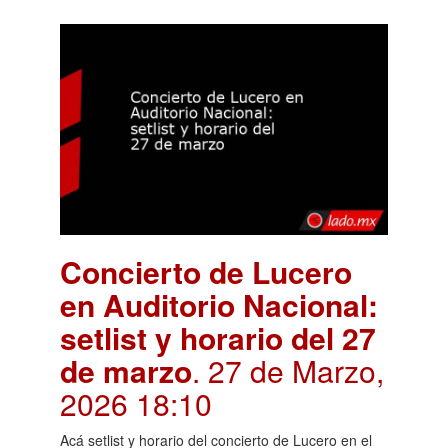
Concierto de Lucero
en Auditorio Nacional:
setlist y horario del 27
de marzo
. 27 de Marzo,
2026 18:10
Acá setlist y horario del concierto de Lucero en el