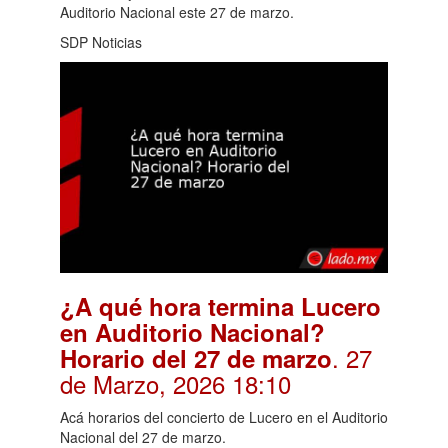
Auditorio Nacional este 27 de marzo.
SDP Noticias
¿A qué hora termina Lucero
en Auditorio Nacional?
. 27
Horario del 27 de marzo
de Marzo, 2026 18:10
Acá horarios del concierto de Lucero en el Auditorio
Nacional del 27 de marzo.