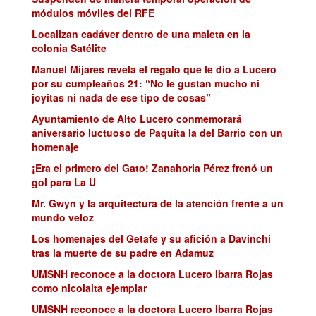
módulos móviles del RFE
Localizan cadáver dentro de una maleta en la
colonia Satélite
Manuel Mijares revela el regalo que le dio a Lucero
por su cumpleaños 21: “No le gustan mucho ni
joyitas ni nada de ese tipo de cosas”
Ayuntamiento de Alto Lucero conmemorará
aniversario luctuoso de Paquita la del Barrio con un
homenaje
¡Era el primero del Gato! Zanahoria Pérez frenó un
gol para La U
Mr. Gwyn y la arquitectura de la atención frente a un
mundo veloz
Los homenajes del Getafe y su afición a Davinchi
tras la muerte de su padre en Adamuz
UMSNH reconoce a la doctora Lucero Ibarra Rojas
como nicolaita ejemplar
UMSNH reconoce a la doctora Lucero Ibarra Rojas