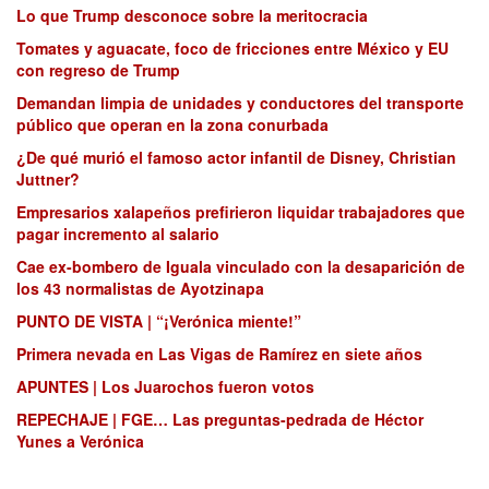
Lo que Trump desconoce sobre la meritocracia
Tomates y aguacate, foco de fricciones entre México y EU
con regreso de Trump
Demandan limpia de unidades y conductores del transporte
público que operan en la zona conurbada
¿De qué murió el famoso actor infantil de Disney, Christian
Juttner?
Empresarios xalapeños prefirieron liquidar trabajadores que
pagar incremento al salario
Cae ex-bombero de Iguala vinculado con la desaparición de
los 43 normalistas de Ayotzinapa
PUNTO DE VISTA | “¡Verónica miente!”
Primera nevada en Las Vigas de Ramírez en siete años
APUNTES | Los Juarochos fueron votos
REPECHAJE | FGE… Las preguntas-pedrada de Héctor
Yunes a Verónica