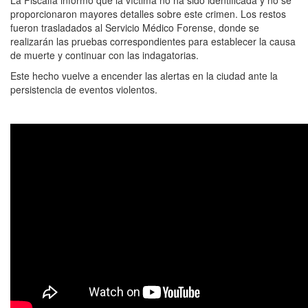
proporcionaron mayores detalles sobre este crimen. Los restos
fueron trasladados al Servicio Médico Forense, donde se
realizarán las pruebas correspondientes para establecer la causa
de muerte y continuar con las indagatorias.
Este hecho vuelve a encender las alertas en la ciudad ante la
persistencia de eventos violentos.