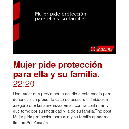
Mujer pide protección
para ella y su familia
.
22:20
Una mujer que previamente acudió a este medio para
denunciar un presunto caso de acoso e intimidación
aseguró que las amenazas en su contra continúan y
que teme por su integridad y la de su familia.The post
Mujer pide protección para ella y su familia appeared
first on Sol Yucatán.