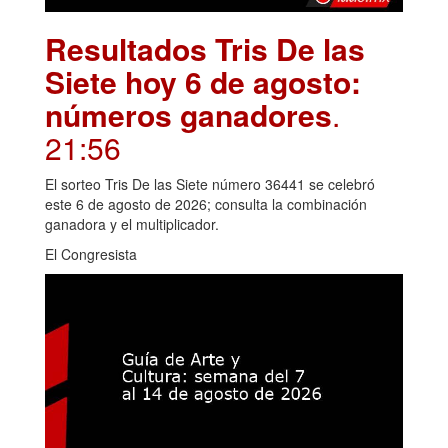
Resultados Tris De las
Siete hoy 6 de agosto:
números ganadores
.
21:56
El sorteo Tris De las Siete número 36441 se celebró
este 6 de agosto de 2026; consulta la combinación
ganadora y el multiplicador.
El Congresista