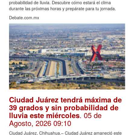
probabilidad de lluvia. Descubre cómo estará el clima
durante las próximas horas y prepárate para tu jornada.
Debate.com.mx
Ciudad Juárez tendrá máxima de
39 grados y sin probabilidad de
. 05 de
lluvia este miércoles
Agosto, 2026 09:10
Ciudad Juárez, Chihuahua.– Ciudad Juárez amaneció este