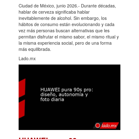
Ciudad de México, junio 2026.- Durante décadas,
hablar de cerveza significaba hablar
inevitablemente de alcohol. Sin embargo, los
hábitos de consumo están evolucionando y cada
vez más personas buscan alternativas que les
permitan disfrutar el mismo sabor, el mismo ritual y
la misma experiencia social, pero de una forma
más equilibrada.
Lado.mx