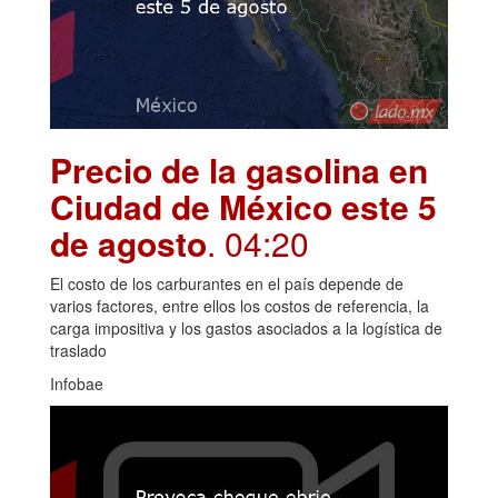
Precio de la gasolina en
Ciudad de México este 5
de agosto
. 04:20
El costo de los carburantes en el país depende de
varios factores, entre ellos los costos de referencia, la
carga impositiva y los gastos asociados a la logística de
traslado
Infobae