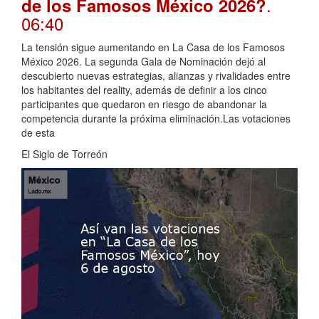
.
de los Famosos México 2026?
06:40
La tensión sigue aumentando en La Casa de los Famosos
México 2026. La segunda Gala de Nominación dejó al
descubierto nuevas estrategias, alianzas y rivalidades entre
los habitantes del reality, además de definir a los cinco
participantes que quedaron en riesgo de abandonar la
competencia durante la próxima eliminación.Las votaciones
de esta
El Siglo de Torreón