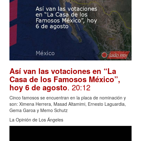
Así van las votaciones en “La
Casa de los Famosos México”,
. 20:12
hoy 6 de agosto
Cinco famosos se encuentran en la placa de nominación y
son: Ximena Herrera, Masad Altamimi, Ernesto Laguardia,
Gema Garoa y Memo Schutz
La Opinión de Los Ángeles