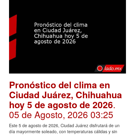
Pronóstico del clima en
Ciudad Juárez, Chihuahua
hoy 5 de agosto de 2026
.
05 de Agosto, 2026 03:25
Este 5 de agosto de 2026, Ciudad Juárez disfrutará de un
día mayormente soleado, con temperaturas cálidas y sin