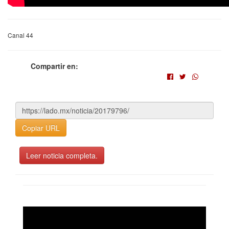
Canal 44
Compartir en:
Copiar URL
Leer noticia completa.