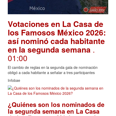
Votaciones en La Casa de
los Famosos México 2026:
así nominó cada habitante
en la segunda semana
.
01:00
El cambio de reglas en la segunda gala de nominación
obligó a cada habitante a señalar a tres participantes
Infobae
¿Quiénes son los nominados de
la segunda semana en La Casa