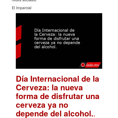
El Imparcial
Día Internacional de la
Cerveza: la nueva
forma de disfrutar una
cerveza ya no
depende del alcohol.
.