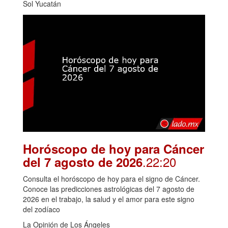
Sol Yucatán
Horóscopo de hoy para Cáncer
.22:20
del 7 agosto de 2026
Consulta el horóscopo de hoy para el signo de Cáncer.
Conoce las predicciones astrológicas del 7 agosto de
2026 en el trabajo, la salud y el amor para este signo
del zodíaco
La Opinión de Los Ángeles