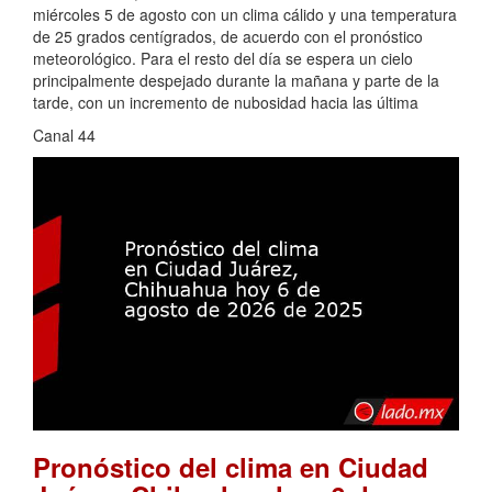
miércoles 5 de agosto con un clima cálido y una temperatura
de 25 grados centígrados, de acuerdo con el pronóstico
meteorológico. Para el resto del día se espera un cielo
principalmente despejado durante la mañana y parte de la
tarde, con un incremento de nubosidad hacia las última
Canal 44
Pronóstico del clima en Ciudad