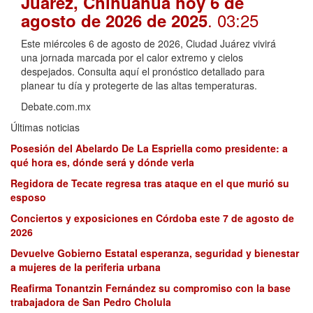
Juárez, Chihuahua hoy 6 de
. 03:25
agosto de 2026 de 2025
Este miércoles 6 de agosto de 2026, Ciudad Juárez vivirá
una jornada marcada por el calor extremo y cielos
despejados. Consulta aquí el pronóstico detallado para
planear tu día y protegerte de las altas temperaturas.
Debate.com.mx
Últimas noticias
Posesión del Abelardo De La Espriella como presidente: a
qué hora es, dónde será y dónde verla
Regidora de Tecate regresa tras ataque en el que murió su
esposo
Conciertos y exposiciones en Córdoba este 7 de agosto de
2026
Devuelve Gobierno Estatal esperanza, seguridad y bienestar
a mujeres de la periferia urbana
Reafirma Tonantzin Fernández su compromiso con la base
trabajadora de San Pedro Cholula