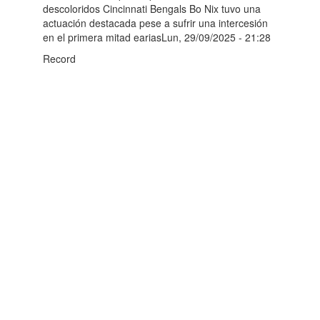
descoloridos Cincinnati Bengals Bo Nix tuvo una
actuación destacada pese a sufrir una intercesión
en el primera mitad eariasLun, 29/09/2025 - 21:28
Record