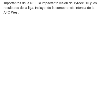
importantes de la NFL: la impactante lesión de Tyreek Hill y los
resultados de la liga, incluyendo la competencia intensa de la
AFC West.