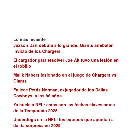
Lo más reciente
Jaxson Dart debuta a lo grande: Giants arrebatan
invicto de los Chargers
El cargador para resolver Joe Alt tuvo una lesión en
el tobillo
Malik Nabers lesionado en el juego de Chargers vs.
Giants
Fallece Pettis Norman, exjugador de los Dallas
Cowboys, a los 86 años
Ya huele a NFL: estas son las fechas claves antes
de la Temporada 2025
Underdogs en la NFL: los equipos que apuntan a
dar la sorpresa en 2025