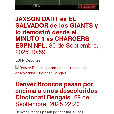
JAXSON DART es EL
SALVADOR de los GIANTS y
lo demostró desde el
MINUTO 1 vs CHARGERS |
. 30 de Septiembre,
ESPN NFL
2025 10:59
ESPN Deportes
Denver Broncos pasan por
encima a unos descoloridos
. 29 de
Cincinnati Bengals
Septiembre, 2025 22:20
Denver Broncos pasan por encima a unos