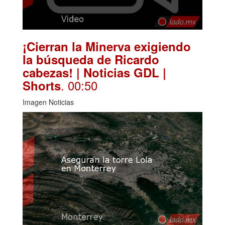
¡Cierran la Minerva exigiendo
la búsqueda de Ricardo
cabezas! | Noticias GDL |
. 00:50
Shorts
Imagen Noticias