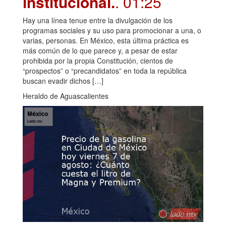
institucional.
. 01:25
Hay una línea tenue entre la divulgación de los
programas sociales y su uso para promocionar a una, o
varias, personas. En México, esta última práctica es
más común de lo que parece y, a pesar de estar
prohibida por la propia Constitución, cientos de
“prospectos” o “precandidatos” en toda la república
buscan evadir dichos […]
Heraldo de Aguascalientes