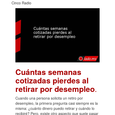
Cinco Radio
Cuántas semanas
cotizadas pierdes al
retirar por desempleo
.
Cuando una persona solicita un retiro por
desempleo, la primera pregunta casi siempre es la
misma: ¿cuánto dinero puedo retirar y cuándo lo
recibiré? Pero, existe otro aspecto que suele pasar