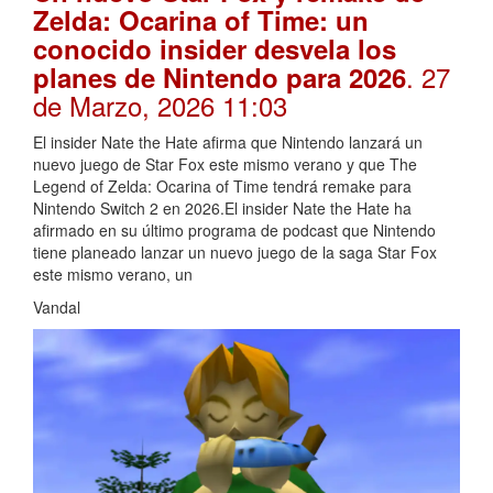
Zelda: Ocarina of Time: un
conocido insider desvela los
. 27
planes de Nintendo para 2026
de Marzo, 2026 11:03
El insider Nate the Hate afirma que Nintendo lanzará un
nuevo juego de Star Fox este mismo verano y que The
Legend of Zelda: Ocarina of Time tendrá remake para
Nintendo Switch 2 en 2026.El insider Nate the Hate ha
afirmado en su último programa de podcast que Nintendo
tiene planeado lanzar un nuevo juego de la saga Star Fox
este mismo verano, un
Vandal