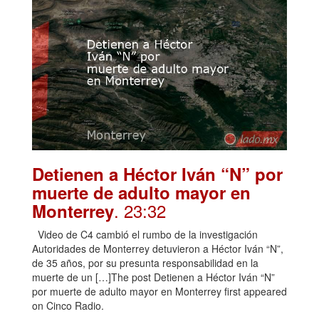
Detienen a Héctor Iván “N” por
muerte de adulto mayor en
. 23:32
Monterrey
Video de C4 cambió el rumbo de la investigación
Autoridades de Monterrey detuvieron a Héctor Iván “N”,
de 35 años, por su presunta responsabilidad en la
muerte de un […]The post Detienen a Héctor Iván “N”
por muerte de adulto mayor en Monterrey first appeared
on Cinco Radio.