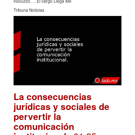
Rocuzzo, …El cargo Llega Me
Tribuna Noticias
La consecuencias
jurídicas y sociales de
pervertir la
comunicación