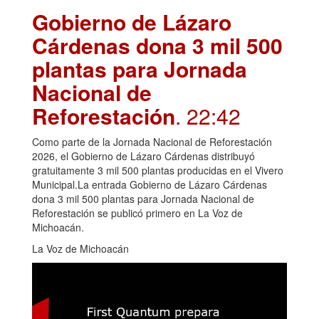
Gobierno de Lázaro
Cárdenas dona 3 mil 500
plantas para Jornada
Nacional de
Reforestación
. 22:42
Como parte de la Jornada Nacional de Reforestación
2026, el Gobierno de Lázaro Cárdenas distribuyó
gratuitamente 3 mil 500 plantas producidas en el Vivero
Municipal.La entrada Gobierno de Lázaro Cárdenas
dona 3 mil 500 plantas para Jornada Nacional de
Reforestación se publicó primero en La Voz de
Michoacán.
La Voz de Michoacán