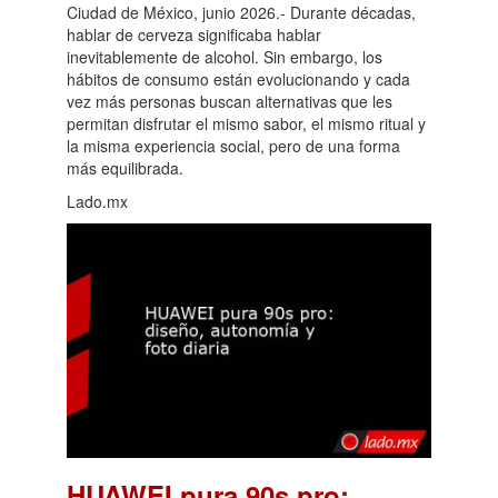
Ciudad de México, junio 2026.- Durante décadas,
hablar de cerveza significaba hablar
inevitablemente de alcohol. Sin embargo, los
hábitos de consumo están evolucionando y cada
vez más personas buscan alternativas que les
permitan disfrutar el mismo sabor, el mismo ritual y
la misma experiencia social, pero de una forma
más equilibrada.
Lado.mx
HUAWEI pura 90s pro: