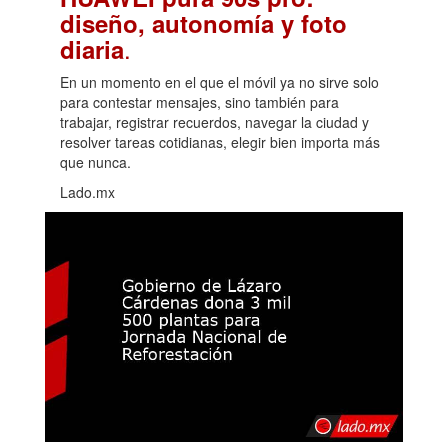
diseño, autonomía y foto
.
diaria
En un momento en el que el móvil ya no sirve solo
para contestar mensajes, sino también para
trabajar, registrar recuerdos, navegar la ciudad y
resolver tareas cotidianas, elegir bien importa más
que nunca.
Lado.mx