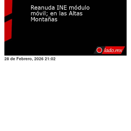
28 de Febrero, 2026 21:02