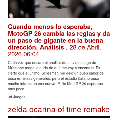
Cuando menos lo esperaba,
MotoGP 26 cambia las reglas y da
un paso de gigante en la buena
. 28 de Abril,
dirección. Análisis
2026 06:04
Cada vez que encaro el análisis de un videojuego de
Milestone tengo la duda de qué me voy a encontrar. Es
cierto que el último, Screamer, me dejó un buen sabor de
boca en líneas generales, pero el estudio italiano puso
mucho interés en esa nueva IP. De MotoGP 26 esperaba
muy poco
3d Juegos
zelda ocarina of time remake