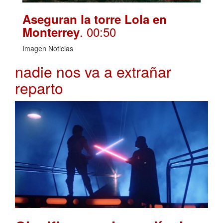
Aseguran la torre Lola en
. 00:50
Monterrey
Imagen Noticias
nadie nos va a extrañar
reparto