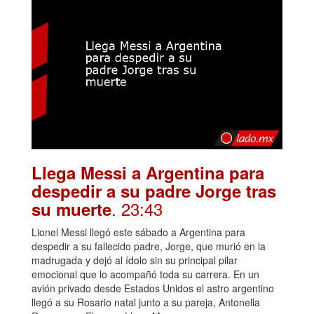
Llega Messi a Argentina para
despedir a su padre Jorge tras
. 23:43
su muerte
Lionel Messi llegó este sábado a Argentina para
despedir a su fallecido padre, Jorge, que murió en la
madrugada y dejó al ídolo sin su principal pilar
emocional que lo acompañó toda su carrera. En un
avión privado desde Estados Unidos el astro argentino
llegó a su Rosario natal junto a su pareja, Antonella