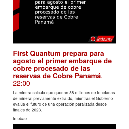
First Quantum prepara para
agosto el primer embarque de
cobre procesado de las
.
reservas de Cobre Panamá
22:00
La minera calcula que quedan 38 millones de toneladas
de mineral previamente extraído, mientras el Gobierno
evalúa el futuro de una operación paralizada desde
finales de 2023.
Infobae