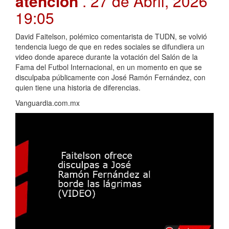
atención
. 27 de Abril, 2026
19:05
David Faitelson, polémico comentarista de TUDN, se volvió
tendencia luego de que en redes sociales se difundiera un
video donde aparece durante la votación del Salón de la
Fama del Futbol Internacional, en un momento en que se
disculpaba públicamente con José Ramón Fernández, con
quien tiene una historia de diferencias.
Vanguardia.com.mx