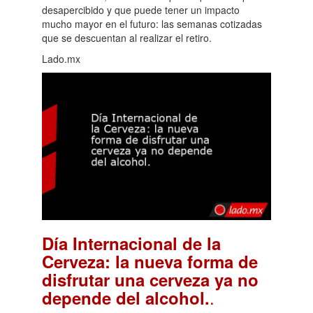
desapercibido y que puede tener un impacto
mucho mayor en el futuro: las semanas cotizadas
que se descuentan al realizar el retiro.
Lado.mx
Día Internacional de la
Cerveza: la nueva forma de
disfrutar una cerveza ya no
.
depende del alcohol.