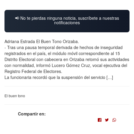
📢 No te pierdas ninguna noticia, suscríbete a nuestras
notificaciones
Adriana Estrada El Buen Tono Orizaba.
- Tras una pausa temporal derivada de hechos de inseguridad
registrados en el país, el módulo móvil correspondiente al 15
Distrito Electoral con cabecera en Orizaba retomó sus actividades
con normalidad, informó Lucero Gómez Cruz, vocal ejecutiva del
Registro Federal de Electores.
La funcionaria recordó que la suspensión del servicio […]
El buen tono
Compartir en: