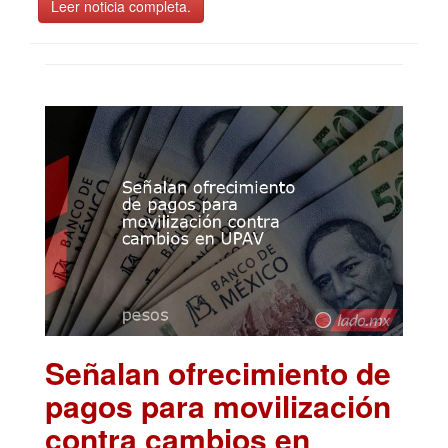
Leer noticia completa.
Señalan ofrecimiento de
pagos para movilización
contra cambios en