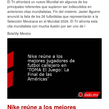
El Tri afrontará un nuevo Mundial sin algunos de los
principales referentes que supieron ser indiscutidos en
anteriores citas mundialistas. Fin del misterio: Javier Aguirre
anunció la lista de los 26 futbolistas que representarán a la
Selección Mexicana en el Mundial 2026. El Tri afronta esta
cita mundialista con mucha ilusión por ser uno de l
BolaVip Mexico
Nike reúne a los mejores