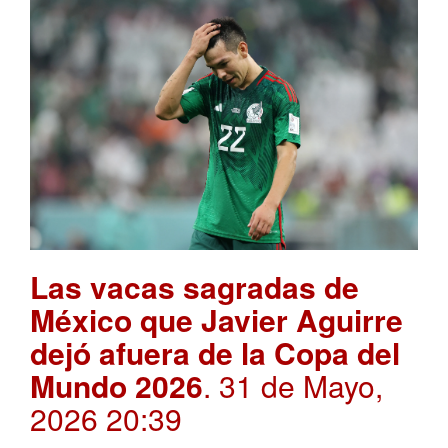
Las vacas sagradas de
México que Javier Aguirre
dejó afuera de la Copa del
Mundo 2026
. 31 de Mayo,
2026 20:39