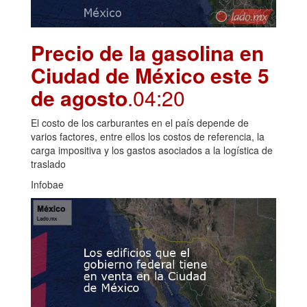
Precio de la gasolina en
Ciudad de México este 5
de agosto
.04:20
El costo de los carburantes en el país depende de
varios factores, entre ellos los costos de referencia, la
carga impositiva y los gastos asociados a la logística de
traslado
Infobae