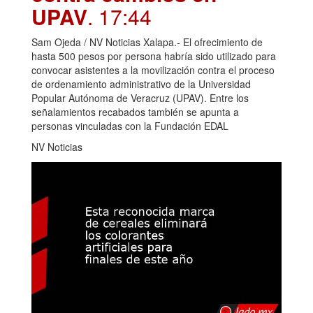
UPAV
. 17:44
Sam Ojeda / NV Noticias Xalapa.- El ofrecimiento de
hasta 500 pesos por persona habría sido utilizado para
convocar asistentes a la movilización contra el proceso
de ordenamiento administrativo de la Universidad
Popular Autónoma de Veracruz (UPAV). Entre los
señalamientos recabados también se apunta a
personas vinculadas con la Fundación EDAL
NV Noticias