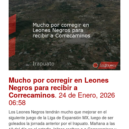
Mucho por corregir en Leones
Negros para recibir a
. 24 de Enero, 2026
Correcaminos
06:58
Los Leones Negros tendrán mucho que mejorar en el
siguiente juego de la Liga de Expansión MX, luego de ser
goleados la jornada anterior por el Irapuato. Mañana a las