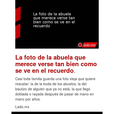
La foto de la abuela que
merece verse tan bien como
.
se ve en el recuerdo
Casi toda familia guarda una foto vieja que quiere
rescatar: la de la boda de los abuelos, la del
bautizo de alguien que ya no está, la que llegó
doblada o rayada después de pasar de mano en
mano por años.
Lado.mx