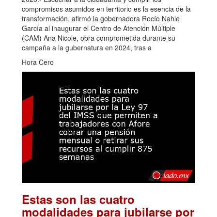
compromisos asumidos en territorio es la esencia de la
transformación, afirmó la gobernadora Rocío Nahle
García al inaugurar el Centro de Atención Múltiple
(CAM) Ana Nicole, obra comprometida durante su
campaña a la gubernatura en 2024, tras a
Hora Cero
Estas son las cuatro
modalidades para jubilarse por