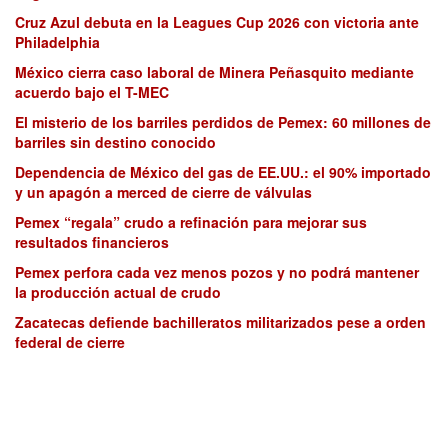
Cruz Azul debuta en la Leagues Cup 2026 con victoria ante
Philadelphia
México cierra caso laboral de Minera Peñasquito mediante
acuerdo bajo el T-MEC
El misterio de los barriles perdidos de Pemex: 60 millones de
barriles sin destino conocido
Dependencia de México del gas de EE.UU.: el 90% importado
y un apagón a merced de cierre de válvulas
Pemex “regala” crudo a refinación para mejorar sus
resultados financieros
Pemex perfora cada vez menos pozos y no podrá mantener
la producción actual de crudo
Zacatecas defiende bachilleratos militarizados pese a orden
federal de cierre