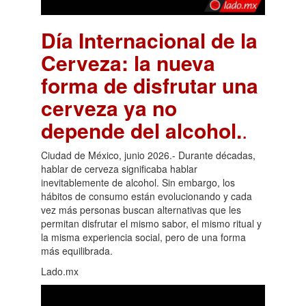
Día Internacional de la
Cerveza: la nueva
forma de disfrutar una
cerveza ya no
depende del alcohol.
.
Ciudad de México, junio 2026.- Durante décadas,
hablar de cerveza significaba hablar
inevitablemente de alcohol. Sin embargo, los
hábitos de consumo están evolucionando y cada
vez más personas buscan alternativas que les
permitan disfrutar el mismo sabor, el mismo ritual y
la misma experiencia social, pero de una forma
más equilibrada.
Lado.mx