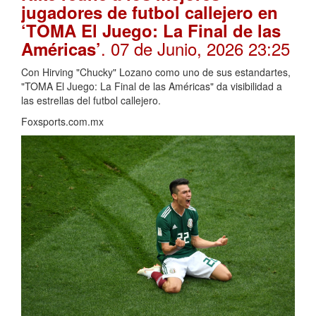
jugadores de futbol callejero en
‘TOMA El Juego: La Final de las
. 07 de Junio, 2026 23:25
Américas’
Con Hirving "Chucky" Lozano como uno de sus estandartes,
"TOMA El Juego: La Final de las Américas" da visibilidad a
las estrellas del futbol callejero.
Foxsports.com.mx