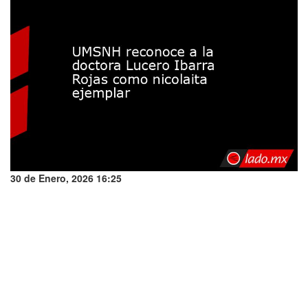
30 de Enero, 2026 16:25