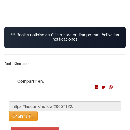
🚨 Recibe noticias de última hora en tiempo real. Activa las
notificaciones
Red113mx.com
Compartir en:
Copiar URL