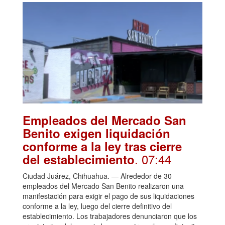
Empleados del Mercado San
Benito exigen liquidación
conforme a la ley tras cierre
. 07:44
del establecimiento
Ciudad Juárez, Chihuahua. — Alrededor de 30
empleados del Mercado San Benito realizaron una
manifestación para exigir el pago de sus liquidaciones
conforme a la ley, luego del cierre definitivo del
establecimiento. Los trabajadores denunciaron que los