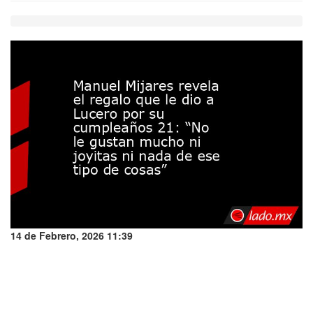
14 de Febrero, 2026 11:39