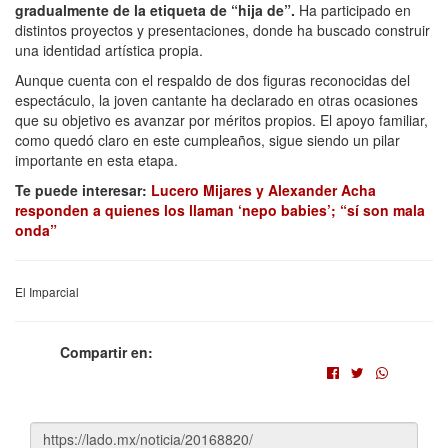
gradualmente de la etiqueta de “hija de”.
Ha participado en
distintos proyectos y presentaciones, donde ha buscado construir
una identidad artística propia.
Aunque cuenta con el respaldo de dos figuras reconocidas del
espectáculo, la joven cantante ha declarado en otras ocasiones
que su objetivo es avanzar por méritos propios. El apoyo familiar,
como quedó claro en este cumpleaños, sigue siendo un pilar
importante en esta etapa.
Te puede interesar:
Lucero Mijares y Alexander Acha
responden a quienes los llaman ‘nepo babies’; “sí son mala
onda”
El Imparcial
Compartir en: