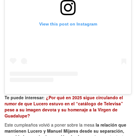
View this post on Instagram
Te puede interesar:
¿Por qué en 2025 sigue circulando el
rumor de que Lucero estuvo en el “catálogo de Televisa”
pese a su imagen devota y su homenaje a la Virgen de
Guadalupe?
Este cumpleaños volvió a poner sobre la mesa
la relación que
mantienen Lucero y Manuel Mijares desde su separación,