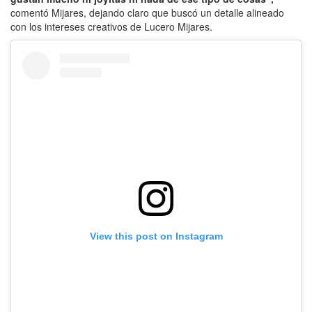
comentó Mijares, dejando claro que buscó un detalle alineado
con los intereses creativos de Lucero Mijares.
View this post on Instagram