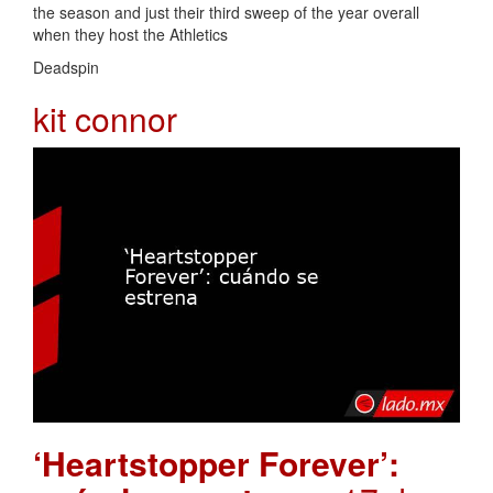
the season and just their third sweep of the year overall
when they host the Athletics
Deadspin
kit connor
‘Heartstopper Forever’: