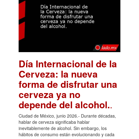
Día Internacional de la
Cerveza: la nueva
forma de disfrutar una
cerveza ya no
depende del alcohol.
.
Ciudad de México, junio 2026.- Durante décadas,
hablar de cerveza significaba hablar
inevitablemente de alcohol. Sin embargo, los
hábitos de consumo están evolucionando y cada