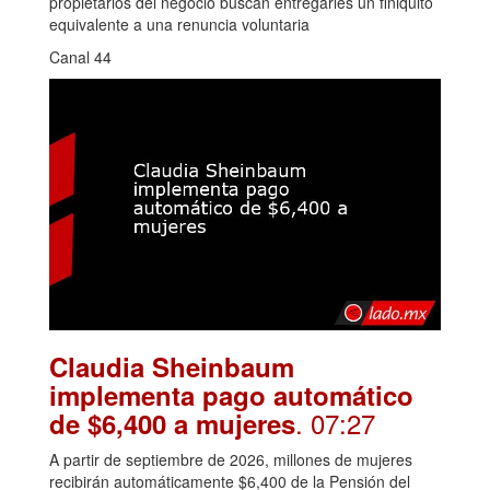
propietarios del negocio buscan entregarles un finiquito
equivalente a una renuncia voluntaria
Canal 44
Claudia Sheinbaum
implementa pago automático
. 07:27
de $6,400 a mujeres
A partir de septiembre de 2026, millones de mujeres
recibirán automáticamente $6,400 de la Pensión del