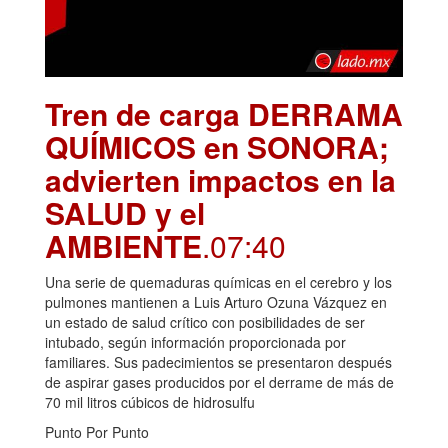
Tren de carga DERRAMA
QUÍMICOS en SONORA;
advierten impactos en la
SALUD y el
AMBIENTE
.07:40
Una serie de quemaduras químicas en el cerebro y los
pulmones mantienen a Luis Arturo Ozuna Vázquez en
un estado de salud crítico con posibilidades de ser
intubado, según información proporcionada por
familiares. Sus padecimientos se presentaron después
de aspirar gases producidos por el derrame de más de
70 mil litros cúbicos de hidrosulfu
Punto Por Punto