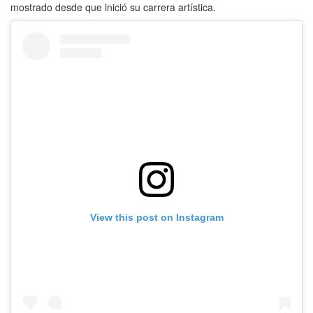
mostrado desde que inició su carrera artística.
View this post on Instagram