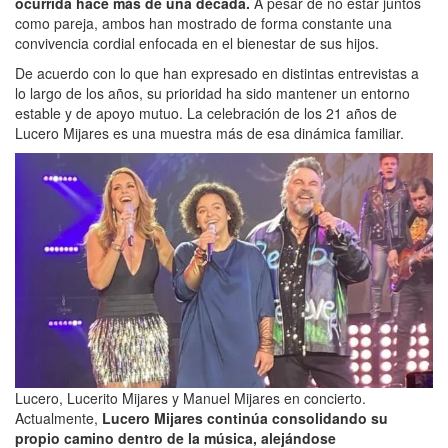
ocurrida hace más de una década.
A pesar de no estar juntos
como pareja, ambos han mostrado de forma constante una
convivencia cordial enfocada en el bienestar de sus hijos.
De acuerdo con lo que han expresado en distintas entrevistas a
lo largo de los años, su prioridad ha sido mantener un entorno
estable y de apoyo mutuo. La celebración de los 21 años de
Lucero Mijares es una muestra más de esa dinámica familiar.
Lucero, Lucerito Mijares y Manuel Mijares en concierto.
Actualmente,
Lucero Mijares continúa consolidando su
propio camino dentro de la música, alejándose