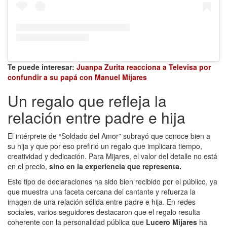
Te puede interesar:
Juanpa Zurita reacciona a Televisa por
confundir a su papá con Manuel Mijares
Un regalo que refleja la
relación entre padre e hija
El intérprete de “Soldado del Amor” subrayó que conoce bien a
su hija y que por eso prefirió un regalo que implicara tiempo,
creatividad y dedicación. Para Mijares, el valor del detalle no está
en el precio,
sino en la experiencia que representa.
Este tipo de declaraciones ha sido bien recibido por el público, ya
que muestra una faceta cercana del cantante y refuerza la
imagen de una relación sólida entre padre e hija. En redes
sociales, varios seguidores destacaron que el regalo resulta
coherente con la personalidad pública que
Lucero Mijares
ha