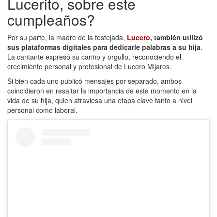
Lucerito, sobre este
cumpleaños?
Por su parte, la madre de la festejada,
Lucero
, también utilizó
sus plataformas digitales para dedicarle palabras a su hija
.
La cantante expresó su cariño y orgullo, reconociendo el
crecimiento personal y profesional de Lucero Mijares.
Si bien cada uno publicó mensajes por separado, ambos
coincidieron en resaltar la importancia de este momento en la
vida de su hija, quien atraviesa una etapa clave tanto a nivel
personal como laboral.