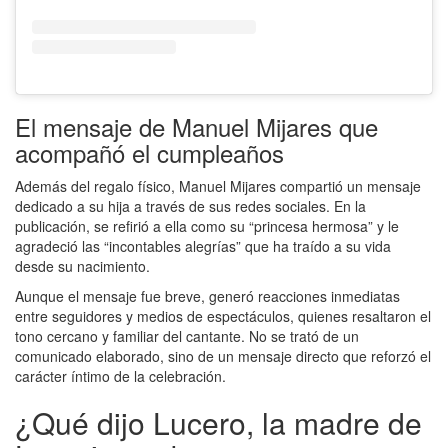
El mensaje de Manuel Mijares que
acompañó el cumpleaños
Además del regalo físico, Manuel Mijares compartió un mensaje
dedicado a su hija a través de sus redes sociales. En la
publicación, se refirió a ella como su “princesa hermosa” y le
agradeció las “incontables alegrías” que ha traído a su vida
desde su nacimiento.
Aunque el mensaje fue breve, generó reacciones inmediatas
entre seguidores y medios de espectáculos, quienes resaltaron el
tono cercano y familiar del cantante. No se trató de un
comunicado elaborado, sino de un mensaje directo que reforzó el
carácter íntimo de la celebración.
¿Qué dijo Lucero, la madre de