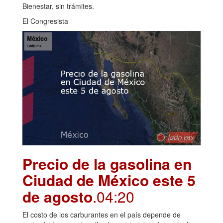
Bienestar, sin trámites.
El Congresista
Precio de la gasolina en
Ciudad de México este 5
de agosto
.04:20
El costo de los carburantes en el país depende de