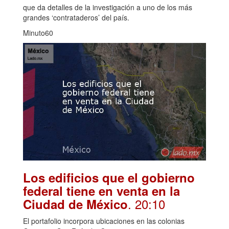
que da detalles de la investigación a uno de los más
grandes ‘contrataderos’ del país.
Minuto60
Los edificios que el gobierno
federal tiene en venta en la
. 20:10
Ciudad de México
El portafolio incorpora ubicaciones en las colonias