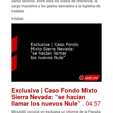
varios factores, entre ellos los costos de referencia, la
carga impositiva y los gastos asociados a la logística de
traslado
Infobae
Exclusiva | Caso Fondo Mixto
Sierra Nevada: “se hacían
. 04:57
llamar los nuevos Nule”
Minuto60 conoció en exclusiva un informe de la Fiscalía