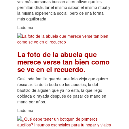
vez más personas buscan alternativas que les
permitan disfrutar el mismo sabor, el mismo ritual y
la misma experiencia social, pero de una forma
más equilibrada.
Lado.mx
La foto de la abuela que
merece verse tan bien como
.
se ve en el recuerdo
Casi toda familia guarda una foto vieja que quiere
rescatar: la de la boda de los abuelos, la del
bautizo de alguien que ya no está, la que llegó
doblada o rayada después de pasar de mano en
mano por años.
Lado.mx