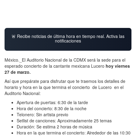
🚨 Recibe noticias de última hora en tiempo real. Activa las
notificaciones
México._El Auditorio Nacional de la CDMX será la sede para el
esperado concierto de la cantante mexicana Lucero
hoy viernes
27 de marzo.
Así que prepárate para disfrutar que te traemos los detalles de
horario y hora en la que termina el concierto de Lucero en el
Auditorio Nacional:
Apertura de puertas: 6:30 de la tarde
Hora del concierto: 8:30 de la noche
Telonero: Sin artista previo
Setlist de canciones: Aproximadamente 25 temas
Duración: Se estima 2 horas de música
Hora en la que termina el concierto: Alrededor de las 10:30