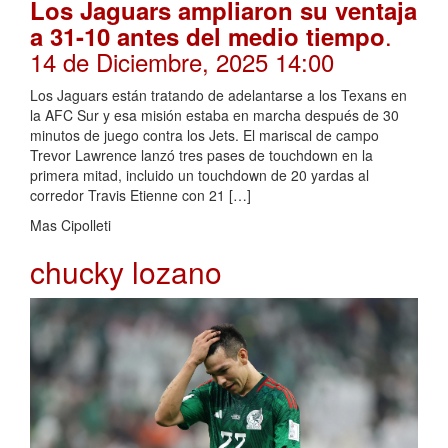
Los Jaguars ampliaron su ventaja
.
a 31-10 antes del medio tiempo
14 de Diciembre, 2025 14:00
Los Jaguars están tratando de adelantarse a los Texans en
la AFC Sur y esa misión estaba en marcha después de 30
minutos de juego contra los Jets. El mariscal de campo
Trevor Lawrence lanzó tres pases de touchdown en la
primera mitad, incluido un touchdown de 20 yardas al
corredor Travis Etienne con 21 […]
Mas Cipolleti
chucky lozano