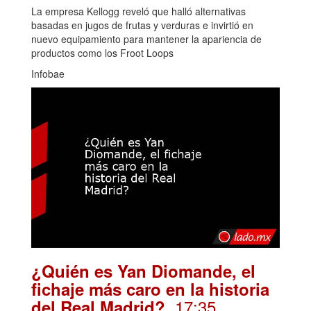
La empresa Kellogg reveló que halló alternativas
basadas en jugos de frutas y verduras e invirtió en
nuevo equipamiento para mantener la apariencia de
productos como los Froot Loops
Infobae
¿Quién es Yan Diomande, el
fichaje más caro en la historia
. 17:35
del Real Madrid?