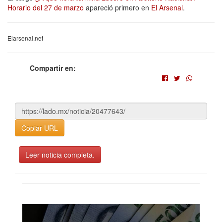
Horario del 27 de marzo
apareció primero en
El Arsenal
.
Elarsenal.net
Compartir en:
Copiar URL
Leer noticia completa.