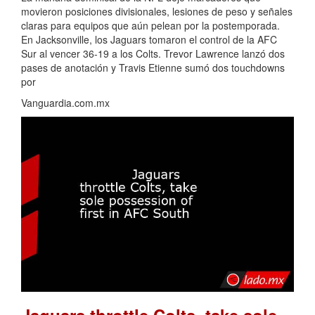
movieron posiciones divisionales, lesiones de peso y señales
claras para equipos que aún pelean por la postemporada.
En Jacksonville, los Jaguars tomaron el control de la AFC
Sur al vencer 36-19 a los Colts. Trevor Lawrence lanzó dos
pases de anotación y Travis Etienne sumó dos touchdowns
por
Vanguardia.com.mx