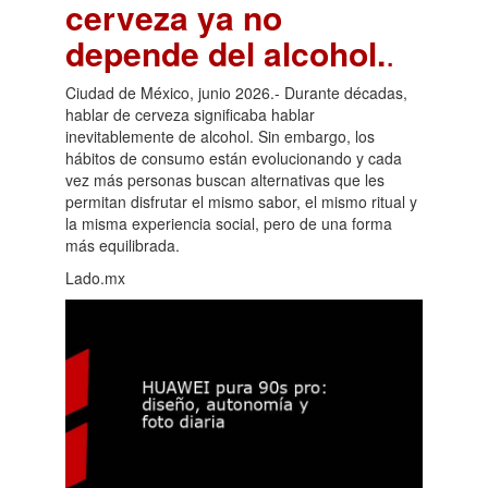
cerveza ya no
depende del alcohol.
.
Ciudad de México, junio 2026.- Durante décadas,
hablar de cerveza significaba hablar
inevitablemente de alcohol. Sin embargo, los
hábitos de consumo están evolucionando y cada
vez más personas buscan alternativas que les
permitan disfrutar el mismo sabor, el mismo ritual y
la misma experiencia social, pero de una forma
más equilibrada.
Lado.mx