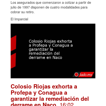
Los asegurados que comenzaron a cotizar a partir de
julio de 1997 disponen de cuatro modalidades para
cobrar su retiro.
El Imparcial
Colosio Riojas exhorta a
Profepa y Conagua a
garantizar la remediación del
. 16:02
derrame en Naco