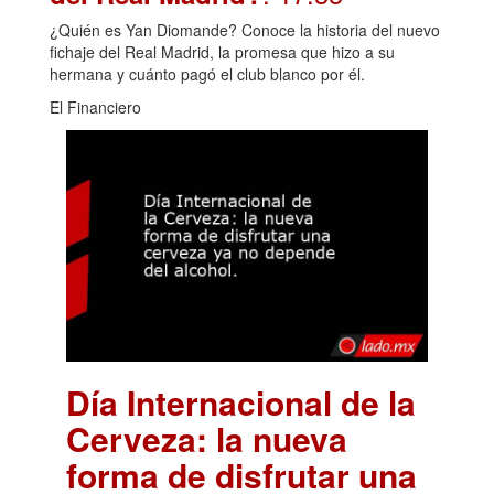
¿Quién es Yan Diomande? Conoce la historia del nuevo
fichaje del Real Madrid, la promesa que hizo a su
hermana y cuánto pagó el club blanco por él.
El Financiero
Día Internacional de la
Cerveza: la nueva
forma de disfrutar una