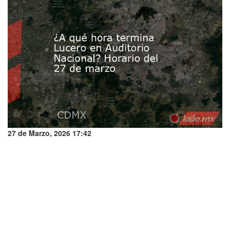
27 de Marzo, 2026 17:42