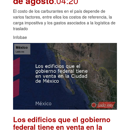
de agosto
.04:20
El costo de los carburantes en el país depende de
varios factores, entre ellos los costos de referencia, la
carga impositiva y los gastos asociados a la logística de
traslado
Infobae
Los edificios que el gobierno
federal tiene en venta en la