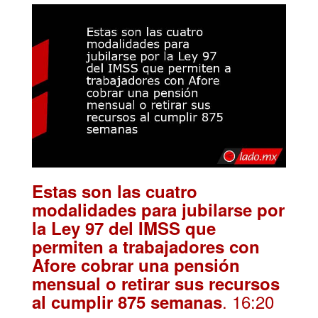
Estas son las cuatro
modalidades para jubilarse por
la Ley 97 del IMSS que
permiten a trabajadores con
Afore cobrar una pensión
mensual o retirar sus recursos
. 16:20
al cumplir 875 semanas