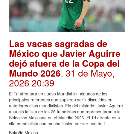
Las vacas sagradas de
México que Javier Aguirre
dejó afuera de la Copa del
Mundo 2026
. 31 de Mayo,
2026 20:39
El Tri afrontará un nuevo Mundial sin algunos de los
principales referentes que supieron ser indiscutidos en
anteriores citas mundialistas. Fin del misterio: Javier Aguirre
anunció la lista de los 26 futbolistas que representarán a la
Selección Mexicana en el Mundial 2026. El Tri afronta esta
cita mundialista con mucha ilusión por ser uno de l
BolaVip Mexico