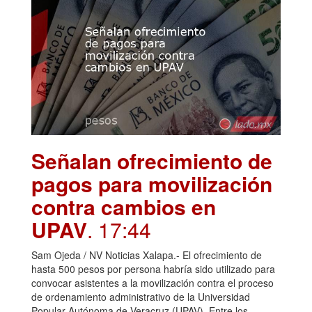
Señalan ofrecimiento de
pagos para movilización
contra cambios en
UPAV
. 17:44
Sam Ojeda / NV Noticias Xalapa.- El ofrecimiento de
hasta 500 pesos por persona habría sido utilizado para
convocar asistentes a la movilización contra el proceso
de ordenamiento administrativo de la Universidad
Popular Autónoma de Veracruz (UPAV). Entre los