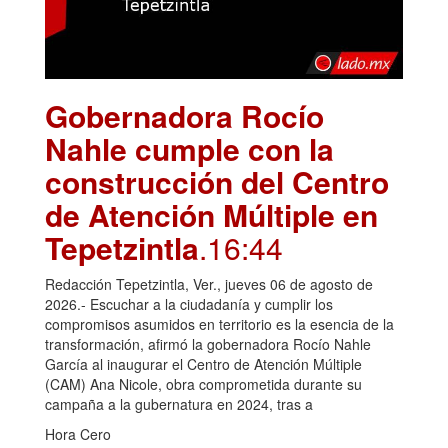
Gobernadora Rocío
Nahle cumple con la
construcción del Centro
de Atención Múltiple en
Tepetzintla
.16:44
Redacción Tepetzintla, Ver., jueves 06 de agosto de
2026.- Escuchar a la ciudadanía y cumplir los
compromisos asumidos en territorio es la esencia de la
transformación, afirmó la gobernadora Rocío Nahle
García al inaugurar el Centro de Atención Múltiple
(CAM) Ana Nicole, obra comprometida durante su
campaña a la gubernatura en 2024, tras a
Hora Cero