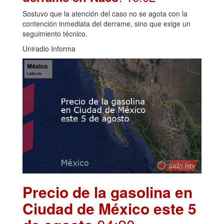
Sostuvo que la atención del caso no se agota con la
contención inmediata del derrame, sino que exige un
seguimiento técnico.
Uniradio Informa
Precio de la gasolina en
Ciudad de México este 5