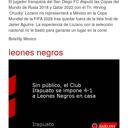
El jugador franquicia del San Diego FC disputó las Copas del
Mundo de Rusia 2018 y Qatar 2022 con el Tri. Hirving
‘Chucky’ Lozano no representará a México en la Copa
Mundial de la FIFA 2026 tras quedar fuera de la lista final de
Javier Aguirre. La experiencia de Lozano con la selección
nacional no le bastó para ganarse un lugar en la consi
BolaVip Mexico
leones negros