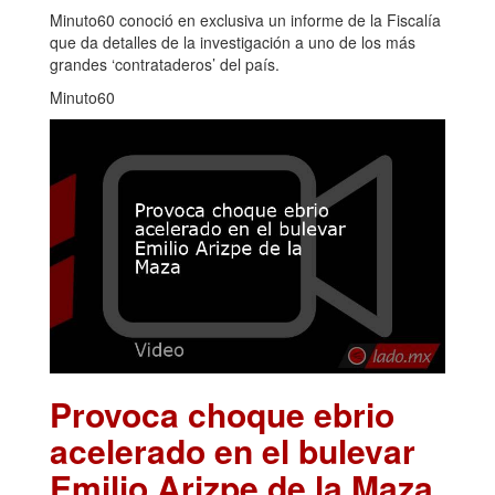
Minuto60 conoció en exclusiva un informe de la Fiscalía
que da detalles de la investigación a uno de los más
grandes ‘contrataderos’ del país.
Minuto60
Provoca choque ebrio
acelerado en el bulevar
Emilio Arizpe de la Maza
.