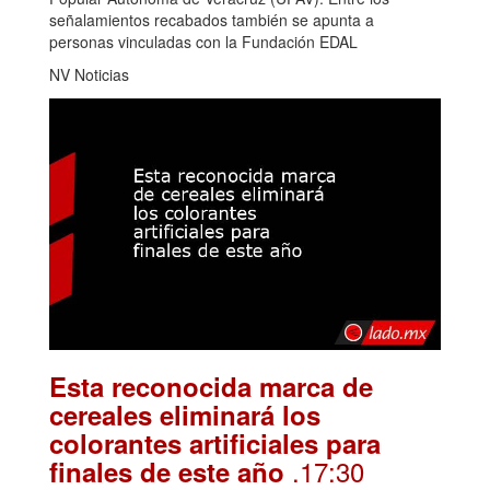
señalamientos recabados también se apunta a
personas vinculadas con la Fundación EDAL
NV Noticias
Esta reconocida marca de
cereales eliminará los
colorantes artificiales para
.17:30
finales de este año