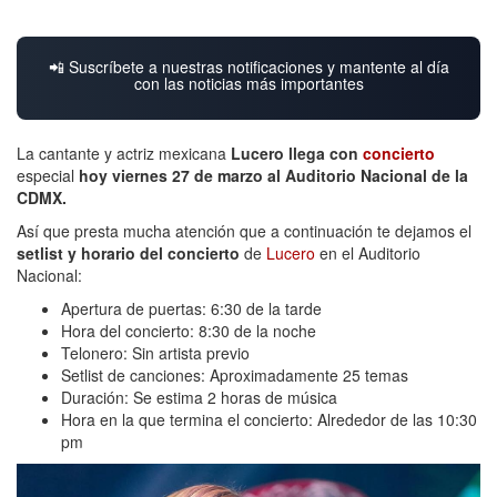
📲 Suscríbete a nuestras notificaciones y mantente al día
con las noticias más importantes
La cantante y actriz mexicana
Lucero llega con
concierto
especial
hoy viernes 27 de marzo al Auditorio Nacional de la
CDMX.
Así que presta mucha atención que a continuación te dejamos el
setlist y horario del concierto
de
Lucero
en el Auditorio
Nacional:
Apertura de puertas: 6:30 de la tarde
Hora del concierto: 8:30 de la noche
Telonero: Sin artista previo
Setlist de canciones: Aproximadamente 25 temas
Duración: Se estima 2 horas de música
Hora en la que termina el concierto: Alrededor de las 10:30
pm