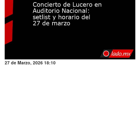
27 de Marzo, 2026 18:10