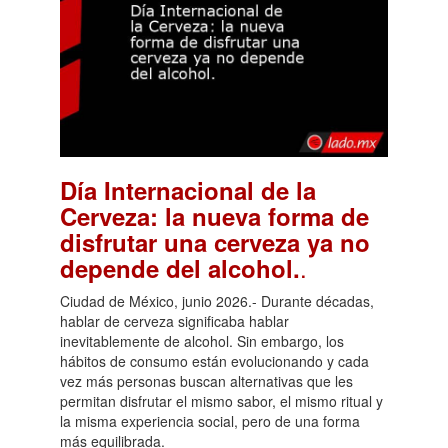
Día Internacional de la
Cerveza: la nueva forma de
disfrutar una cerveza ya no
.
depende del alcohol.
Ciudad de México, junio 2026.- Durante décadas,
hablar de cerveza significaba hablar
inevitablemente de alcohol. Sin embargo, los
hábitos de consumo están evolucionando y cada
vez más personas buscan alternativas que les
permitan disfrutar el mismo sabor, el mismo ritual y
la misma experiencia social, pero de una forma
más equilibrada.