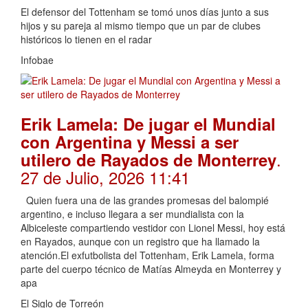
El defensor del Tottenham se tomó unos días junto a sus
hijos y su pareja al mismo tiempo que un par de clubes
históricos lo tienen en el radar
Infobae
Erik Lamela: De jugar el Mundial
con Argentina y Messi a ser
.
utilero de Rayados de Monterrey
27 de Julio, 2026 11:41
Quien fuera una de las grandes promesas del balompié
argentino, e incluso llegara a ser mundialista con la
Albiceleste compartiendo vestidor con Lionel Messi, hoy está
en Rayados, aunque con un registro que ha llamado la
atención.El exfutbolista del Tottenham, Erik Lamela, forma
parte del cuerpo técnico de Matías Almeyda en Monterrey y
apa
El Siglo de Torreón