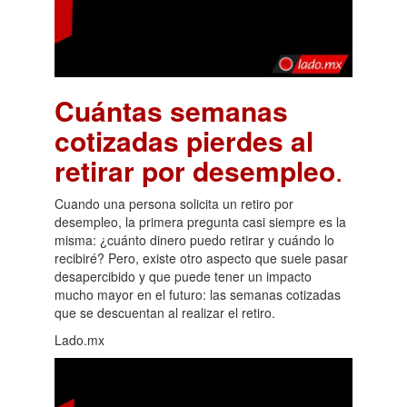
Cuántas semanas
cotizadas pierdes al
retirar por desempleo
.
Cuando una persona solicita un retiro por
desempleo, la primera pregunta casi siempre es la
misma: ¿cuánto dinero puedo retirar y cuándo lo
recibiré? Pero, existe otro aspecto que suele pasar
desapercibido y que puede tener un impacto
mucho mayor en el futuro: las semanas cotizadas
que se descuentan al realizar el retiro.
Lado.mx