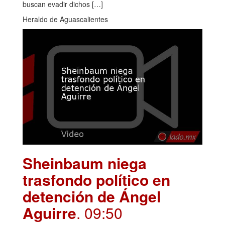
buscan evadir dichos […]
Heraldo de Aguascalientes
Sheinbaum niega
trasfondo político en
detención de Ángel
Aguirre
. 09:50