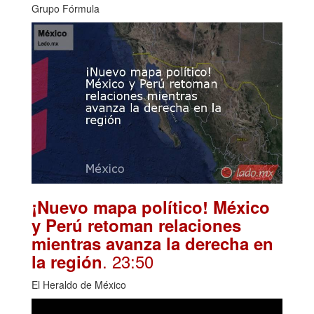
Grupo Fórmula
¡Nuevo mapa político! México
y Perú retoman relaciones
mientras avanza la derecha en
. 23:50
la región
El Heraldo de México