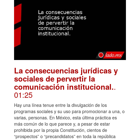
La consecuencias jurídicas y
sociales de pervertir la
.
comunicación institucional.
01:25
Hay una línea tenue entre la divulgación de los
programas sociales y su uso para promocionar a una, o
varias, personas. En México, esta última práctica es
más común de lo que parece y, a pesar de estar
prohibida por la propia Constitución, cientos de
“prospectos” o “precandidatos” en toda la república