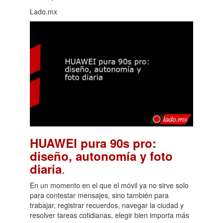
Lado.mx
HUAWEI pura 90s pro:
diseño, autonomía y foto
.
diaria
En un momento en el que el móvil ya no sirve solo
para contestar mensajes, sino también para
trabajar, registrar recuerdos, navegar la ciudad y
resolver tareas cotidianas, elegir bien importa más