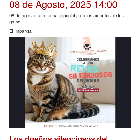
08 de Agosto, 2025 14:00
08 de agosto, una fecha especial para los amantes de los
gatos.
El Imparcial
Los dueños silenciosos del