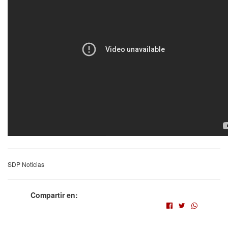
SDP Noticias
Compartir en: