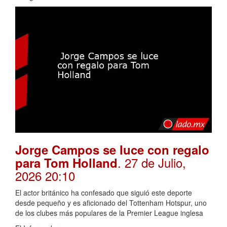
Jorge Campos se luce con regalo
. 27 de Julio,
para Tom Holland
2026 20:10
El actor británico ha confesado que siguió este deporte
desde pequeño y es aficionado del Tottenham Hotspur, uno
de los clubes más populares de la Premier League inglesa