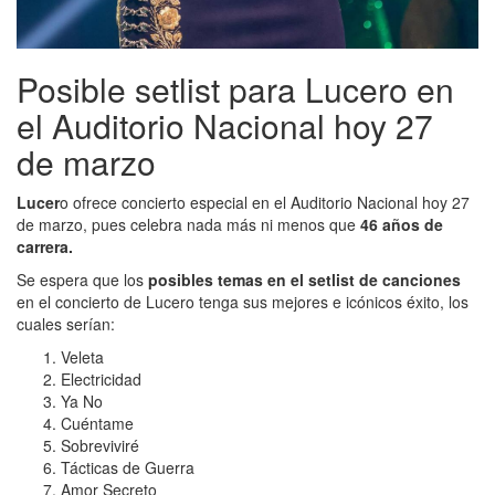
Posible setlist para Lucero en
el Auditorio Nacional hoy 27
de marzo
Lucer
o ofrece concierto especial en el Auditorio Nacional hoy 27
de marzo, pues celebra nada más ni menos que
46 años de
carrera.
Se espera que los
posibles temas en el setlist de canciones
en el concierto de Lucero tenga sus mejores e icónicos éxito, los
cuales serían:
Veleta
Electricidad
Ya No
Cuéntame
Sobreviviré
Tácticas de Guerra
Amor Secreto