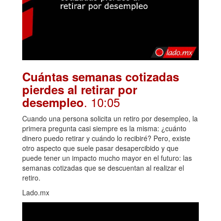
Cuántas semanas cotizadas
pierdes al retirar por
. 10:05
desempleo
Cuando una persona solicita un retiro por desempleo, la
primera pregunta casi siempre es la misma: ¿cuánto
dinero puedo retirar y cuándo lo recibiré? Pero, existe
otro aspecto que suele pasar desapercibido y que
puede tener un impacto mucho mayor en el futuro: las
semanas cotizadas que se descuentan al realizar el
retiro.
Lado.mx