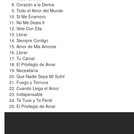
Corazón a la Deriva
Todo el Amor del Mundo
Si Me Enamoro
No Me Dejes Ir
Vete Con Ella
Llorar
Siempre Contigo
Amor de Mis Amores
Llorar
Tu Cárcel
El Privilegio de Amar
Necesitaría
Que Nadie Sepa Mi Sufrir
Fuego y Ternura
Cuando Llega el Amor
Indispensable
Te Tuve y Te Perdí
El Privilegio de Amar