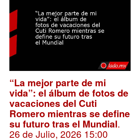
“La mejor parte de mi
vida”: el álbum de fotos de
vacaciones del Cuti
Romero mientras se define
su futuro tras el Mundial
.
26 de Julio, 2026 15:00