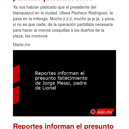
Ya nos habían platicado que el presidente del
blanquiazul en la ciudad, Ulises Pacheco Rodríguez, la
pasa en la milonga. Mucho jí jí jí, mucho ja ja ja, y poca,
si no es que nada, de la operación partidista necesaria
para hacer al menos cosquillas a los dueños de la
plaza, los morenos
Diario.mx
Reportes informan el presunto