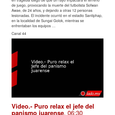
de juego, provocando la muerte del futbolista Sofwan
Awae, de 24 años, y dejando a otras 12 personas
lesionadas. El incidente ocurrió en el estadio Santiphap,
en la localidad de Sungai Golok, mientras se
enfrentaban los equipos …
Canal 44
Video.- Puro relax el jefe del
. 06:30
panismo juarense