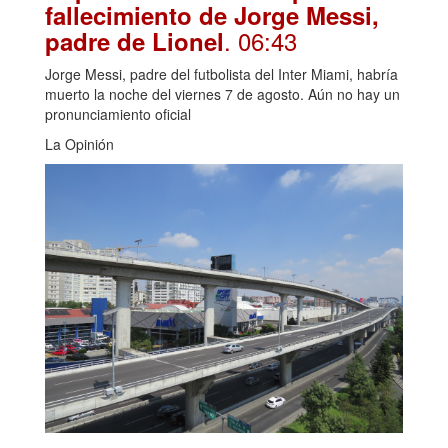
fallecimiento de Jorge Messi,
. 06:43
padre de Lionel
Jorge Messi, padre del futbolista del Inter Miami, habría
muerto la noche del viernes 7 de agosto. Aún no hay un
pronunciamiento oficial
La Opinión