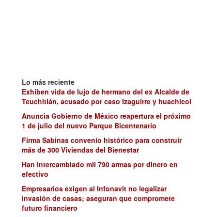
Lo más reciente
Exhiben vida de lujo de hermano del ex Alcalde de
Teuchitlán, acusado por caso Izaguirre y huachicol
Anuncia Gobierno de México reapertura el próximo
1 de julio del nuevo Parque Bicentenario
Firma Sabinas convenio histórico para construir
más de 300 Viviendas del Bienestar
Han intercambiado mil 790 armas por dinero en
efectivo
Empresarios exigen al Infonavit no legalizar
invasión de casas; aseguran que compromete
futuro financiero