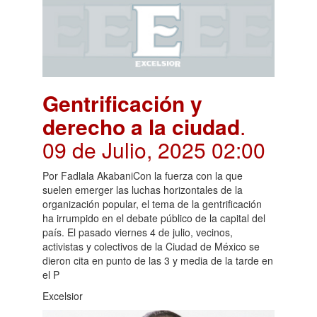
Gentrificación y
derecho a la ciudad
.
09 de Julio, 2025 02:00
Por Fadlala AkabaniCon la fuerza con la que
suelen emerger las luchas horizontales de la
organización popular, el tema de la gentrificación
ha irrumpido en el debate público de la capital del
país. El pasado viernes 4 de julio, vecinos,
activistas y colectivos de la Ciudad de México se
dieron cita en punto de las 3 y media de la tarde en
el P
Excelsior