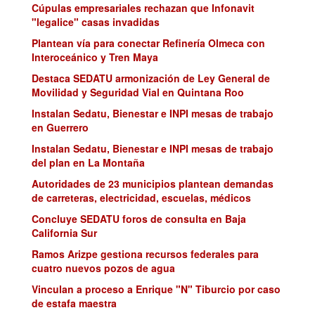
Cúpulas empresariales rechazan que Infonavit
"legalice" casas invadidas
Plantean vía para conectar Refinería Olmeca con
Interoceánico y Tren Maya
Destaca SEDATU armonización de Ley General de
Movilidad y Seguridad Vial en Quintana Roo
Instalan Sedatu, Bienestar e INPI mesas de trabajo
en Guerrero
Instalan Sedatu, Bienestar e INPI mesas de trabajo
del plan en La Montaña
Autoridades de 23 municipios plantean demandas
de carreteras, electricidad, escuelas, médicos
Concluye SEDATU foros de consulta en Baja
California Sur
Ramos Arizpe gestiona recursos federales para
cuatro nuevos pozos de agua
Vinculan a proceso a Enrique "N" Tiburcio por caso
de estafa maestra