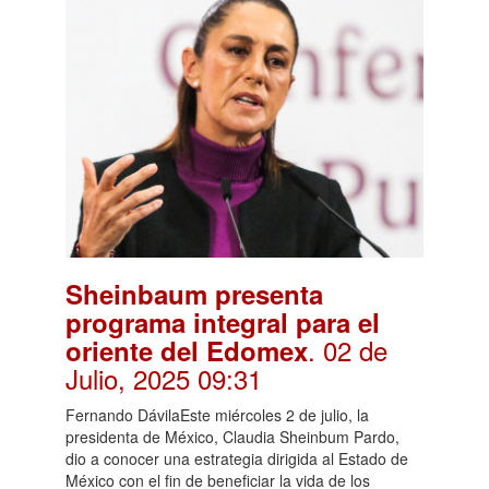
Sheinbaum presenta
programa integral para el
. 02 de
oriente del Edomex
Julio, 2025 09:31
Fernando DávilaEste miércoles 2 de julio, la
presidenta de México, Claudia Sheinbum Pardo,
dio a conocer una estrategia dirigida al Estado de
México con el fin de beneficiar la vida de los