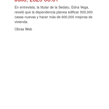
En entrevista, la titular de la Sedatu, Edna Vega,
reveló que la dependencia planea edificar 500,000
casas nuevas y hacer más de 600,000 mejoras de
vivienda.
Obras Web