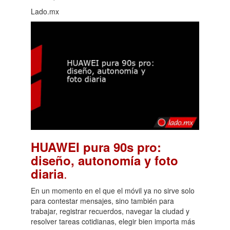
Lado.mx
HUAWEI pura 90s pro:
diseño, autonomía y foto
.
diaria
En un momento en el que el móvil ya no sirve solo
para contestar mensajes, sino también para
trabajar, registrar recuerdos, navegar la ciudad y
resolver tareas cotidianas, elegir bien importa más