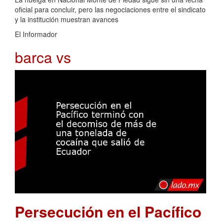
oficial para concluir, pero las negociaciones entre el sindicato
y la institución muestran avances
El Informador
barca vs
Persecución en el Pacífico