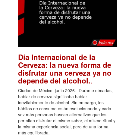
Día Internacional de la
Cerveza: la nueva forma de
disfrutar una cerveza ya no
.
depende del alcohol.
Ciudad de México, junio 2026.- Durante décadas,
hablar de cerveza significaba hablar
inevitablemente de alcohol. Sin embargo, los
hábitos de consumo están evolucionando y cada
vez más personas buscan alternativas que les
permitan disfrutar el mismo sabor, el mismo ritual y
la misma experiencia social, pero de una forma
más equilibrada.