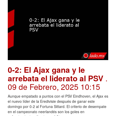
0-2: El Ajax gana y le
arrebata el liderato al PSV
.
09 de Febrero, 2025 10:15
Aunque empatado a puntos con el PSV Eindhoven, el Ajax es
el nuevo líder de la Eredivisie después de ganar este
domingo por 0-2 al Fortuna Sittard. El criterio de desempate
en el campeonato neerlandés son los goles en