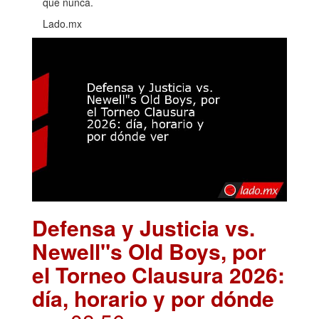
que nunca.
Lado.mx
Defensa y Justicia vs.
Newell"s Old Boys, por
el Torneo Clausura 2026:
día, horario y por dónde