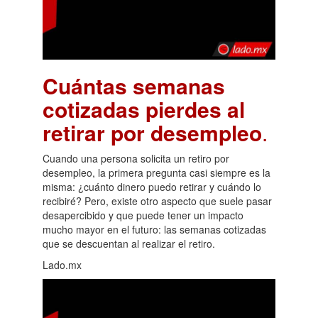
Cuántas semanas
cotizadas pierdes al
retirar por desempleo
.
Cuando una persona solicita un retiro por
desempleo, la primera pregunta casi siempre es la
misma: ¿cuánto dinero puedo retirar y cuándo lo
recibiré? Pero, existe otro aspecto que suele pasar
desapercibido y que puede tener un impacto
mucho mayor en el futuro: las semanas cotizadas
que se descuentan al realizar el retiro.
Lado.mx