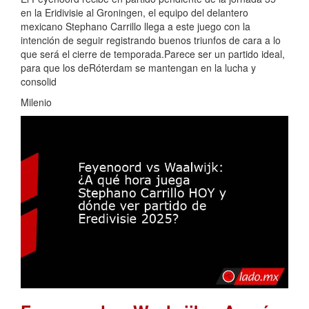
en la Eridivisie al Groningen, el equipo del delantero
mexicano Stephano Carrillo llega a este juego con la
intención de seguir registrando buenos triunfos de cara a lo
que será el cierre de temporada.Parece ser un partido ideal,
para que los deRóterdam se mantengan en la lucha y
consolid
Milenio