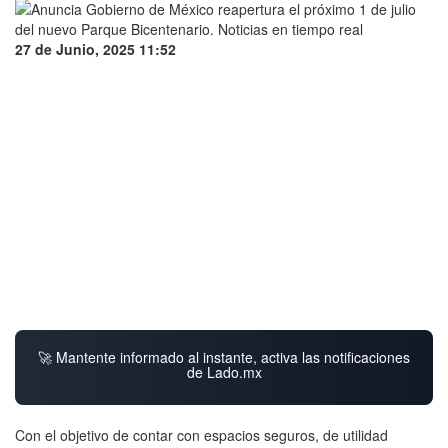
27 de Junio, 2025 11:52
🚀 Mantente informado al instante, activa las notificaciones
de Lado.mx
Con el objetivo de contar con espacios seguros, de utilidad