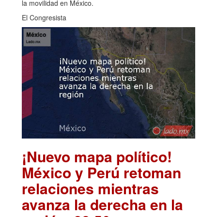
la movilidad en México.
El Congresista
¡Nuevo mapa político!
México y Perú retoman
relaciones mientras
avanza la derecha en la