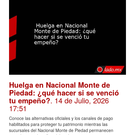
Huelga en Nacional Monte de
Piedad: ¿qué hacer si se venció
. 14 de Julio, 2026
tu empeño?
17:51
Conoce las alternativas oficiales y los canales de pago
habilitados para proteger tu patrimonio mientras las
sucursales del Nacional Monte de Piedad permanecen