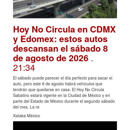
Hoy No Circula en CDMX
y Edomex: estos autos
descansan el sábado 8
de agosto de 2026
.
21:34
El sábado puede parecer el día perfecto para sacar el
auto, pero este 8 de agosto habrá vehículos que
tendrán que quedarse en casa. El Hoy No Circula
Sabatino estará vigente en la Ciudad de México y en
parte del Estado de México durante el segundo sábado
del mes. La re
Xataka México