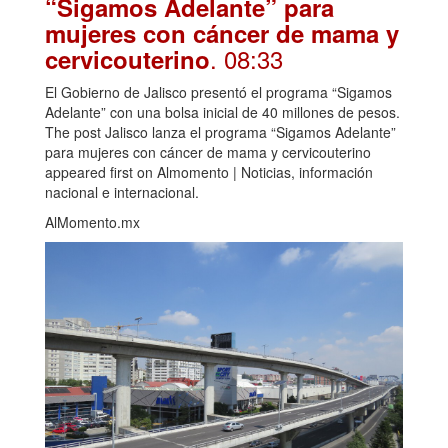
“Sigamos Adelante” para
mujeres con cáncer de mama y
. 08:33
cervicouterino
El Gobierno de Jalisco presentó el programa “Sigamos
Adelante” con una bolsa inicial de 40 millones de pesos.
The post Jalisco lanza el programa “Sigamos Adelante”
para mujeres con cáncer de mama y cervicouterino
appeared first on Almomento | Noticias, información
nacional e internacional.
AlMomento.mx