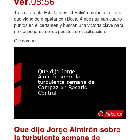
ver
.08:56
Tras caer ante Estudiantes, el Halcón recibe a la Lepra
que viene de empatar con Boca. Ambos suman cuatro
puntos en el certamen y buscan una victoria clave para
no despegarse de los puestos de clasificación.
Olé.com.ar
Qué dijo Jorge Almirón sobre
la turbulenta semana de