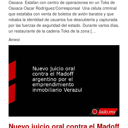
Oaxaca Estafan con centro de operaciones en un Toks de
Oaxaca Oscar Rodríguez/Corresponsal Una célula criminal
que estafaba con venta de boletos de avión baratos y que
robaba la identidad de usuarios fue descubierta y capturada
por las fuerzas de seguridad del estado. Durante varios días,
un restaurante de la cadena Toks de la zona […
Amexi
Nuevo juicio oral contra el Madoff