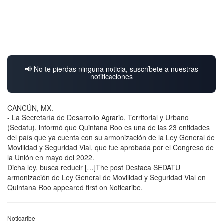
📢 No te pierdas ninguna noticia, suscríbete a nuestras
notificaciones
CANCÚN, MX.
- La Secretaría de Desarrollo Agrario, Territorial y Urbano
(Sedatu), informó que Quintana Roo es una de las 23 entidades
del país que ya cuenta con su armonización de la Ley General de
Movilidad y Seguridad Vial, que fue aprobada por el Congreso de
la Unión en mayo del 2022.
Dicha ley, busca reducir […]The post Destaca SEDATU
armonización de Ley General de Movilidad y Seguridad Vial en
Quintana Roo appeared first on Noticaribe.
Noticaribe