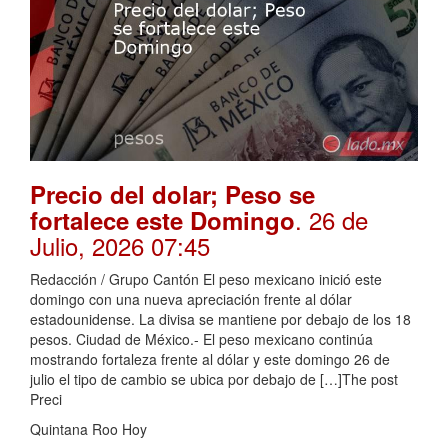
Precio del dolar; Peso se
. 26 de
fortalece este Domingo
Julio, 2026 07:45
Redacción / Grupo Cantón El peso mexicano inició este
domingo con una nueva apreciación frente al dólar
estadounidense. La divisa se mantiene por debajo de los 18
pesos. Ciudad de México.- El peso mexicano continúa
mostrando fortaleza frente al dólar y este domingo 26 de
julio el tipo de cambio se ubica por debajo de […]The post
Preci
Quintana Roo Hoy