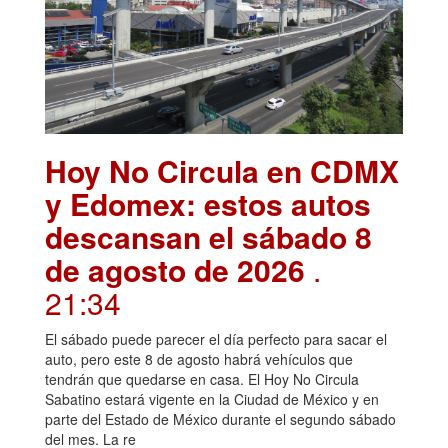
Hoy No Circula en CDMX
y Edomex: estos autos
descansan el sábado 8
de agosto de 2026
.
21:34
El sábado puede parecer el día perfecto para sacar el
auto, pero este 8 de agosto habrá vehículos que
tendrán que quedarse en casa. El Hoy No Circula
Sabatino estará vigente en la Ciudad de México y en
parte del Estado de México durante el segundo sábado
del mes. La re