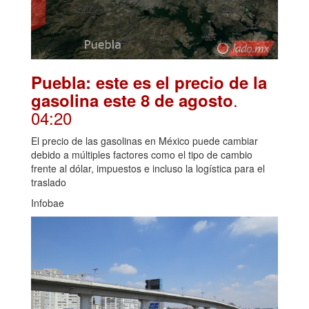
Puebla: este es el precio de la
.
gasolina este 8 de agosto
04:20
El precio de las gasolinas en México puede cambiar
debido a múltiples factores como el tipo de cambio
frente al dólar, impuestos e incluso la logística para el
traslado
Infobae