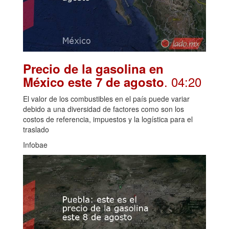
Precio de la gasolina en
. 04:20
México este 7 de agosto
El valor de los combustibles en el país puede variar
debido a una diversidad de factores como son los
costos de referencia, impuestos y la logística para el
traslado
Infobae