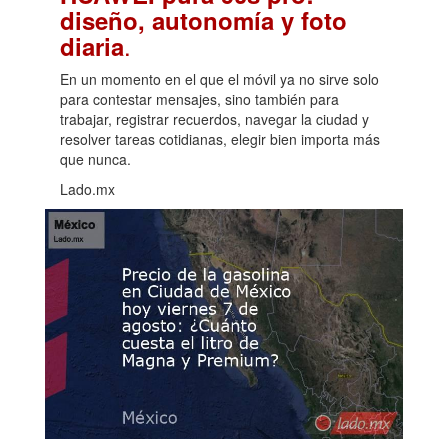
diseño, autonomía y foto
.
diaria
En un momento en el que el móvil ya no sirve solo
para contestar mensajes, sino también para
trabajar, registrar recuerdos, navegar la ciudad y
resolver tareas cotidianas, elegir bien importa más
que nunca.
Lado.mx