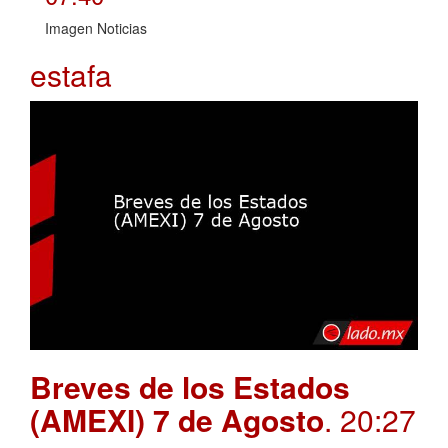
Imagen Noticias
estafa
Breves de los Estados
(AMEXI) 7 de Agosto
. 20:27