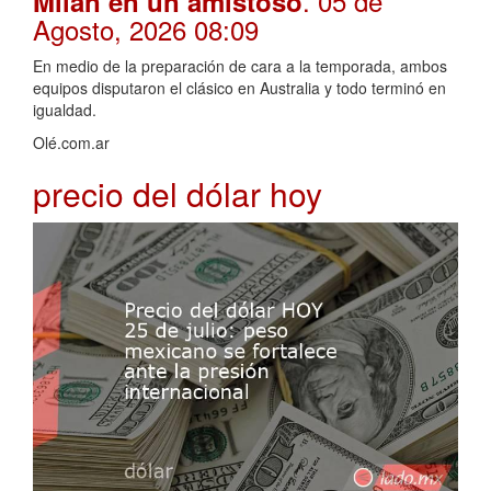
. 05 de
Milan en un amistoso
Agosto, 2026 08:09
En medio de la preparación de cara a la temporada, ambos
equipos disputaron el clásico en Australia y todo terminó en
igualdad.
Olé.com.ar
precio del dólar hoy