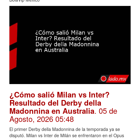
¿Cómo salió Milan vs Inter?
Resultado del Derby della
. 05 de
Madonnina en Australia
Agosto, 2026 05:48
El primer Derby della Madonnina de la temporada ya se
disputó. Milan vs Inter de Milán se enfrentaron en el Opus