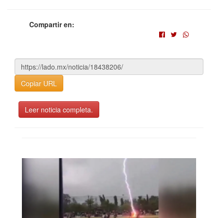
Compartir en:
Copiar URL
Leer noticia completa.