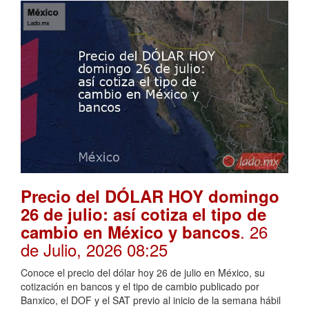
Precio del DÓLAR HOY domingo
26 de julio: así cotiza el tipo de
. 26
cambio en México y bancos
de Julio, 2026 08:25
Conoce el precio del dólar hoy 26 de julio en México, su
cotización en bancos y el tipo de cambio publicado por
Banxico, el DOF y el SAT previo al inicio de la semana hábil