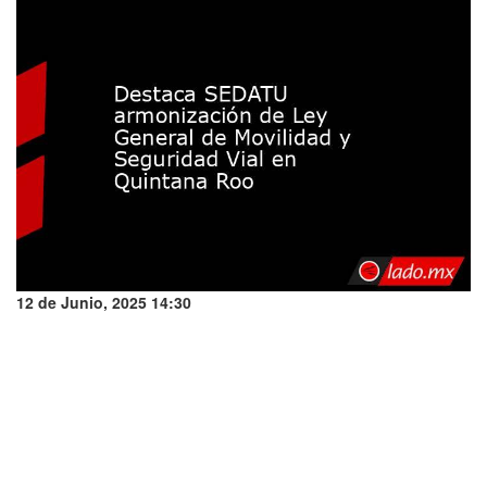
12 de Junio, 2025 14:30