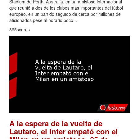
Stadium de Perth, Australia, en un amistoso internacional
que reunió a dos de los clubes más importantes del fútbol
europeo, en un partido seguido de cerca por millones de
aficionados pese al horario poco …
365scores
A la espera de la vuelta de
Lautaro, el Inter empató con el