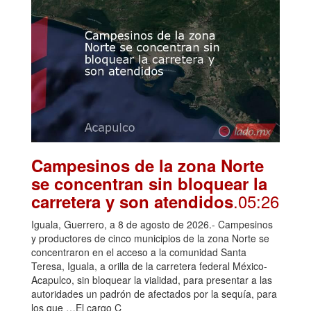
Campesinos de la zona Norte
se concentran sin bloquear la
.05:26
carretera y son atendidos
Iguala, Guerrero, a 8 de agosto de 2026.- Campesinos
y productores de cinco municipios de la zona Norte se
concentraron en el acceso a la comunidad Santa
Teresa, Iguala, a orilla de la carretera federal México-
Acapulco, sin bloquear la vialidad, para presentar a las
autoridades un padrón de afectados por la sequía, para
los que …El cargo C