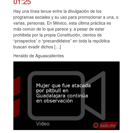
01:25
Hay una línea tenue entre la divulgación de los
programas sociales y su uso para promocionar a una, o
varias, personas. En México, esta última práctica es
más común de lo que parece y, a pesar de estar
prohibida por la propia Constitución, cientos de
“prospectos” o “precandidatos” en toda la república
buscan evadir dichos […]
Heraldo de Aguascalientes