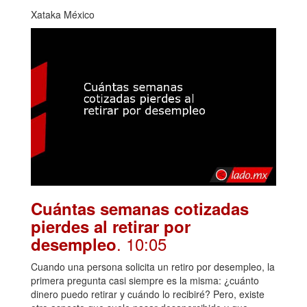
Xataka México
Cuántas semanas cotizadas
pierdes al retirar por
. 10:05
desempleo
Cuando una persona solicita un retiro por desempleo, la
primera pregunta casi siempre es la misma: ¿cuánto
dinero puedo retirar y cuándo lo recibiré? Pero, existe