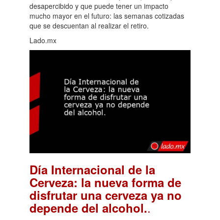
desapercibido y que puede tener un impacto
mucho mayor en el futuro: las semanas cotizadas
que se descuentan al realizar el retiro.
Lado.mx
Día Internacional de la
Cerveza: la nueva forma de
disfrutar una cerveza ya no
.
depende del alcohol.