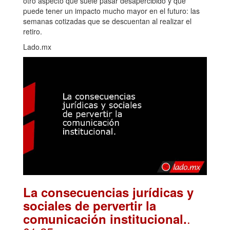
otro aspecto que suele pasar desapercibido y que
puede tener un impacto mucho mayor en el futuro: las
semanas cotizadas que se descuentan al realizar el
retiro.
Lado.mx
La consecuencias jurídicas y
sociales de pervertir la
.
comunicación institucional.