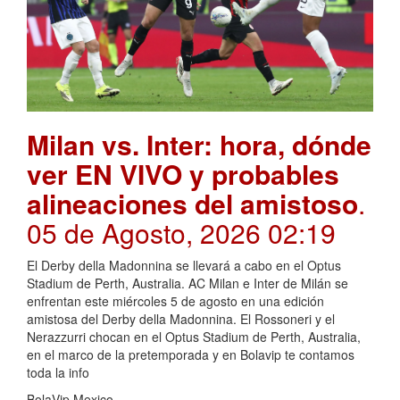
Milan vs. Inter: hora, dónde
ver EN VIVO y probables
alineaciones del amistoso
.
05 de Agosto, 2026 02:19
El Derby della Madonnina se llevará a cabo en el Optus
Stadium de Perth, Australia. AC Milan e Inter de Milán se
enfrentan este miércoles 5 de agosto en una edición
amistosa del Derby della Madonnina. El Rossoneri y el
Nerazzurri chocan en el Optus Stadium de Perth, Australia,
en el marco de la pretemporada y en Bolavip te contamos
toda la info
BolaVip Mexico