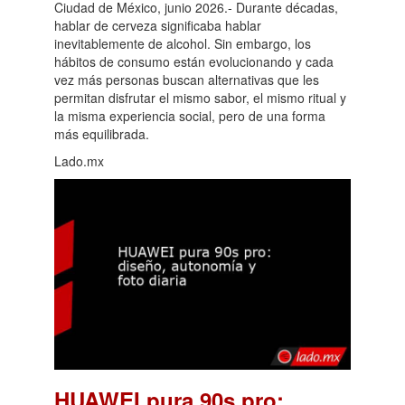
Ciudad de México, junio 2026.- Durante décadas,
hablar de cerveza significaba hablar
inevitablemente de alcohol. Sin embargo, los
hábitos de consumo están evolucionando y cada
vez más personas buscan alternativas que les
permitan disfrutar el mismo sabor, el mismo ritual y
la misma experiencia social, pero de una forma
más equilibrada.
Lado.mx
HUAWEI pura 90s pro: