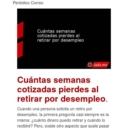
Periódico Correo
Cuántas semanas
cotizadas pierdes al
retirar por desempleo
.
Cuando una persona solicita un retiro por
desempleo, la primera pregunta casi siempre es la
misma: ¿cuánto dinero puedo retirar y cuándo lo
recibiré? Pero, existe otro aspecto que suele pasar