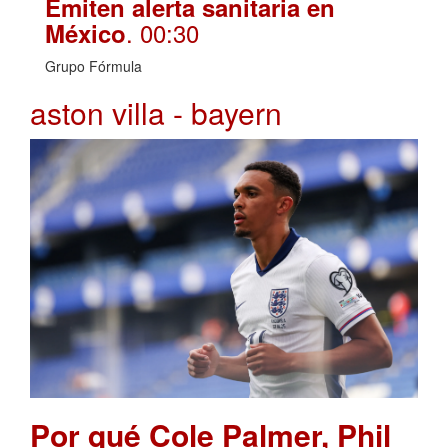
Emiten alerta sanitaria en
. 00:30
México
Grupo Fórmula
aston villa - bayern
Por qué Cole Palmer, Phil