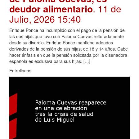
deudor alimentario
. 11 de
Julio, 2026 15:40
Enrique Ponce ha incumplido con el pago de la pensión de
las dos hijas que tuvo con Paloma Cuevas reiteradamente
desde su divorcio. Enrique Ponce mantiene adeudos
derivados de la pensión de sus hijas, de 18 y 14 años. Cabe
hacer énfasis en que la pensión solicitada por la diseñadora
española es exclusiva para sus hijas. […]
Entrelineas