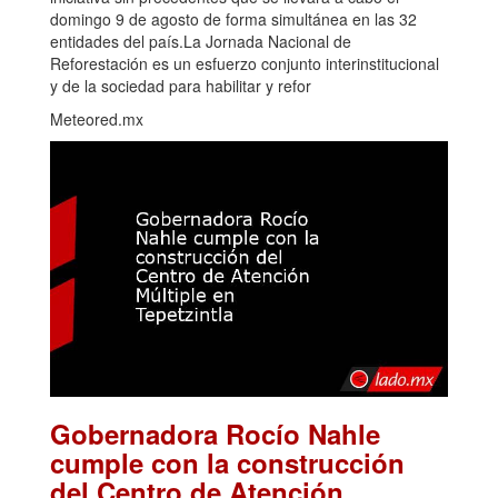
domingo 9 de agosto de forma simultánea en las 32
entidades del país.La Jornada Nacional de
Reforestación es un esfuerzo conjunto interinstitucional
y de la sociedad para habilitar y refor
Meteored.mx
Gobernadora Rocío Nahle
cumple con la construcción
del Centro de Atención