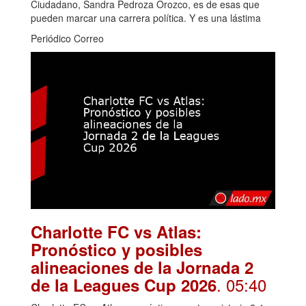
Ciudadano, Sandra Pedroza Orozco, es de esas que
pueden marcar una carrera política. Y es una lástima
Periódico Correo
Charlotte FC vs Atlas:
Pronóstico y posibles
alineaciones de la Jornada 2
. 05:40
de la Leagues Cup 2026