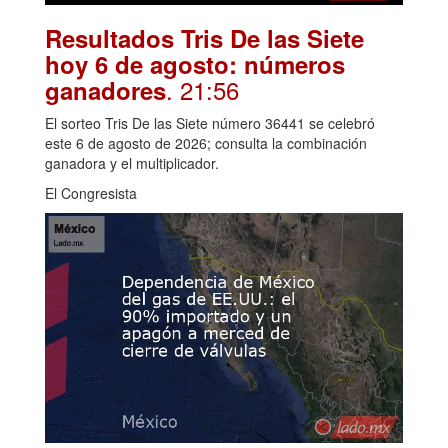
Resultados Tris De las Siete
hoy 6 de agosto: números
. 21:56
ganadores
El sorteo Tris De las Siete número 36441 se celebró
este 6 de agosto de 2026; consulta la combinación
ganadora y el multiplicador.
El Congresista