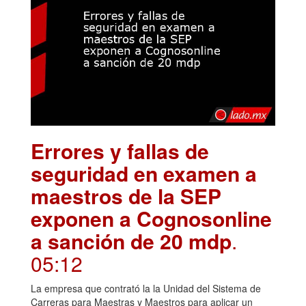
Errores y fallas de
seguridad en examen a
maestros de la SEP
exponen a Cognosonline
a sanción de 20 mdp
.
05:12
La empresa que contrató la la Unidad del Sistema de
Carreras para Maestras y Maestros para aplicar un