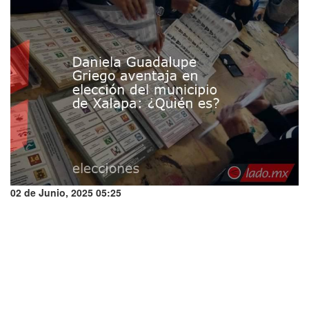
02 de Junio, 2025 05:25