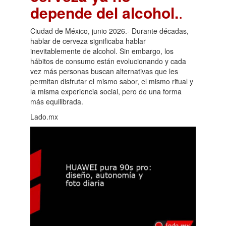
depende del alcohol.
.
Ciudad de México, junio 2026.- Durante décadas,
hablar de cerveza significaba hablar
inevitablemente de alcohol. Sin embargo, los
hábitos de consumo están evolucionando y cada
vez más personas buscan alternativas que les
permitan disfrutar el mismo sabor, el mismo ritual y
la misma experiencia social, pero de una forma
más equilibrada.
Lado.mx