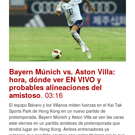
Bayern Múnich vs. Aston Villa:
hora, dónde ver EN VIVO y
probables alineaciones del
. 03:16
amistoso
El equipo Bávaro y los Villanos miden fuerzas en el Kai Tak
Sports Park de Hong Kong en un nuevo partido de
pretemporada. Bayern Múnich y Aston Villa se ven las caras
este viernes en un partido amistoso de pretemporada que
tendrá lugar en Hong Kong. Ambos entrenadores ya