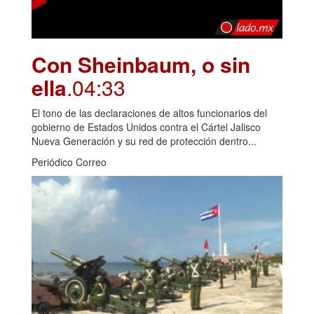
Con Sheinbaum, o sin
ella
.04:33
El tono de las declaraciones de altos funcionarios del
gobierno de Estados Unidos contra el Cártel Jalisco
Nueva Generación y su red de protección dentro...
Periódico Correo