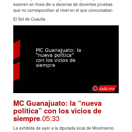
examen en línea dio a decenas de docentes pruebas
que no correspondían al nivel en el que concursaban
El Sol de Cuautla
MC Guanajuato: la “nueva
política” con los vicios de
.05:33
siempre
La exhibida de ayer a la diputada local de Movimiento