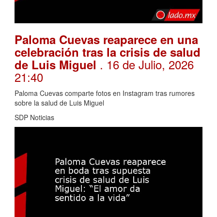
Paloma Cuevas reaparece en una
celebración tras la crisis de salud
. 16 de Julio, 2026
de Luis Miguel
21:40
Paloma Cuevas comparte fotos en Instagram tras rumores
sobre la salud de Luis Miguel
SDP Noticias