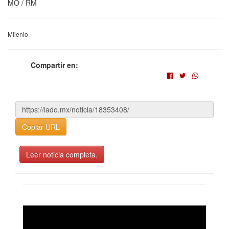
MO / RM
Milenio
Compartir en:
Copiar URL
Leer noticia completa.