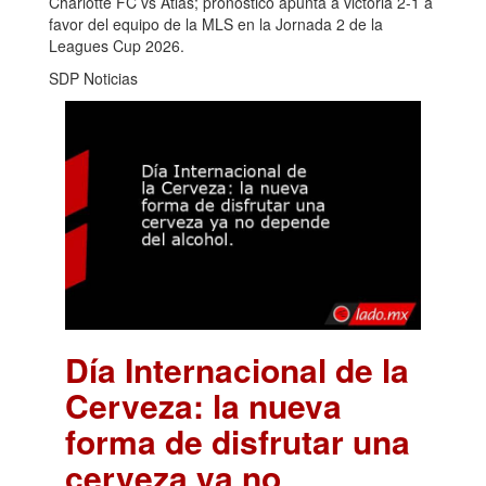
Charlotte FC vs Atlas; pronóstico apunta a victoria 2-1 a
favor del equipo de la MLS en la Jornada 2 de la
Leagues Cup 2026.
SDP Noticias
Día Internacional de la
Cerveza: la nueva
forma de disfrutar una
cerveza ya no