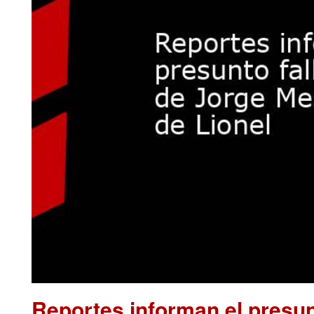
Reportes informan el presun