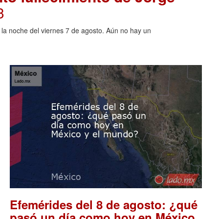
3
o la noche del viernes 7 de agosto. Aún no hay un
Efemérides del 8 de agosto: ¿qué
pasó un día como hoy en México