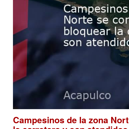
Campesinos de la zona Nort