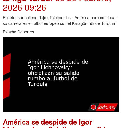
2026 09:26
El defensor chileno dejó oficialmente al América para continuar
su carrera en el futbol europeo con el Karagümrük de Turquía
Estadio Deportes
América se despide de Igor