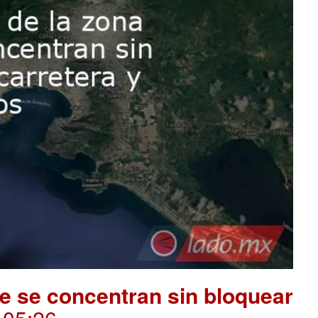
e se concentran sin bloquear