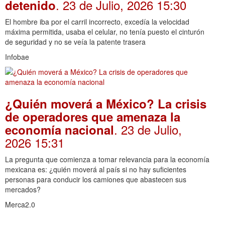
. 23 de Julio, 2026 15:30
detenido
El hombre iba por el carril incorrecto, excedía la velocidad
máxima permitida, usaba el celular, no tenía puesto el cinturón
de seguridad y no se veía la patente trasera
Infobae
¿Quién moverá a México? La crisis
de operadores que amenaza la
. 23 de Julio,
economía nacional
2026 15:31
La pregunta que comienza a tomar relevancia para la economía
mexicana es: ¿quién moverá al país si no hay suficientes
personas para conducir los camiones que abastecen sus
mercados?
Merca2.0