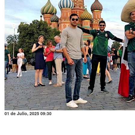
01 de Julio, 2025 09:30