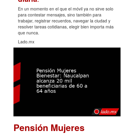
En un momento en el que el móvil ya no sirve solo
para contestar mensajes, sino también para
trabajar, registrar recuerdos, navegar la ciudad y
resolver tareas cotidianas, elegir bien importa más
que nunca.
Lado.mx
Pensión Mujeres