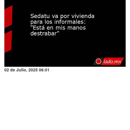
02 de Julio, 2025 06:01