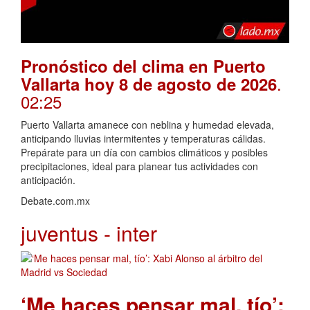
Pronóstico del clima en Puerto
.
Vallarta hoy 8 de agosto de 2026
02:25
Puerto Vallarta amanece con neblina y humedad elevada,
anticipando lluvias intermitentes y temperaturas cálidas.
Prepárate para un día con cambios climáticos y posibles
precipitaciones, ideal para planear tus actividades con
anticipación.
Debate.com.mx
juventus - inter
‘Me haces pensar mal, tío’: