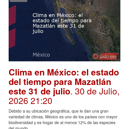
Clima en México: el estado
del tiempo para Mazatlán
este 31 de julio
. 30 de Julio,
2026 21:20
Debido a su ubicación geográfica, que le dan una gran
variedad de climas, México es uno de los países con mayor
biodiversidad y es hogar de al menos 12% de las especies
del mundo