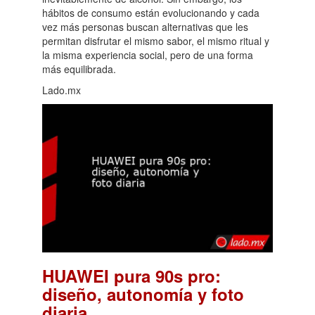
hábitos de consumo están evolucionando y cada
vez más personas buscan alternativas que les
permitan disfrutar el mismo sabor, el mismo ritual y
la misma experiencia social, pero de una forma
más equilibrada.
Lado.mx
HUAWEI pura 90s pro:
diseño, autonomía y foto
.
diaria