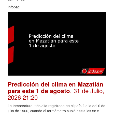
Infobae
Predicción del clima en Mazatlán
. 31 de Julio,
para este 1 de agosto
2026 21:20
La temperatura más alta registrada en el país fue la del 6 de
julio de 1966, cuando el termómetro subió hasta los 58.5