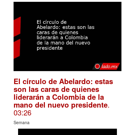
El círculo de Abelardo: estas
son las caras de quienes
liderarán a Colombia de la
.
mano del nuevo presidente
03:26
Semana