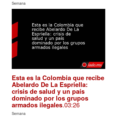
Semana
Esta es la Colombia que recibe
Abelardo De La Espriella:
crisis de salud y un país
dominado por los grupos
.03:26
armados ilegales
Semana