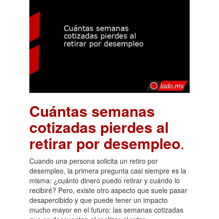
Cuántas semanas
cotizadas pierdes al
retirar por desempleo
.
Cuando una persona solicita un retiro por
desempleo, la primera pregunta casi siempre es la
misma: ¿cuánto dinero puedo retirar y cuándo lo
recibiré? Pero, existe otro aspecto que suele pasar
desapercibido y que puede tener un impacto
mucho mayor en el futuro: las semanas cotizadas