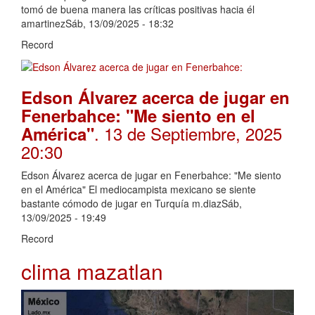
tomó de buena manera las críticas positivas hacia él
amartinezSáb, 13/09/2025 - 18:32
Record
Edson Álvarez acerca de jugar en
Fenerbahce: "Me siento en el
. 13 de Septiembre, 2025
América"
20:30
Edson Álvarez acerca de jugar en Fenerbahce: "Me siento
en el América" El mediocampista mexicano se siente
bastante cómodo de jugar en Turquía m.diazSáb,
13/09/2025 - 19:49
Record
clima mazatlan