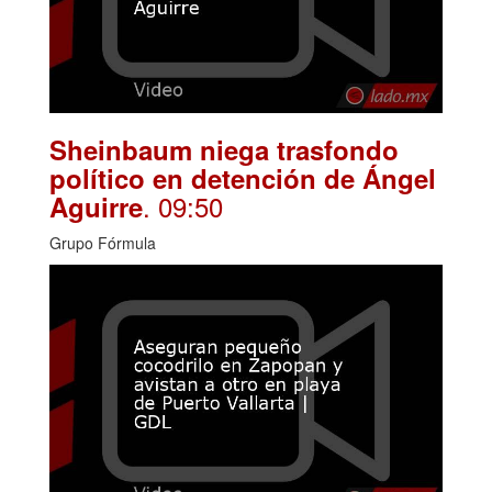
Sheinbaum niega trasfondo
político en detención de Ángel
. 09:50
Aguirre
Grupo Fórmula