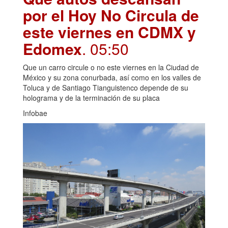
por el Hoy No Circula de
este viernes en CDMX y
Edomex
. 05:50
Que un carro circule o no este viernes en la Ciudad de
México y su zona conurbada, así como en los valles de
Toluca y de Santiago Tianguistenco depende de su
holograma y de la terminación de su placa
Infobae