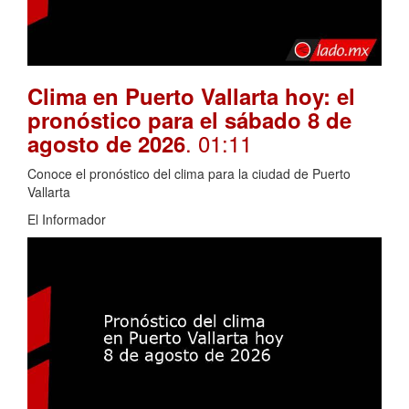
Clima en Puerto Vallarta hoy: el
pronóstico para el sábado 8 de
. 01:11
agosto de 2026
Conoce el pronóstico del clima para la ciudad de Puerto
Vallarta
El Informador