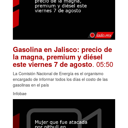
Gasolina en Jalisco: precio de
la magna, premium y diésel
. 05:50
este viernes 7 de agosto
La Comisión Nacional de Energía es el organismo
encargado de informar todos los días el costo de las
gasolinas en el país
Infobae