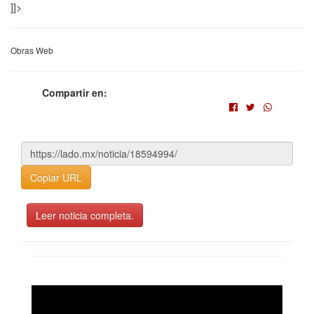
]]>
Obras Web
Compartir en:
Copiar URL
Leer noticia completa.