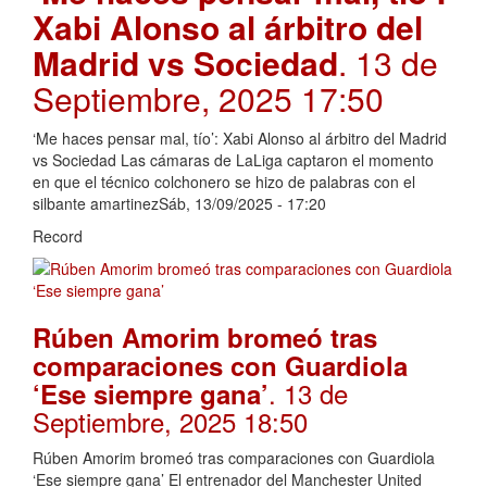
Xabi Alonso al árbitro del
Madrid vs Sociedad
. 13 de
Septiembre, 2025 17:50
‘Me haces pensar mal, tío’: Xabi Alonso al árbitro del Madrid
vs Sociedad Las cámaras de LaLiga captaron el momento
en que el técnico colchonero se hizo de palabras con el
silbante amartinezSáb, 13/09/2025 - 17:20
Record
Rúben Amorim bromeó tras
comparaciones con Guardiola
. 13 de
‘Ese siempre gana’
Septiembre, 2025 18:50
Rúben Amorim bromeó tras comparaciones con Guardiola
‘Ese siempre gana’ El entrenador del Manchester United