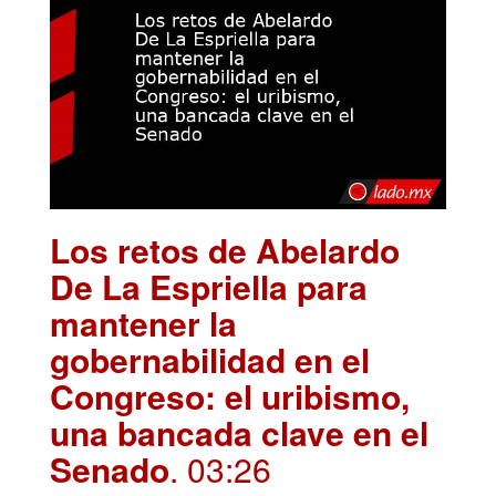
Los retos de Abelardo
De La Espriella para
mantener la
gobernabilidad en el
Congreso: el uribismo,
una bancada clave en el
Senado
. 03:26