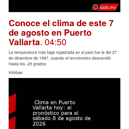
Conoce el clima de este 7
de agosto en Puerto
Vallarta
. 04:50
La temperatura más baja registrada en el país fue la del 27
de diciembre de 1997, cuando el termómetro descendió
hasta los -25 grados
Infobae