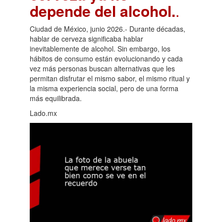
depende del alcohol.
.
Ciudad de México, junio 2026.- Durante décadas,
hablar de cerveza significaba hablar
inevitablemente de alcohol. Sin embargo, los
hábitos de consumo están evolucionando y cada
vez más personas buscan alternativas que les
permitan disfrutar el mismo sabor, el mismo ritual y
la misma experiencia social, pero de una forma
más equilibrada.
Lado.mx