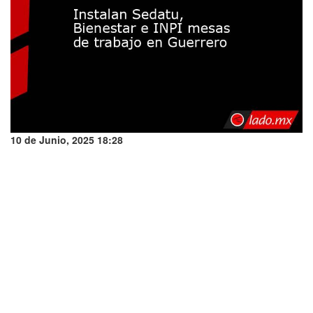
10 de Junio, 2025 18:28