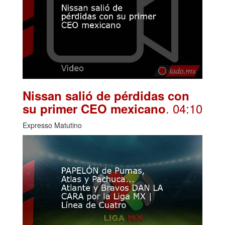
Nissan salió de pérdidas con
. 04:10
su primer CEO mexicano
Expresso Matutino