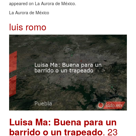
appeared on La Aurora de México.
La Aurora de México
luis romo
Luisa Ma: Buena para un
barrido o un trapeado
. 23