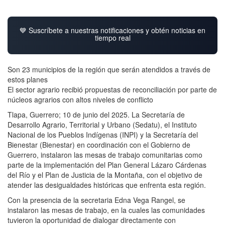
💙 Suscríbete a nuestras notificaciones y obtén noticias en
tiempo real
Son 23 municipios de la región que serán atendidos a través de
estos planes
El sector agrario recibió propuestas de reconciliación por parte de
núcleos agrarios con altos niveles de conflicto
Tlapa, Guerrero; 10 de junio del 2025. La Secretaría de
Desarrollo Agrario, Territorial y Urbano (Sedatu), el Instituto
Nacional de los Pueblos Indígenas (INPI) y la Secretaría del
Bienestar (Bienestar) en coordinación con el Gobierno de
Guerrero, instalaron las mesas de trabajo comunitarias como
parte de la implementación del Plan General Lázaro Cárdenas
del Río y el Plan de Justicia de la Montaña, con el objetivo de
atender las desigualdades históricas que enfrenta esta región.
Con la presencia de la secretaria Edna Vega Rangel, se
instalaron las mesas de trabajo, en la cuales las comunidades
tuvieron la oportunidad de dialogar directamente con