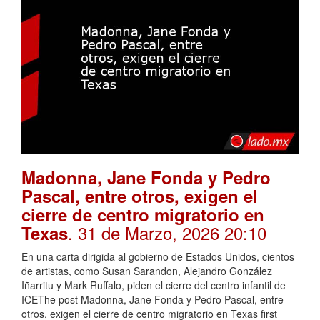
Madonna, Jane Fonda y Pedro
Pascal, entre otros, exigen el
cierre de centro migratorio en
. 31 de Marzo, 2026 20:10
Texas
En una carta dirigida al gobierno de Estados Unidos, cientos
de artistas, como Susan Sarandon, Alejandro González
Iñarritu y Mark Ruffalo, piden el cierre del centro infantil de
ICEThe post Madonna, Jane Fonda y Pedro Pascal, entre
otros, exigen el cierre de centro migratorio en Texas first