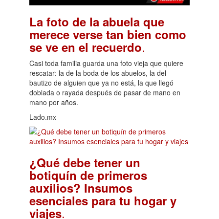
La foto de la abuela que
merece verse tan bien como
.
se ve en el recuerdo
Casi toda familia guarda una foto vieja que quiere
rescatar: la de la boda de los abuelos, la del
bautizo de alguien que ya no está, la que llegó
doblada o rayada después de pasar de mano en
mano por años.
Lado.mx
¿Qué debe tener un
botiquín de primeros
auxilios? Insumos
esenciales para tu hogar y
.
viajes