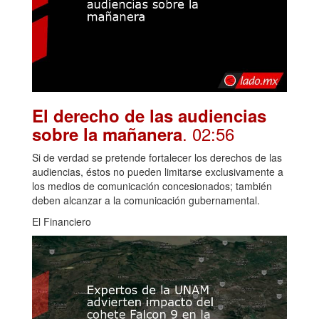
El derecho de las audiencias
. 02:56
sobre la mañanera
Si de verdad se pretende fortalecer los derechos de las
audiencias, éstos no pueden limitarse exclusivamente a
los medios de comunicación concesionados; también
deben alcanzar a la comunicación gubernamental.
El Financiero