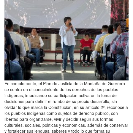
En complemento, el Plan de Justicia de la Montaña de Guerrero
se centra en el conocimiento de los derechos de los pueblos
indígenas, impulsando su participación activa en la toma de
decisiones para definir el rumbo de su propio desarrollo, sin
olvidar lo que marca la Constitución, en su artículo 2º, reconoce a
los pueblos indígenas como sujetos de derecho público, con
libertad para organizarse, vivir y decidir según sus formas
culturales, sociales, políticas y económicas, además de conservar
y fortalecer sus lenguas, saberes y todo lo que forma su