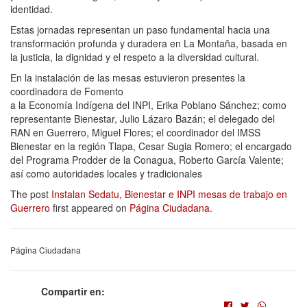
identidad.
Estas jornadas representan un paso fundamental hacia una
transformación profunda y duradera en La Montaña, basada en
la justicia, la dignidad y el respeto a la diversidad cultural.
En la instalación de las mesas estuvieron presentes la
coordinadora de Fomento
a la Economía Indígena del INPI, Erika Poblano Sánchez; como
representante Bienestar, Julio Lázaro Bazán; el delegado del
RAN en Guerrero, Miguel Flores; el coordinador del IMSS
Bienestar en la región Tlapa, Cesar Sugia Romero; el encargado
del Programa Prodder de la Conagua, Roberto García Valente;
así como autoridades locales y tradicionales
The post
Instalan Sedatu, Bienestar e INPI mesas de trabajo en
Guerrero
first appeared on
Página Ciudadana
.
Página Ciudadana
Compartir en: