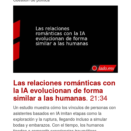
Las relaciones románticas con
la IA evolucionan de forma
. 21:34
similar a las humanas
Un estudio muestra cómo los vínculos de personas con
asistentes basados en IA imitan etapas como la
exploración y la ruptura, llegando incluso a simular
bodas y embarazos. Con el tiempo, los humanos
tienden a compartir experiencias traumáticas,