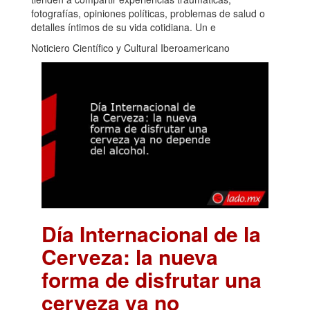
fotografías, opiniones políticas, problemas de salud o
detalles íntimos de su vida cotidiana. Un e
Noticiero Científico y Cultural Iberoamericano
Día Internacional de la
Cerveza: la nueva
forma de disfrutar una
cerveza ya no