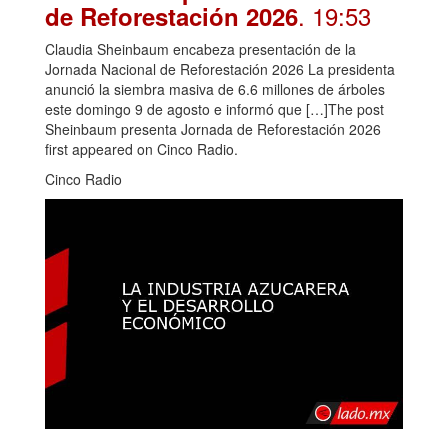
. 19:53
de Reforestación 2026
Claudia Sheinbaum encabeza presentación de la
Jornada Nacional de Reforestación 2026 La presidenta
anunció la siembra masiva de 6.6 millones de árboles
este domingo 9 de agosto e informó que […]The post
Sheinbaum presenta Jornada de Reforestación 2026
first appeared on Cinco Radio.
Cinco Radio