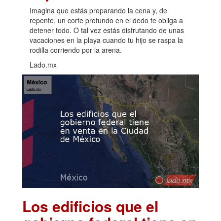
Imagina que estás preparando la cena y, de
repente, un corte profundo en el dedo te obliga a
detener todo. O tal vez estás disfrutando de unas
vacaciones en la playa cuando tu hijo se raspa la
rodilla corriendo por la arena.
Lado.mx
Los edificios que el