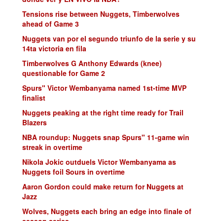
Tensions rise between Nuggets, Timberwolves
ahead of Game 3
Nuggets van por el segundo triunfo de la serie y su
14ta victoria en fila
Timberwolves G Anthony Edwards (knee)
questionable for Game 2
Spurs" Victor Wembanyama named 1st-time MVP
finalist
Nuggets peaking at the right time ready for Trail
Blazers
NBA roundup: Nuggets snap Spurs" 11-game win
streak in overtime
Nikola Jokic outduels Victor Wembanyama as
Nuggets foil Sours in overtime
Aaron Gordon could make return for Nuggets at
Jazz
Wolves, Nuggets each bring an edge into finale of
season series