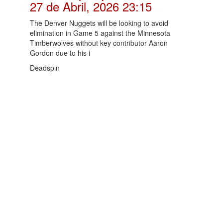
27 de Abril, 2026 23:15
The Denver Nuggets will be looking to avoid
elimination in Game 5 against the Minnesota
Timberwolves without key contributor Aaron
Gordon due to his i
Deadspin