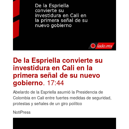
De la Espriella convierte su
investidura en Cali en la
primera señal de su nuevo
. 17:44
gobierno
Abelardo de la Espriella asumió la Presidencia de
Colombia en Cali entre fuertes medidas de seguridad,
protestas y señales de un giro político
NotiPress