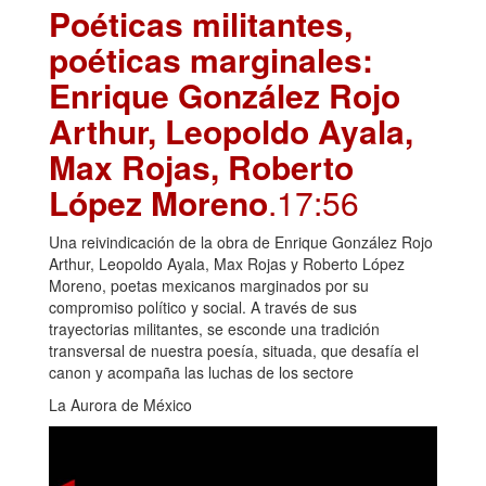
Poéticas militantes,
poéticas marginales:
Enrique González Rojo
Arthur, Leopoldo Ayala,
Max Rojas, Roberto
López Moreno
.17:56
Una reivindicación de la obra de Enrique González Rojo
Arthur, Leopoldo Ayala, Max Rojas y Roberto López
Moreno, poetas mexicanos marginados por su
compromiso político y social. A través de sus
trayectorias militantes, se esconde una tradición
transversal de nuestra poesía, situada, que desafía el
canon y acompaña las luchas de los sectore
La Aurora de México