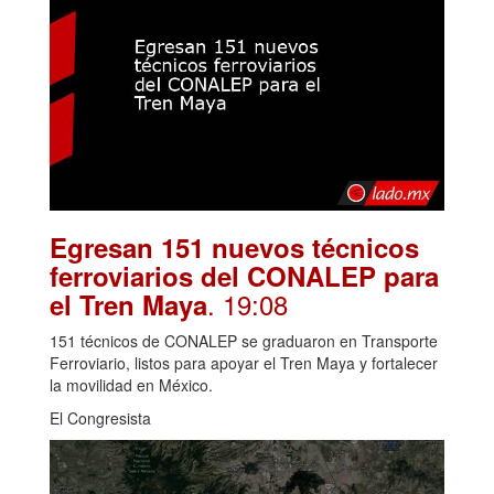
Egresan 151 nuevos técnicos
ferroviarios del CONALEP para
. 19:08
el Tren Maya
151 técnicos de CONALEP se graduaron en Transporte
Ferroviario, listos para apoyar el Tren Maya y fortalecer
la movilidad en México.
El Congresista