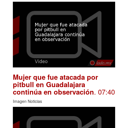
Mujer que fue atacada por
pitbull en Guadalajara
. 07:40
continúa en observación
Imagen Noticias