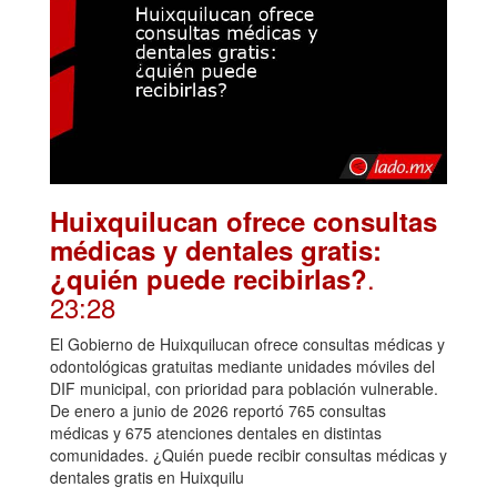
Huixquilucan ofrece consultas
médicas y dentales gratis:
.
¿quién puede recibirlas?
23:28
El Gobierno de Huixquilucan ofrece consultas médicas y
odontológicas gratuitas mediante unidades móviles del
DIF municipal, con prioridad para población vulnerable.
De enero a junio de 2026 reportó 765 consultas
médicas y 675 atenciones dentales en distintas
comunidades. ¿Quién puede recibir consultas médicas y
dentales gratis en Huixquilu