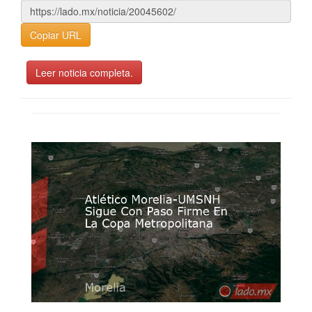
Copiar URL
Leer noticia completa.