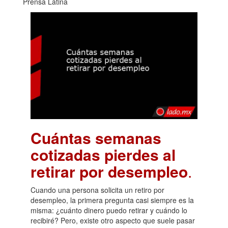
Prensa Latina
Cuántas semanas
cotizadas pierdes al
retirar por desempleo
.
Cuando una persona solicita un retiro por
desempleo, la primera pregunta casi siempre es la
misma: ¿cuánto dinero puedo retirar y cuándo lo
recibiré? Pero, existe otro aspecto que suele pasar