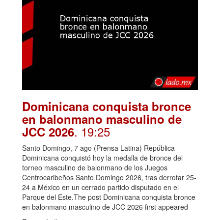
Dominicana conquista bronce
en balonmano masculino de
. 19:25
JCC 2026
Santo Domingo, 7 ago (Prensa Latina) República
Dominicana conquistó hoy la medalla de bronce del
torneo masculino de balonmano de los Juegos
Centrocaribeños Santo Domingo 2026, tras derrotar 25-
24 a México en un cerrado partido disputado en el
Parque del Este.The post Dominicana conquista bronce
en balonmano masculino de JCC 2026 first appeared