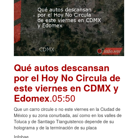
Qué autos descansan
por el Hoy No Circula de
este viernes en CDMX y
Edomex
.05:50
Que un carro circule o no este viernes en la Ciudad de
México y su zona conurbada, así como en los valles de
Toluca y de Santiago Tianguistenco depende de su
holograma y de la terminación de su placa
Infobae