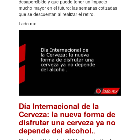
desapercibido y que puede tener un impacto
mucho mayor en el futuro: las semanas cotizadas
que se descuentan al realizar el retiro.
Lado.mx
Día Internacional de la
Cerveza: la nueva forma de
disfrutar una cerveza ya no
.
depende del alcohol.