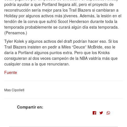
podría ayudar a que Portland llegara allí, pero el proyecto de
reconstrucción sería mejor para los Trail Blazers si cambiaran a
Holiday por algunos activos más jóvenes. Además, la lesión en el
tendón de la corva que sufrió Scoot Henderson durante toda la
temporada probablemente se curará algún día esta temporada.
(Pensamos.)
Tyler Kolek y algunos activos del draft podrían hacer eso. Si los
Trail Blazers insisten en pedir a Miles “Deuce” McBride, eso le
daría a Portland algunos puntos extra. Pero que los Knicks
consiguieran al dos veces campeón de la NBA valdría más que
cualquier cosa a la que renunciaran.
Fuente
Mas Cipolleti
Compartir en: