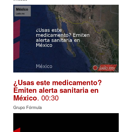
¿Usas este medicamento?
Emiten alerta sanitaria en
. 00:30
México
Grupo Fórmula