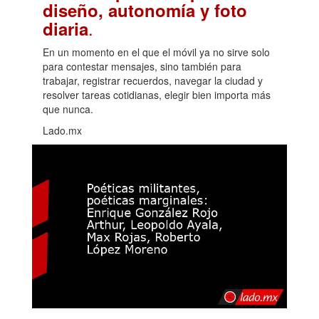
diseño, autonomía y foto
.
diaria
En un momento en el que el móvil ya no sirve solo
para contestar mensajes, sino también para
trabajar, registrar recuerdos, navegar la ciudad y
resolver tareas cotidianas, elegir bien importa más
que nunca.
Lado.mx