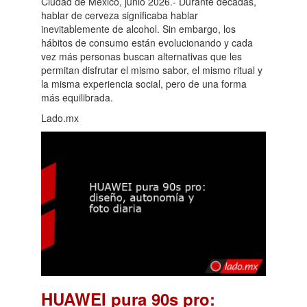
Ciudad de México, junio 2026.- Durante décadas,
hablar de cerveza significaba hablar
inevitablemente de alcohol. Sin embargo, los
hábitos de consumo están evolucionando y cada
vez más personas buscan alternativas que les
permitan disfrutar el mismo sabor, el mismo ritual y
la misma experiencia social, pero de una forma
más equilibrada.
Lado.mx
HUAWEI pura 90s pro: