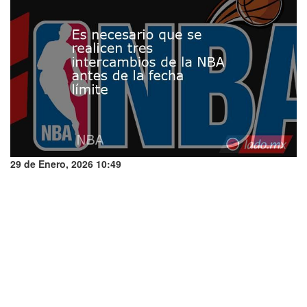
29 de Enero, 2026 10:49