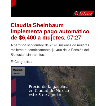
Claudia Sheinbaum
implementa pago automático
. 07:27
de $6,400 a mujeres
A partir de septiembre de 2026, millones de mujeres
recibirán automáticamente $6,400 de la Pensión del
Bienestar, sin trámites.
El Congresista