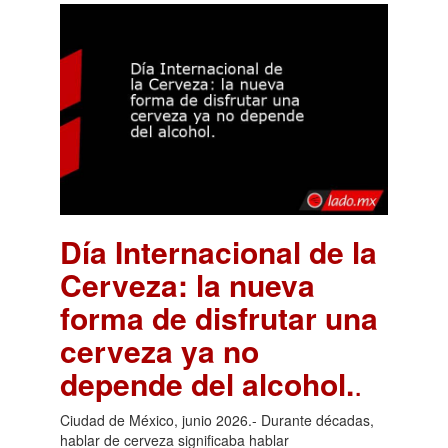
Día Internacional de la
Cerveza: la nueva
forma de disfrutar una
cerveza ya no
depende del alcohol.
.
Ciudad de México, junio 2026.- Durante décadas,
hablar de cerveza significaba hablar