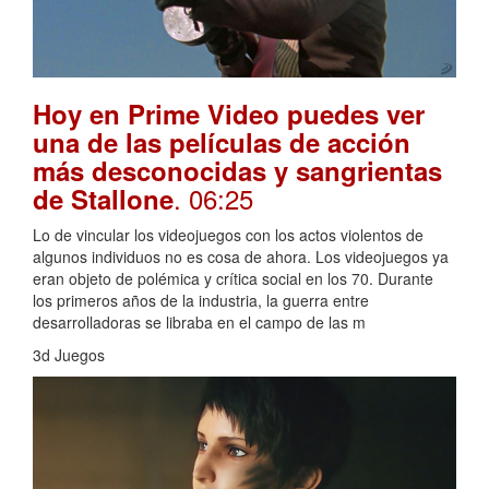
Hoy en Prime Video puedes ver
una de las películas de acción
más desconocidas y sangrientas
. 06:25
de Stallone
Lo de vincular los videojuegos con los actos violentos de
algunos individuos no es cosa de ahora. Los videojuegos ya
eran objeto de polémica y crítica social en los 70. Durante
los primeros años de la industria, la guerra entre
desarrolladoras se libraba en el campo de las m
3d Juegos