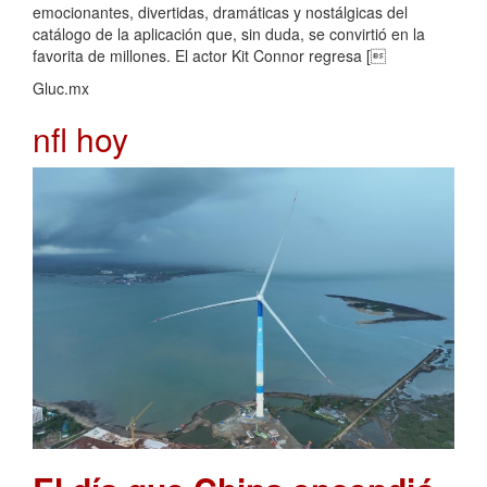
emocionantes, divertidas, dramáticas y nostálgicas del
catálogo de la aplicación que, sin duda, se convirtió en la
favorita de millones. El actor Kit Connor regresa [
Gluc.mx
nfl hoy