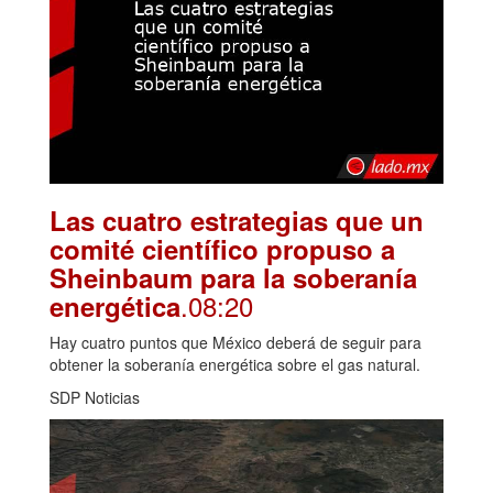
Las cuatro estrategias que un
comité científico propuso a
Sheinbaum para la soberanía
.08:20
energética
Hay cuatro puntos que México deberá de seguir para
obtener la soberanía energética sobre el gas natural.
SDP Noticias