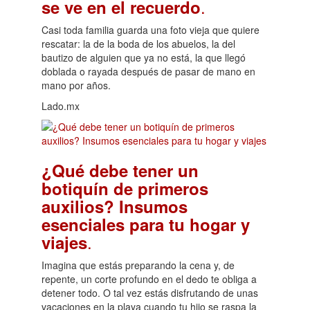
.
se ve en el recuerdo
Casi toda familia guarda una foto vieja que quiere
rescatar: la de la boda de los abuelos, la del
bautizo de alguien que ya no está, la que llegó
doblada o rayada después de pasar de mano en
mano por años.
Lado.mx
¿Qué debe tener un
botiquín de primeros
auxilios? Insumos
esenciales para tu hogar y
.
viajes
Imagina que estás preparando la cena y, de
repente, un corte profundo en el dedo te obliga a
detener todo. O tal vez estás disfrutando de unas
vacaciones en la playa cuando tu hijo se raspa la