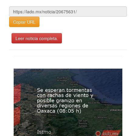
Copiar URL
Leer noticia completa.