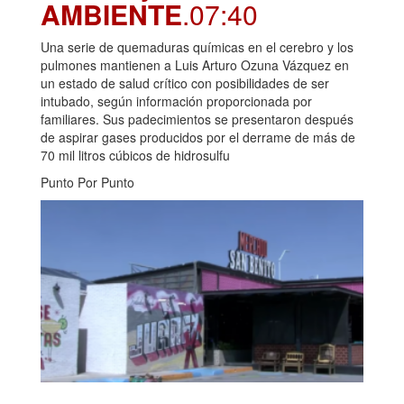
AMBIENTE
.07:40
Una serie de quemaduras químicas en el cerebro y los
pulmones mantienen a Luis Arturo Ozuna Vázquez en
un estado de salud crítico con posibilidades de ser
intubado, según información proporcionada por
familiares. Sus padecimientos se presentaron después
de aspirar gases producidos por el derrame de más de
70 mil litros cúbicos de hidrosulfu
Punto Por Punto