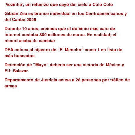
‘Vozinha’, un refuerzo que cayó del cielo a Colo Colo
Gibrán Zea es bronce individual en los Centroamericanos y
del Caribe 2026
Durante 10 años, creímos que el dominio más caro de
internet costaba 800 millones de euros. En realidad, el
récord acaba de cambiar
DEA coloca al hijastro de “El Mencho” como 1 en lista de
más buscados
Detención de “Mayo” debería ser una victoria de México y
EU: Salazar
Departamento de Justicia acusa a 28 personas por tráfico de
armas