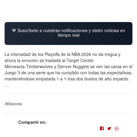
💙 Suscríbete a nuestras notificaciones y obtén noticias en
tiempo real
La intensidad de los Playoffs de la NBA 2026 no da tregua y
ahora la emoción se traslada al Target Center.
Minnesota Timberwolves y Denver Nuggets se ven las caras en el
Juego 3 de una serie que ha cumplido con todas las expectativas,
manteniéndose empatada 1 a 1 tras dos duelos de alto impacto.
…
365scores
Compartir en: