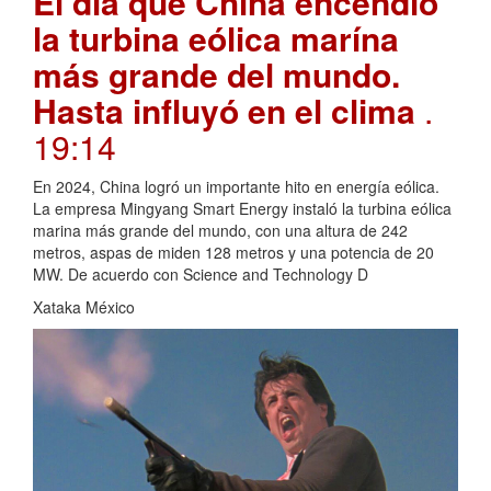
El día que China encendió
la turbina eólica marína
más grande del mundo.
Hasta influyó en el clima
.
19:14
En 2024, China logró un importante hito en energía eólica.
La empresa Mingyang Smart Energy instaló la turbina eólica
marina más grande del mundo, con una altura de 242
metros, aspas de miden 128 metros y una potencia de 20
MW. De acuerdo con Science and Technology D
Xataka México