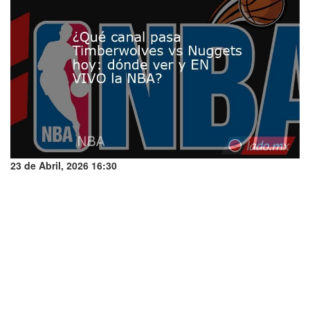
23 de Abril, 2026 16:30