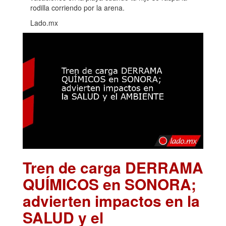
rodilla corriendo por la arena.
Lado.mx
Tren de carga DERRAMA
QUÍMICOS en SONORA;
advierten impactos en la
SALUD y el