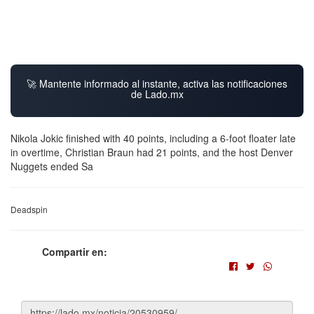
🚀 Mantente informado al instante, activa las notificaciones
de Lado.mx
Nikola Jokic finished with 40 points, including a 6-foot floater late
in overtime, Christian Braun had 21 points, and the host Denver
Nuggets ended Sa
Deadspin
Compartir en: