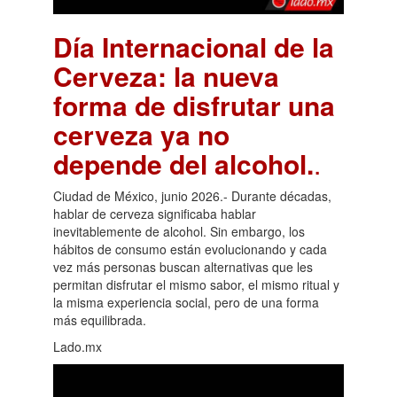
Día Internacional de la
Cerveza: la nueva
forma de disfrutar una
cerveza ya no
depende del alcohol.
.
Ciudad de México, junio 2026.- Durante décadas,
hablar de cerveza significaba hablar
inevitablemente de alcohol. Sin embargo, los
hábitos de consumo están evolucionando y cada
vez más personas buscan alternativas que les
permitan disfrutar el mismo sabor, el mismo ritual y
la misma experiencia social, pero de una forma
más equilibrada.
Lado.mx