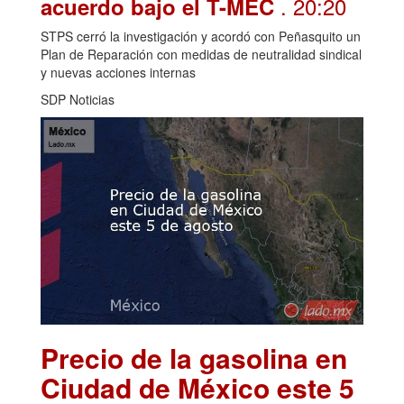
. 20:20
acuerdo bajo el T-MEC
STPS cerró la investigación y acordó con Peñasquito un
Plan de Reparación con medidas de neutralidad sindical
y nuevas acciones internas
SDP Noticias
Precio de la gasolina en
Ciudad de México este 5