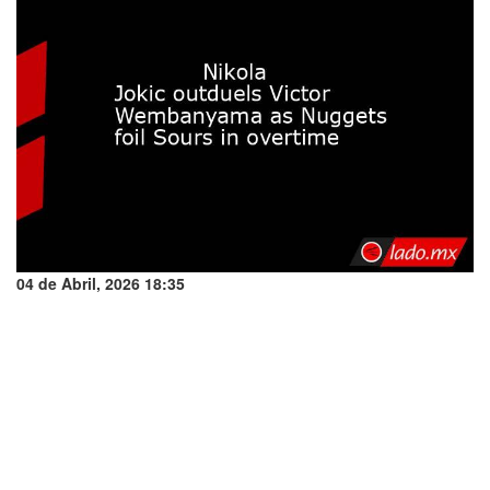
04 de Abril, 2026 18:35