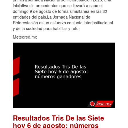
iniciativa sin precedentes que se llevará a cabo el
domingo 9 de agosto de forma simultánea en las 32
entidades del país.La Jornada Nacional de
Reforestación es un esfuerzo conjunto interinstitucional
y de la sociedad para habilitar y refor
Meteored.mx
Resultados Tris De las Siete
hoy 6 de agosto: números