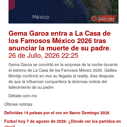
Gema Garoa entra a La Casa de
los Famosos México 2026 tras
.
anunciar la muerte de su padre
26 de Julio, 2026 22:25
Gema Garoa se convirtió en la sorpresa de la noche durante
el estreno de La Casa de los Famosos México 2026. Galilea
Montijo confirmó en vivo su llegada al reality, días después
de que la influencer compartiera la dolorosa noticia del
fallecimiento de su padre
Debate.com.mx
Últimas noticias
Definidas 14 peleas por el oro en Santo Domingo 2026
Futbol hoy 7 de agosto de 2026: ¿Dónde ver los partidos en
vivo?