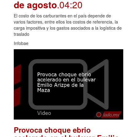
de agosto
.04:20
El costo de los carburantes en el país depende de
varios factores, entre ellos los costos de referencia, la
carga impositiva y los gastos asociados a la logística de
traslado
Infobae
Provoca choque ebrio