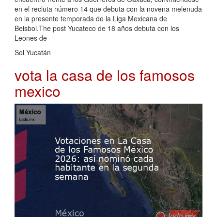
en el recluta número 14 que debuta con la novena melenuda
en la presente temporada de la Liga Mexicana de
Beisbol.The post Yucateco de 18 años debuta con los
Leones de
Sol Yucatán
vota la casa de los famosos
mexico