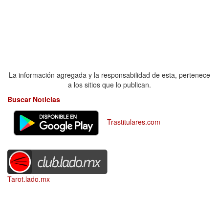
La información agregada y la responsabilidad de esta, pertenece
a los sitios que lo publican.
Buscar Noticias
Trastitulares.com
Tarot.lado.mx