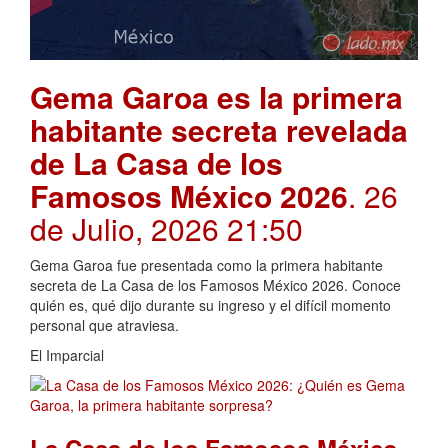
Gema Garoa es la primera
habitante secreta revelada
de La Casa de los
Famosos México 2026
. 26
de Julio, 2026 21:50
Gema Garoa fue presentada como la primera habitante
secreta de La Casa de los Famosos México 2026. Conoce
quién es, qué dijo durante su ingreso y el difícil momento
personal que atraviesa.
El Imparcial