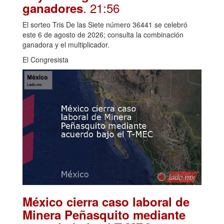
. 21:56
ganadores
El sorteo Tris De las Siete número 36441 se celebró
este 6 de agosto de 2026; consulta la combinación
ganadora y el multiplicador.
El Congresista
México cierra caso laboral de
Minera Peñasquito mediante