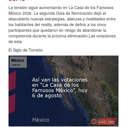
La tensión sigue aumentando en La Casa de los Famosos
México 2026. La segunda Gala de Nominación dejó al
descubierto nuevas estrategias, alianzas y rivalidades entre
los habitantes del reality, además de definir a los cinco
participantes que quedaron en riesgo de abandonar la
competencia durante la próxima eliminación.Las votaciones
de esta
El Siglo de Torreón