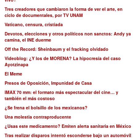
Tres creadores que cambiaron la forma de ver el arte, en
ciclo de documentales, por TV UNAM
Vaticano, censura, cristiada
Devotos, elecciones y otros políticos non sanctos: Andy ya
camina, el INE duerme
Off the Record: Sheinbaum y el fracking olvidado
Videoblog: ¿Y los de MORENA? La hipocresía del caso
Ayotzinapa
El Meme
Presos de Oposición, Impunidad de Casa
IMAX 70 mm: el formato más espectacular del cine… y
también el más costoso
¿Se frena el bolsillo de los mexicanos?
Una molestia contraproducente
¿Usas este medicamento? Emiten alerta sanitaria en México
Tras realizar disparos intentó esconderse bajo un automóvil