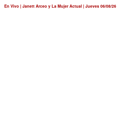
En Vivo | Janett Arceo y La Mujer Actual | Jueves 06/08/26