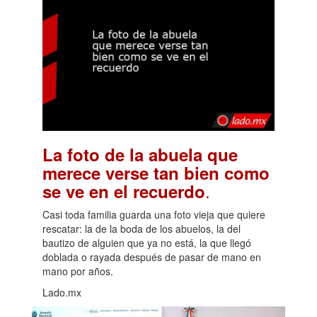
La foto de la abuela que
merece verse tan bien como
.
se ve en el recuerdo
Casi toda familia guarda una foto vieja que quiere
rescatar: la de la boda de los abuelos, la del
bautizo de alguien que ya no está, la que llegó
doblada o rayada después de pasar de mano en
mano por años.
Lado.mx