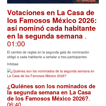
Votaciones en La Casa de
los Famosos México 2026:
así nominó cada habitante
en la segunda semana
.
01:00
El cambio de reglas en la segunda gala de nominación
obligó a cada habitante a señalar a tres participantes
Infobae
¿Quiénes son los nominados de
la segunda semana en La Casa
.
de los Famosos México 2026?
06:40