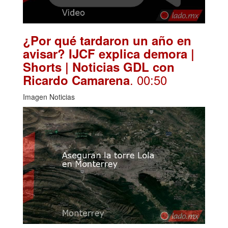
¿Por qué tardaron un año en
avisar? IJCF explica demora |
Shorts | Noticias GDL con
. 00:50
Ricardo Camarena
Imagen Noticias