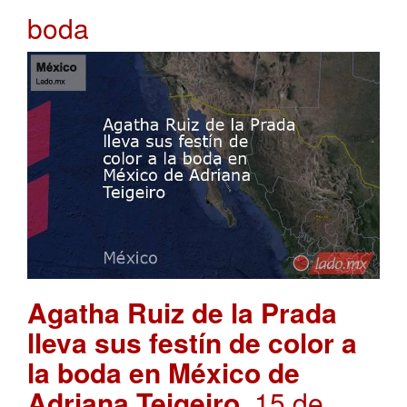
boda
Agatha Ruiz de la Prada
lleva sus festín de color a
la boda en México de
Adriana Teigeiro
. 15 de