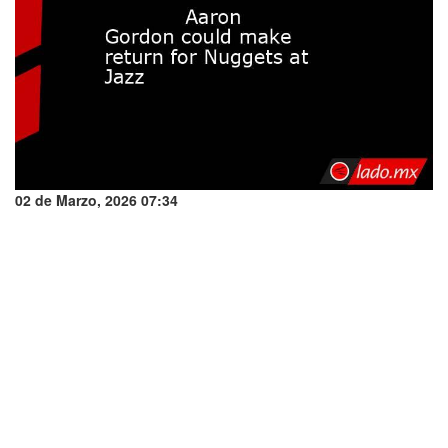
02 de Marzo, 2026 07:34