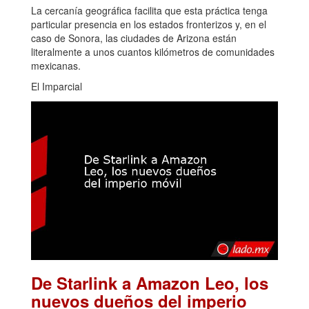
La cercanía geográfica facilita que esta práctica tenga
particular presencia en los estados fronterizos y, en el
caso de Sonora, las ciudades de Arizona están
literalmente a unos cuantos kilómetros de comunidades
mexicanas.
El Imparcial
De Starlink a Amazon Leo, los
nuevos dueños del imperio