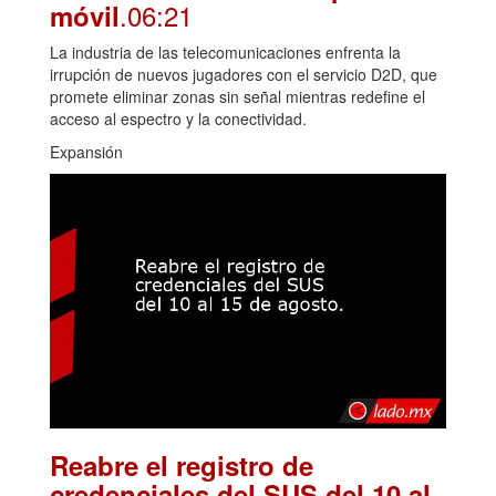
.06:21
móvil
La industria de las telecomunicaciones enfrenta la
irrupción de nuevos jugadores con el servicio D2D, que
promete eliminar zonas sin señal mientras redefine el
acceso al espectro y la conectividad.
Expansión
Reabre el registro de
credenciales del SUS del 10 al