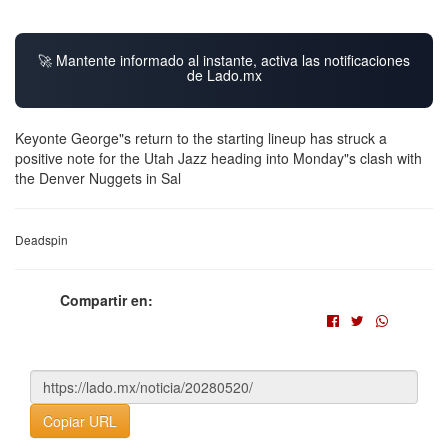
🚀 Mantente informado al instante, activa las notificaciones
de Lado.mx
Keyonte George"s return to the starting lineup has struck a
positive note for the Utah Jazz heading into Monday"s clash with
the Denver Nuggets in Sal
Deadspin
Compartir en:
Copiar URL