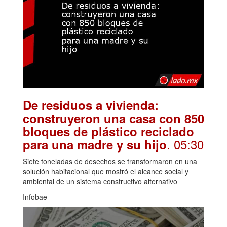
De residuos a vivienda:
construyeron una casa con 850
bloques de plástico reciclado
. 05:30
para una madre y su hijo
Siete toneladas de desechos se transformaron en una
solución habitacional que mostró el alcance social y
ambiental de un sistema constructivo alternativo
Infobae