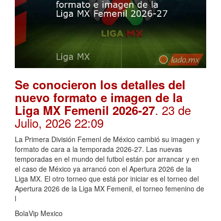
Se conocieron los detalles del
nuevo formato e imagen de la
. 23 de
Liga MX Femenil 2026-27
Julio, 2026 22:09
La Primera División Femenl de México cambió su imagen y
formato de cara a la temporada 2026-27. Las nuevas
temporadas en el mundo del futbol están por arrancar y en
el caso de México ya arrancó con el Apertura 2026 de la
Liga MX. El otro torneo que está por iniciar es el torneo del
Apertura 2026 de la Liga MX Femenil, el torneo femenino de
l
BolaVip Mexico