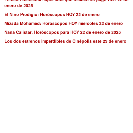
enero de 2025
El Niño Prodigio: Horóscopos HOY 22 de enero
Mizada Mohamed: Horóscopos HOY miércoles 22 de enero
Nana Calistar: Horóscopos para HOY 22 de enero de 2025
Los dos estrenos imperdibles de Cinépolis este 23 de enero