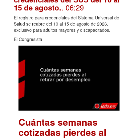
. 06:29
15 de agosto.
El registro para credenciales del Sistema Universal de
Salud se reabre del 10 al 15 de agosto de 2026,
exclusivo para adultos mayores y discapacitados.
El Congresista
Cuántas semanas
cotizadas pierdes al