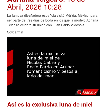
Abril, 2026 10:28
La famosa diseñadora española visitó Mérida, México, para
ser parte de tres días de boda en los que la modelo Adriana
Teigeiro celebró su unión con Juan Pablo Vildosola
Soycarmin
Así es la exclusiva luna de miel