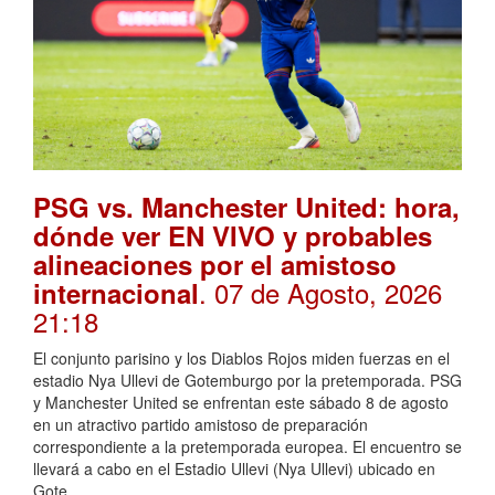
PSG vs. Manchester United: hora,
dónde ver EN VIVO y probables
alineaciones por el amistoso
. 07 de Agosto, 2026
internacional
21:18
El conjunto parisino y los Diablos Rojos miden fuerzas en el
estadio Nya Ullevi de Gotemburgo por la pretemporada. PSG
y Manchester United se enfrentan este sábado 8 de agosto
en un atractivo partido amistoso de preparación
correspondiente a la pretemporada europea. El encuentro se
llevará a cabo en el Estadio Ullevi (Nya Ullevi) ubicado en
Gote