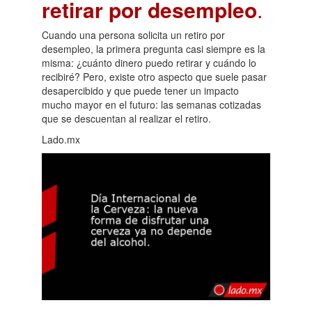
retirar por desempleo
.
Cuando una persona solicita un retiro por
desempleo, la primera pregunta casi siempre es la
misma: ¿cuánto dinero puedo retirar y cuándo lo
recibiré? Pero, existe otro aspecto que suele pasar
desapercibido y que puede tener un impacto
mucho mayor en el futuro: las semanas cotizadas
que se descuentan al realizar el retiro.
Lado.mx