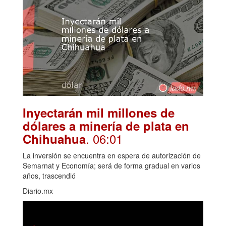
Inyectarán mil millones de
dólares a minería de plata en
. 06:01
Chihuahua
La inversión se encuentra en espera de autorización de
Semarnat y Economía; será de forma gradual en varios
años, trascendió
Diario.mx