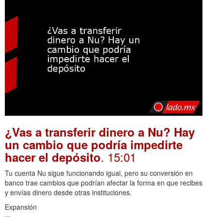
¿Vas a transferir dinero a Nu? Hay
un cambio que podría impedirte
. 15:01
hacer el depósito
Tu cuenta Nu sigue funcionando igual, pero su conversión en
banco trae cambios que podrían afectar la forma en que recibes
y envías dinero desde otras instituciones.
Expansión