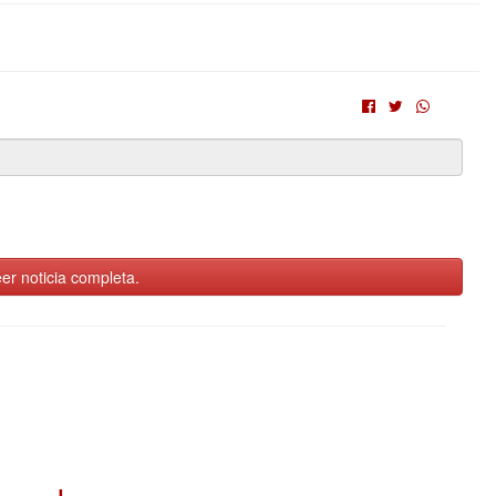
er noticia completa.