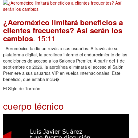
¿Aeroméxico limitará beneficios a
clientes frecuentes? Así serán los
. 15:11
cambios
Aeroméxico le dio un revés a sus usuarios: A través de su
plataforma digital, la aerolínea informó el endurecimiento de las
condiciones de acceso a los Salones Premier. A partir del 1 de
septiembre de 2026, la aerolínea eliminará el acceso al Salón
Premiere a sus usuarios VIP en vuelos internacionales. Este
beneficio, que estaba inclu�
El Siglo de Torreón
cuerpo técnico