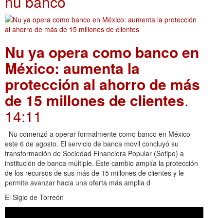
nu banco
Nu ya opera como banco en
México: aumenta la
protección al ahorro de más
de 15 millones de clientes
.
14:11
Nu comenzó a operar formalmente como banco en México
este 6 de agosto. El servicio de banca movil concluyó su
transformación de Sociedad Financiera Popular (Sofipo) a
institución de banca múltiple. Este cambio amplía la protección
de los recursos de sus más de 15 millones de clientes y le
permite avanzar hacia una oferta más amplia d
El Siglo de Torreón