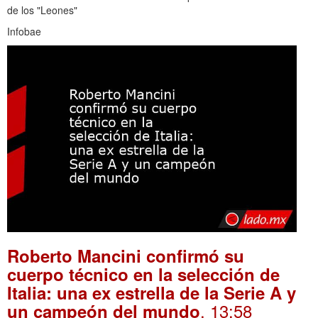
de los "Leones"
Infobae
Roberto Mancini confirmó su
cuerpo técnico en la selección de
Italia: una ex estrella de la Serie A y
. 13:58
un campeón del mundo