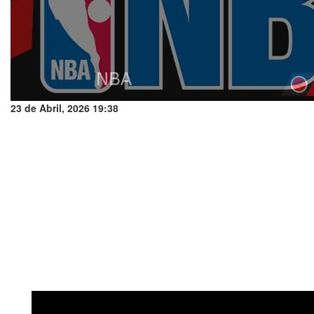
23 de Abril, 2026 19:38