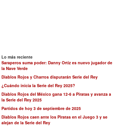
Lo más reciente
Saraperos suma poder: Danny Ortiz es nuevo jugador de
la Nave Verde
Diablos Rojos y Charros disputarán Serie del Rey
¿Cuándo inicia la Serie del Rey 2025?
Diablos Rojos del México gana 12-6 a Piratas y avanza a
la Serie del Rey 2025
Partidos de hoy 3 de septiembre de 2025
Diablos Rojos caen ante los Piratas en el Juego 3 y se
alejan de la Serie del Rey