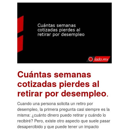
Cuántas semanas
cotizadas pierdes al
retirar por desempleo
.
Cuando una persona solicita un retiro por
desempleo, la primera pregunta casi siempre es la
misma: ¿cuánto dinero puedo retirar y cuándo lo
recibiré? Pero, existe otro aspecto que suele pasar
desapercibido y que puede tener un impacto