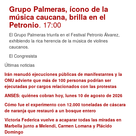
Grupo Palmeras, ícono de la
música caucana, brilla en el
. 17:00
Petronio
El Grupo Palmeras triunfa en el Festival Petronio Álvarez,
exhibiendo la rica herencia de la música de violines
caucanos.
El Congresista
Últimas noticias
Irán reanudó ejecuciones públicas de manifestantes y la
ONU advierte que más de 100 personas podrían ser
ejecutadas por cargos relacionados con las protestas
ANSES: quiénes cobran hoy, lunes 10 de agosto de 2026
Cómo fue el experimento con 12.000 toneladas de cáscara
de naranja que restauró a un bosque entero
Victoria Federica vuelve a acaparar todas las miradas en
Marbella junto a Melendi, Carmen Lomana y Plácido
Domingo