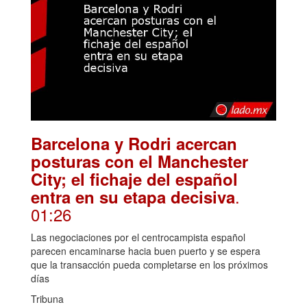
Barcelona y Rodri acercan
posturas con el Manchester
City; el fichaje del español
.
entra en su etapa decisiva
01:26
Las negociaciones por el centrocampista español
parecen encaminarse hacia buen puerto y se espera
que la transacción pueda completarse en los próximos
días
Tribuna