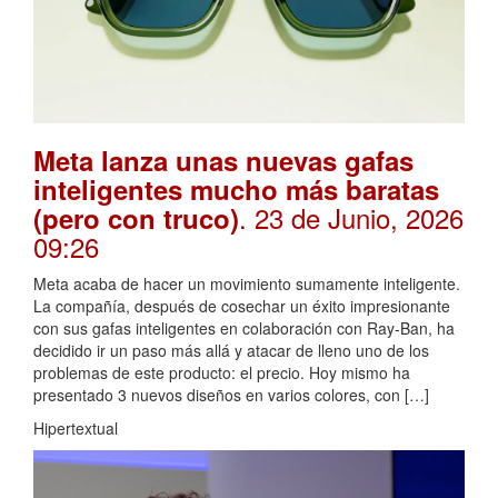
Meta lanza unas nuevas gafas
inteligentes mucho más baratas
. 23 de Junio, 2026
(pero con truco)
09:26
Meta acaba de hacer un movimiento sumamente inteligente.
La compañía, después de cosechar un éxito impresionante
con sus gafas inteligentes en colaboración con Ray-Ban, ha
decidido ir un paso más allá y atacar de lleno uno de los
problemas de este producto: el precio. Hoy mismo ha
presentado 3 nuevos diseños en varios colores, con […]
Hipertextual