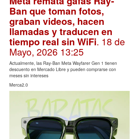
Meta remata gafas Ray-
Ban que toman fotos,
graban videos, hacen
llamadas y traducen en
tiempo real sin WiFi
. 18 de
Mayo, 2026 13:25
Actualmente, las Ray-Ban Meta Wayfarer Gen 1 tienen
descuento en Mercado Libre y pueden comprarse con
meses sin intereses
Merca2.0