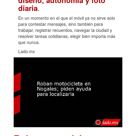
.
diaria
En un momento en el que el móvil ya no sirve solo
para contestar mensajes, sino también para
trabajar, registrar recuerdos, navegar la ciudad y
resolver tareas cotidianas, elegir bien importa más
que nunca.
Lado.mx