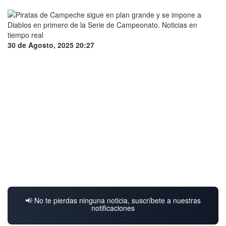
30 de Agosto, 2025 20:27
📢 No te pierdas ninguna noticia, suscríbete a nuestras
notificaciones