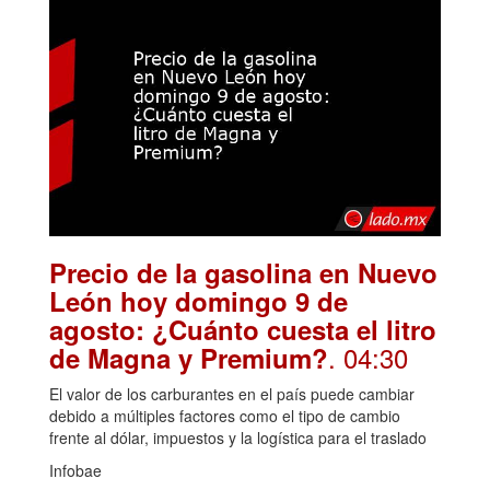
Precio de la gasolina en Nuevo
León hoy domingo 9 de
agosto: ¿Cuánto cuesta el litro
. 04:30
de Magna y Premium?
El valor de los carburantes en el país puede cambiar
debido a múltiples factores como el tipo de cambio
frente al dólar, impuestos y la logística para el traslado
Infobae