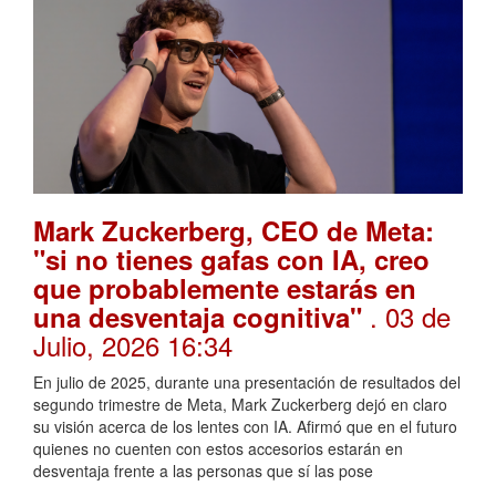
Mark Zuckerberg, CEO de Meta:
"si no tienes gafas con IA, creo
que probablemente estarás en
. 03 de
una desventaja cognitiva"
Julio, 2026 16:34
En julio de 2025, durante una presentación de resultados del
segundo trimestre de Meta, Mark Zuckerberg dejó en claro
su visión acerca de los lentes con IA. Afirmó que en el futuro
quienes no cuenten con estos accesorios estarán en
desventaja frente a las personas que sí las pose