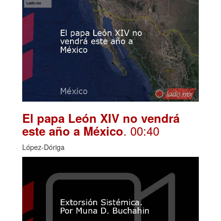
El papa León XIV no vendrá
. 00:40
este año a México
López-Dóriga