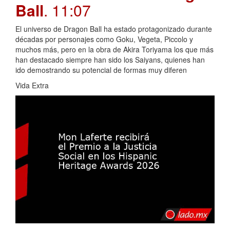
Ball
. 11:07
El universo de Dragon Ball ha estado protagonizado durante
décadas por personajes como Goku, Vegeta, Piccolo y
muchos más, pero en la obra de Akira Toriyama los que más
han destacado siempre han sido los Saiyans, quienes han
ido demostrando su potencial de formas muy diferen
Vida Extra