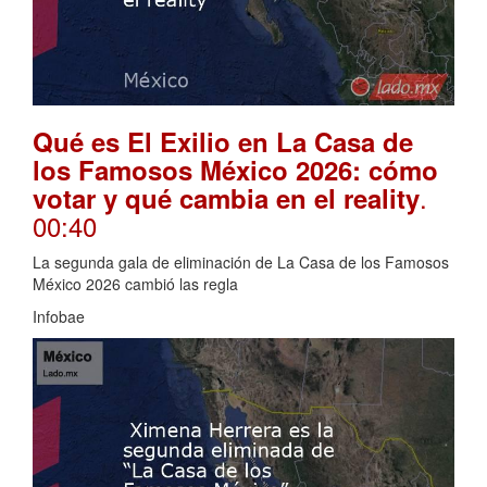
Qué es El Exilio en La Casa de
los Famosos México 2026: cómo
.
votar y qué cambia en el reality
00:40
La segunda gala de eliminación de La Casa de los Famosos
México 2026 cambió las regla
Infobae