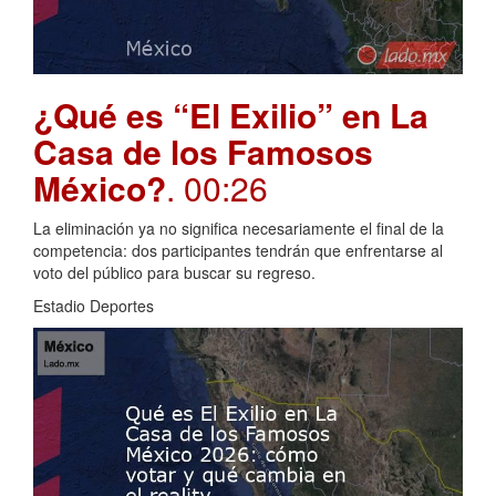
¿Qué es “El Exilio” en La
Casa de los Famosos
México?
. 00:26
La eliminación ya no significa necesariamente el final de la
competencia: dos participantes tendrán que enfrentarse al
voto del público para buscar su regreso.
Estadio Deportes