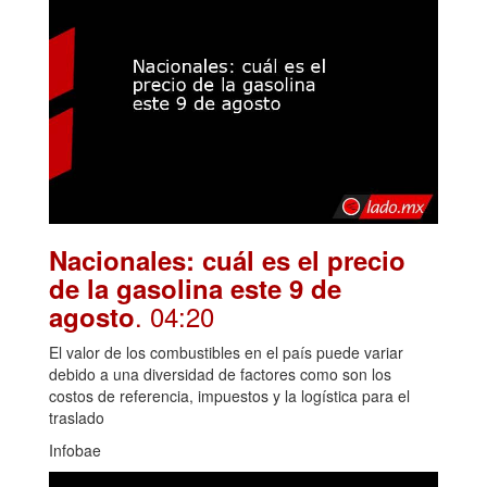
Nacionales: cuál es el precio
de la gasolina este 9 de
. 04:20
agosto
El valor de los combustibles en el país puede variar
debido a una diversidad de factores como son los
costos de referencia, impuestos y la logística para el
traslado
Infobae