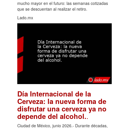
mucho mayor en el futuro: las semanas cotizadas
que se descuentan al realizar el retiro.
Lado.mx
Día Internacional de la
Cerveza: la nueva forma de
disfrutar una cerveza ya no
.
depende del alcohol.
Ciudad de México, junio 2026.- Durante décadas,