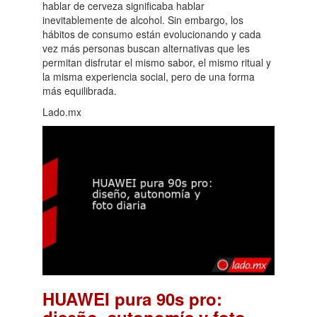
hablar de cerveza significaba hablar
inevitablemente de alcohol. Sin embargo, los
hábitos de consumo están evolucionando y cada
vez más personas buscan alternativas que les
permitan disfrutar el mismo sabor, el mismo ritual y
la misma experiencia social, pero de una forma
más equilibrada.
Lado.mx
HUAWEI pura 90s pro:
diseño, autonomía y foto