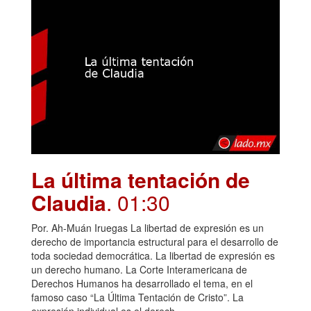
La última tentación de
Claudia
. 01:30
Por. Ah-Muán Iruegas La libertad de expresión es un
derecho de importancia estructural para el desarrollo de
toda sociedad democrática. La libertad de expresión es
un derecho humano. La Corte Interamericana de
Derechos Humanos ha desarrollado el tema, en el
famoso caso “La Última Tentación de Cristo”. La