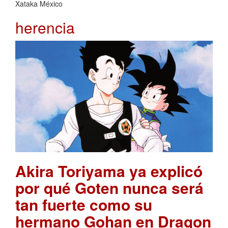
Xataka México
herencia
Akira Toriyama ya explicó
por qué Goten nunca será
tan fuerte como su
hermano Gohan en Dragon