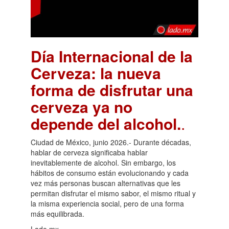
Día Internacional de la
Cerveza: la nueva
forma de disfrutar una
cerveza ya no
depende del alcohol.
.
Ciudad de México, junio 2026.- Durante décadas,
hablar de cerveza significaba hablar
inevitablemente de alcohol. Sin embargo, los
hábitos de consumo están evolucionando y cada
vez más personas buscan alternativas que les
permitan disfrutar el mismo sabor, el mismo ritual y
la misma experiencia social, pero de una forma
más equilibrada.
Lado.mx