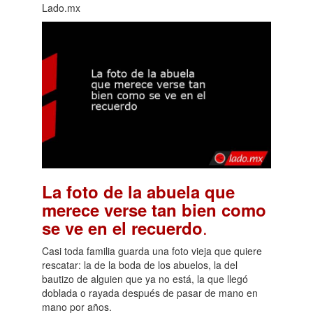
Lado.mx
La foto de la abuela que
merece verse tan bien como
.
se ve en el recuerdo
Casi toda familia guarda una foto vieja que quiere
rescatar: la de la boda de los abuelos, la del
bautizo de alguien que ya no está, la que llegó
doblada o rayada después de pasar de mano en
mano por años.