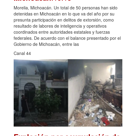
Morelia, Michoacán. Un total de 50 personas han sido
detenidas en Michoacán en lo que va del año por su
presunta participación en delitos de extorsión, como
resultado de labores de inteligencia y operativos
coordinados entre autoridades estatales y fuerzas
federales. De acuerdo con el balance presentado por el
Gobierno de Michoacán, entre las
Canal 44