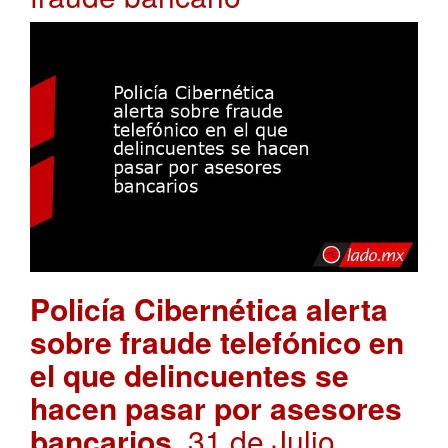
Policía Cibernética alerta
sobre fraude telefónico en
el que delincuentes se
hacen pasar por asesores
bancarios
. 31 de Julio,