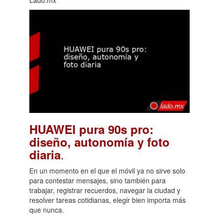
HUAWEI pura 90s pro:
diseño, autonomía y foto
.
diaria
En un momento en el que el móvil ya no sirve solo
para contestar mensajes, sino también para
trabajar, registrar recuerdos, navegar la ciudad y
resolver tareas cotidianas, elegir bien importa más
que nunca.