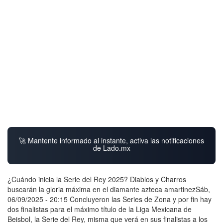
🚀 Mantente informado al instante, activa las notificaciones
de Lado.mx
¿Cuándo inicia la Serie del Rey 2025? Diablos y Charros
buscarán la gloria máxima en el diamante azteca amartinezSáb,
06/09/2025 - 20:15 Concluyeron las Series de Zona y por fin hay
dos finalistas para el máximo título de la Liga Mexicana de
Beisbol, la Serie del Rey, misma que verá en sus finalistas a los