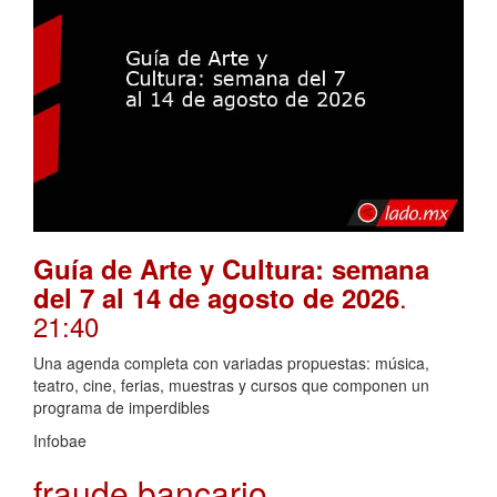
Guía de Arte y Cultura: semana
.
del 7 al 14 de agosto de 2026
21:40
Una agenda completa con variadas propuestas: música,
teatro, cine, ferias, muestras y cursos que componen un
programa de imperdibles
Infobae
fraude bancario