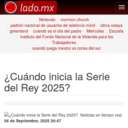
Tog
nav
Nintendo
mormon church
padrón nacional de usuarios de telefonía móvil
clima celaya
greenland
cuándo es el día del padre
Miércoles
Escuela
Instituto del Fondo Nacional de la Vivienda para los
Trabajadores
cuando juega mexico vs corea del sur
¿Cuándo inicia la Serie
del Rey 2025?
06 de Septiembre, 2025 20:47