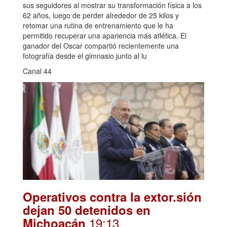
sus seguidores al mostrar su transformación física a los
62 años, luego de perder alrededor de 25 kilos y
retomar una rutina de entrenamiento que le ha
permitido recuperar una apariencia más atlética. El
ganador del Oscar compartió recientemente una
fotografía desde el gimnasio junto al lu
Canal 44
Operativos contra la extor.sión
dejan 50 detenidos en
.19:13
Michoacán