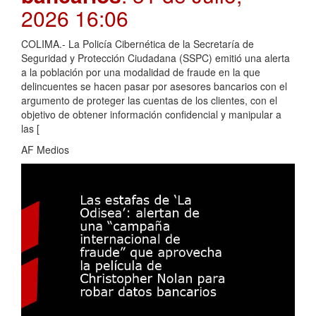
2026 16:06
COLIMA.- La Policía Cibernética de la Secretaría de
Seguridad y Protección Ciudadana (SSPC) emitió una alerta
a la población por una modalidad de fraude en la que
delincuentes se hacen pasar por asesores bancarios con el
argumento de proteger las cuentas de los clientes, con el
objetivo de obtener información confidencial y manipular a
las [
AF Medios