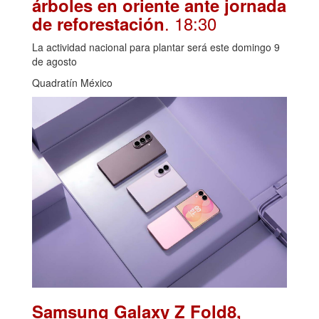
árboles en oriente ante jornada
. 18:30
de reforestación
La actividad nacional para plantar será este domingo 9
de agosto
Quadratín México
Samsung Galaxy Z Fold8,