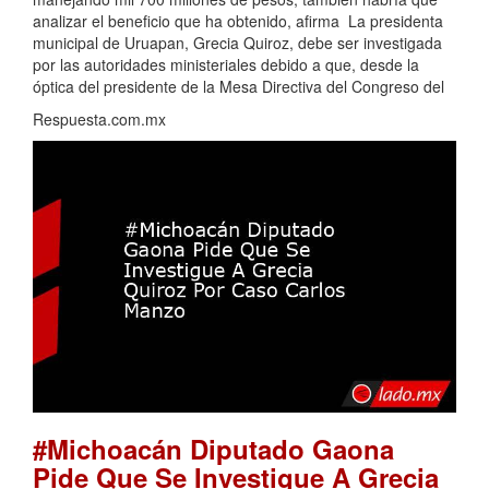
analizar el beneficio que ha obtenido, afirma La presidenta
municipal de Uruapan, Grecia Quiroz, debe ser investigada
por las autoridades ministeriales debido a que, desde la
óptica del presidente de la Mesa Directiva del Congreso del
Respuesta.com.mx
#Michoacán Diputado Gaona
Pide Que Se Investigue A Grecia