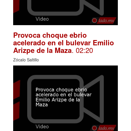
Provoca choque ebrio
acelerado en el bulevar Emilio
. 02:20
Arizpe de la Maza
Zócalo Saltillo