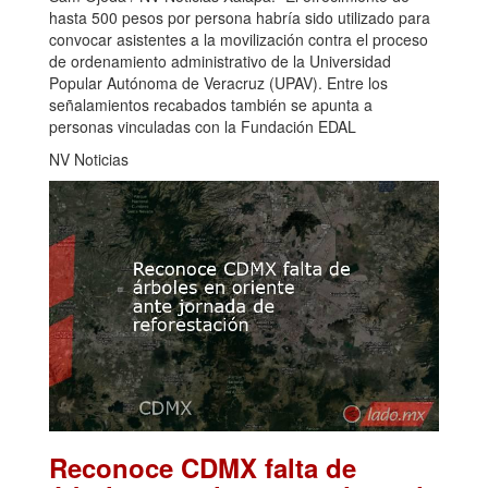
hasta 500 pesos por persona habría sido utilizado para
convocar asistentes a la movilización contra el proceso
de ordenamiento administrativo de la Universidad
Popular Autónoma de Veracruz (UPAV). Entre los
señalamientos recabados también se apunta a
personas vinculadas con la Fundación EDAL
NV Noticias
Reconoce CDMX falta de