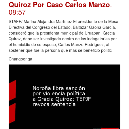
.
Quiroz Por Caso Carlos Manzo
08:57
STAFF/ Marina Alejandra Martínez El presidente de la Mesa
Directiva del Congreso del Estado, Baltazar Gaona García,
consideró que la presidenta municipal de Uruapan, Grecia
Quiroz, debe ser investigada dentro de las indagatorias por
el homicidio de su esposo, Carlos Manzo Rodríguez, al
sostener que fue la persona que más se benefició polític
Changoonga