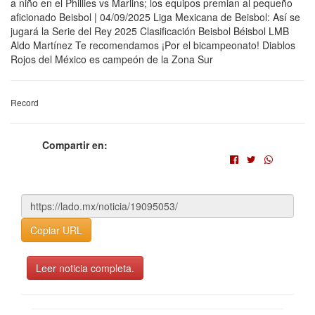
a niño en el Phillies vs Marlins; los equipos premian al pequeño
aficionado Beisbol | 04/09/2025 Liga Mexicana de Beisbol: Así se
jugará la Serie del Rey 2025 Clasificación Beisbol Béisbol LMB
Aldo Martínez Te recomendamos ¡Por el bicampeonato! Diablos
Rojos del México es campeón de la Zona Sur
Record
Compartir en:
Copiar URL
Leer noticia completa.