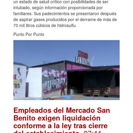
un estado de salud crítico con posibilidades de ser
intubado, según información proporcionada por
familiares. Sus padecimientos se presentaron después
de aspirar gases producidos por el derrame de más de
70 mil litros cúbicos de hidrosulfu
Punto Por Punto
Empleados del Mercado San
Benito exigen liquidación
conforme a la ley tras cierre
. 07:44
del establecimiento