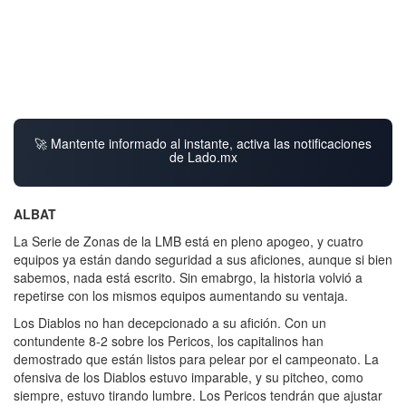
🚀 Mantente informado al instante, activa las notificaciones
de Lado.mx
ALBAT
La Serie de Zonas de la LMB está en pleno apogeo, y cuatro
equipos ya están dando seguridad a sus aficiones, aunque si bien
sabemos, nada está escrito. Sin emabrgo, la historia volvió a
repetirse con los mismos equipos aumentando su ventaja.
Los Diablos no han decepcionado a su afición. Con un
contundente 8-2 sobre los Pericos, los capitalinos han
demostrado que están listos para pelear por el campeonato. La
ofensiva de los Diablos estuvo imparable, y su pitcheo, como
siempre, estuvo tirando lumbre. Los Pericos tendrán que ajustar