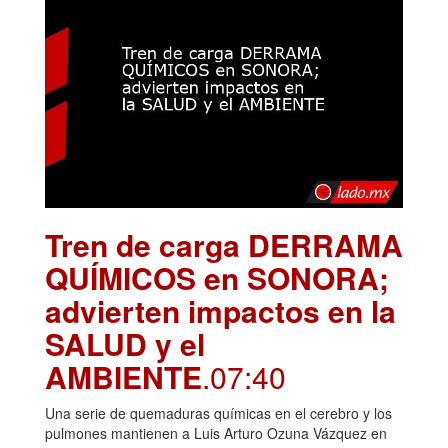
Tren de carga DERRAMA
QUÍMICOS en SONORA;
advierten impactos en la
SALUD y el
AMBIENTE
.07:40
Una serie de quemaduras químicas en el cerebro y los
pulmones mantienen a Luis Arturo Ozuna Vázquez en