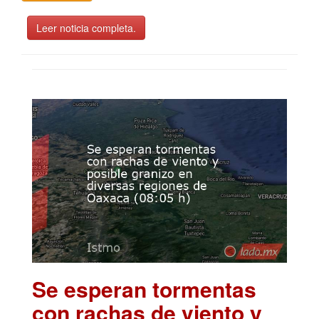
Leer noticia completa.
Se esperan tormentas
con rachas de viento y