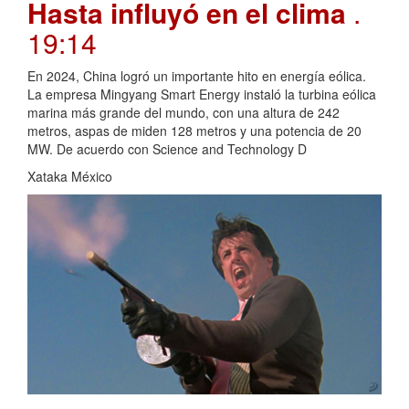
Hasta influyó en el clima
.
19:14
En 2024, China logró un importante hito en energía eólica.
La empresa Mingyang Smart Energy instaló la turbina eólica
marina más grande del mundo, con una altura de 242
metros, aspas de miden 128 metros y una potencia de 20
MW. De acuerdo con Science and Technology D
Xataka México