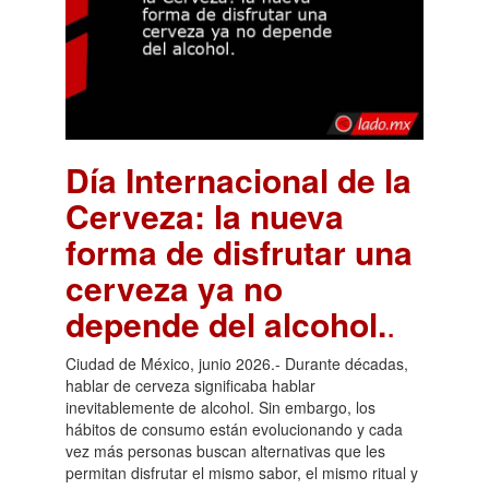
Día Internacional de la
Cerveza: la nueva
forma de disfrutar una
cerveza ya no
depende del alcohol.
.
Ciudad de México, junio 2026.- Durante décadas,
hablar de cerveza significaba hablar
inevitablemente de alcohol. Sin embargo, los
hábitos de consumo están evolucionando y cada
vez más personas buscan alternativas que les
permitan disfrutar el mismo sabor, el mismo ritual y