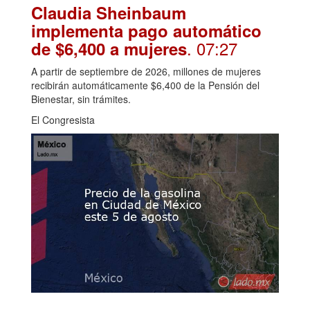
Claudia Sheinbaum
implementa pago automático
. 07:27
de $6,400 a mujeres
A partir de septiembre de 2026, millones de mujeres
recibirán automáticamente $6,400 de la Pensión del
Bienestar, sin trámites.
El Congresista