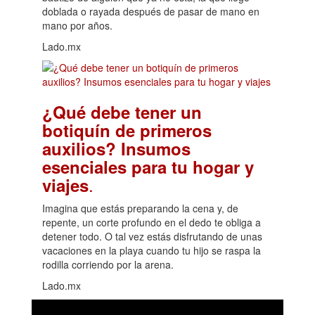
doblada o rayada después de pasar de mano en
mano por años.
Lado.mx
¿Qué debe tener un
botiquín de primeros
auxilios? Insumos
esenciales para tu hogar y
.
viajes
Imagina que estás preparando la cena y, de
repente, un corte profundo en el dedo te obliga a
detener todo. O tal vez estás disfrutando de unas
vacaciones en la playa cuando tu hijo se raspa la
rodilla corriendo por la arena.
Lado.mx