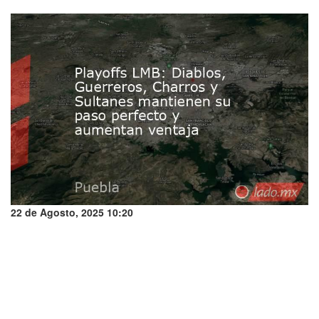
22 de Agosto, 2025 10:20