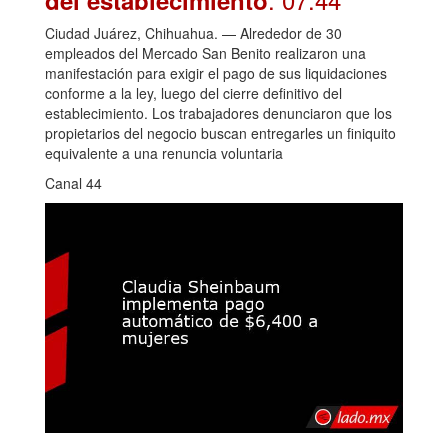
Ciudad Juárez, Chihuahua. — Alrededor de 30
empleados del Mercado San Benito realizaron una
manifestación para exigir el pago de sus liquidaciones
conforme a la ley, luego del cierre definitivo del
establecimiento. Los trabajadores denunciaron que los
propietarios del negocio buscan entregarles un finiquito
equivalente a una renuncia voluntaria
Canal 44