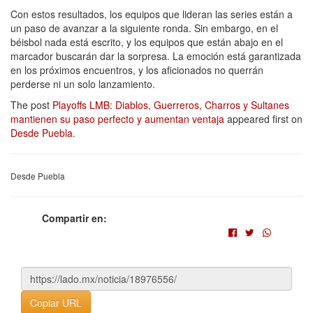
Con estos resultados, los equipos que lideran las series están a
un paso de avanzar a la siguiente ronda. Sin embargo, en el
béisbol nada está escrito, y los equipos que están abajo en el
marcador buscarán dar la sorpresa. La emoción está garantizada
en los próximos encuentros, y los aficionados no querrán
perderse ni un solo lanzamiento.
The post
Playoffs LMB: Diablos, Guerreros, Charros y Sultanes
mantienen su paso perfecto y aumentan ventaja
appeared first on
Desde Puebla
.
Desde Puebla
Compartir en:
Copiar URL