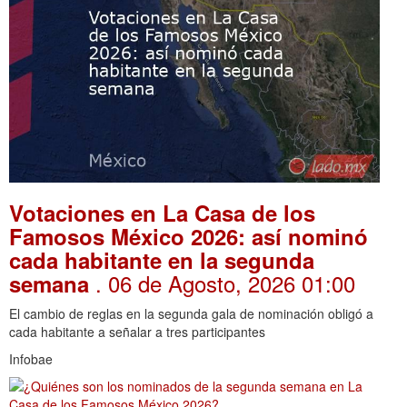
Votaciones en La Casa de los
Famosos México 2026: así nominó
cada habitante en la segunda
. 06 de Agosto, 2026 01:00
semana
El cambio de reglas en la segunda gala de nominación obligó a
cada habitante a señalar a tres participantes
Infobae