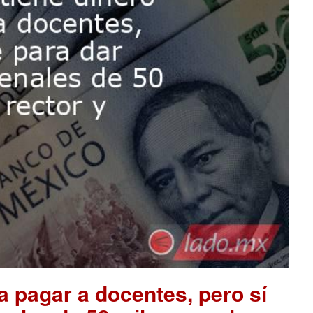
a pagar a docentes, pero sí