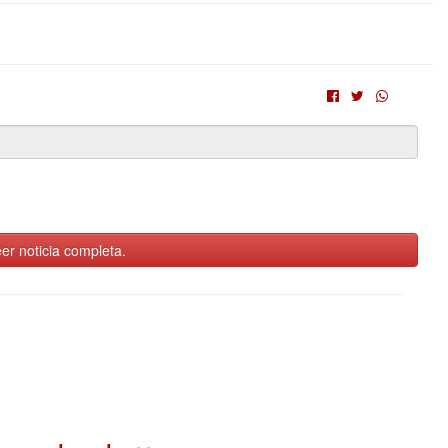
er noticia completa.