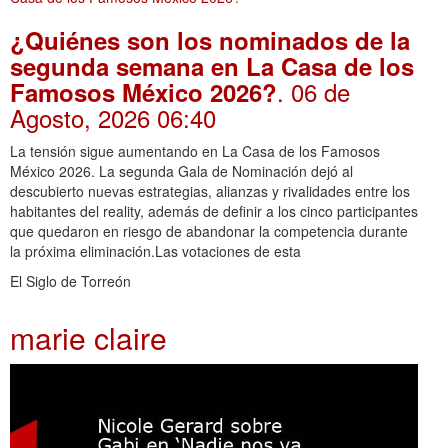
¿Quiénes son los nominados de la
segunda semana en La Casa de los
. 06 de
Famosos México 2026?
Agosto, 2026 06:40
La tensión sigue aumentando en La Casa de los Famosos
México 2026. La segunda Gala de Nominación dejó al
descubierto nuevas estrategias, alianzas y rivalidades entre los
habitantes del reality, además de definir a los cinco participantes
que quedaron en riesgo de abandonar la competencia durante
la próxima eliminación.Las votaciones de esta
El Siglo de Torreón
marie claire