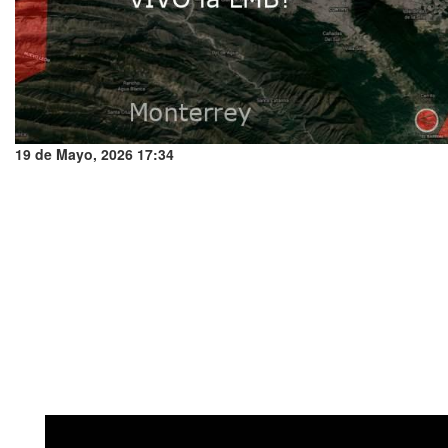
19 de Mayo, 2026 17:34