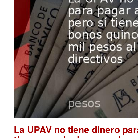
La UPAV no tiene dinero par