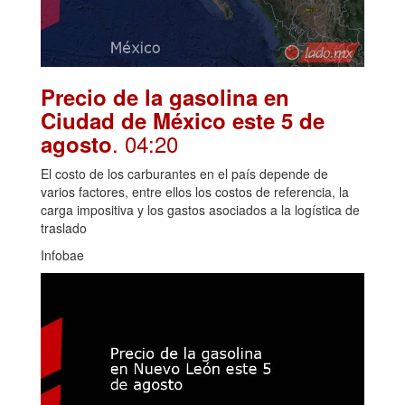
Precio de la gasolina en
Ciudad de México este 5 de
. 04:20
agosto
El costo de los carburantes en el país depende de
varios factores, entre ellos los costos de referencia, la
carga impositiva y los gastos asociados a la logística de
traslado
Infobae