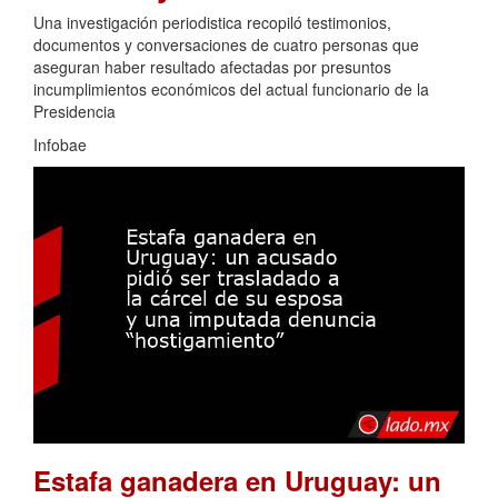
Una investigación periodistica recopiló testimonios,
documentos y conversaciones de cuatro personas que
aseguran haber resultado afectadas por presuntos
incumplimientos económicos del actual funcionario de la
Presidencia
Infobae
Estafa ganadera en Uruguay: un