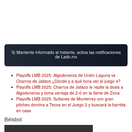
🚀 Mantente informado al instante, activa las notificaciones
de Lado.mx
Playoffs LMB 2025: Algodoneros de Unión Laguna vs
Charros de Jalisco ¿Dónde y a qué hora ver el juego 4?
Playoffs LMB 2025: Charros de Jalisco le repite la dosis a
Algodoneros y toma ventaja de 2-0 en la Serie de Zona
Playoffs LMB 2025: Sultanes de Monterrey con gran
pitcheo domina a Tecos en el Juego 2 y buscará la barrida
en casa
Béisbol