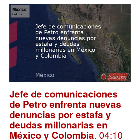
Jefe de comunicaciones
de Petro enfrenta nuevas
denuncias por estafa y
deudas millonarias en
México y Colombia
. 04:10