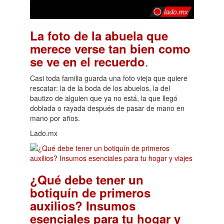
La foto de la abuela que
merece verse tan bien como
.
se ve en el recuerdo
Casi toda familia guarda una foto vieja que quiere
rescatar: la de la boda de los abuelos, la del
bautizo de alguien que ya no está, la que llegó
doblada o rayada después de pasar de mano en
mano por años.
Lado.mx
¿Qué debe tener un
botiquín de primeros
auxilios? Insumos
esenciales para tu hogar y