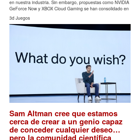
en nuestra industria. Sin embargo, propuestas como NVIDIA
GeForce Now y XBOX Cloud Gaming se han consolidado en
3d Juegos
Sam Altman cree que estamos
cerca de crear a un genio capaz
de conceder cualquier deseo…
pero la comunidad científica