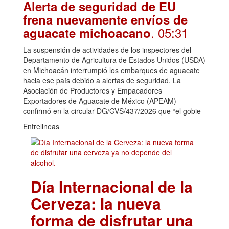
Alerta de seguridad de EU
frena nuevamente envíos de
. 05:31
aguacate michoacano
La suspensión de actividades de los inspectores del
Departamento de Agricultura de Estados Unidos (USDA)
en Michoacán interrumpió los embarques de aguacate
hacia ese país debido a alertas de seguridad. La
Asociación de Productores y Empacadores
Exportadores de Aguacate de México (APEAM)
confirmó en la circular DG/GVS/437/2026 que “el gobie
Entrelineas
Día Internacional de la
Cerveza: la nueva
forma de disfrutar una