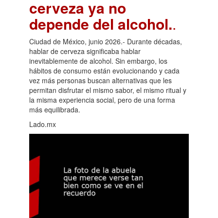
cerveza ya no
depende del alcohol.
.
Ciudad de México, junio 2026.- Durante décadas,
hablar de cerveza significaba hablar
inevitablemente de alcohol. Sin embargo, los
hábitos de consumo están evolucionando y cada
vez más personas buscan alternativas que les
permitan disfrutar el mismo sabor, el mismo ritual y
la misma experiencia social, pero de una forma
más equilibrada.
Lado.mx