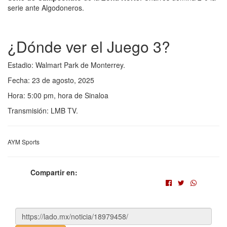
serie ante Algodoneros.
¿Dónde ver el Juego 3?
Estadio: Walmart Park de Monterrey.
Fecha: 23 de agosto, 2025
Hora: 5:00 pm, hora de Sinaloa
Transmisión: LMB TV.
AYM Sports
Compartir en: