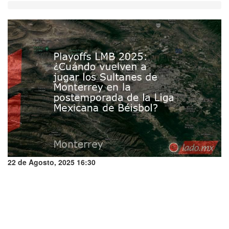
22 de Agosto, 2025 16:30