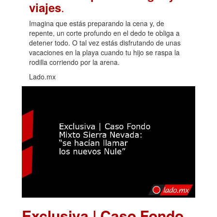
.
viajes
Imagina que estás preparando la cena y, de
repente, un corte profundo en el dedo te obliga a
detener todo. O tal vez estás disfrutando de unas
vacaciones en la playa cuando tu hijo se raspa la
rodilla corriendo por la arena.
Lado.mx
Exclusiva | Caso Fondo