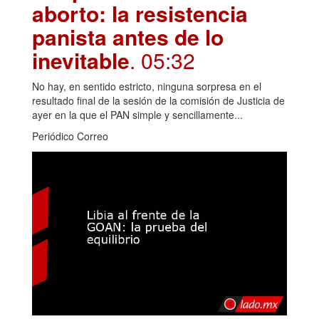
aborto: la resistencia
panista antes de lo
inevitable
. 05:32
No hay, en sentido estricto, ninguna sorpresa en el
resultado final de la sesión de la comisión de Justicia de
ayer en la que el PAN simple y sencillamente...
Periódico Correo