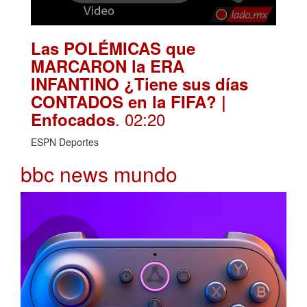
Las POLÉMICAS que
MARCARON la ERA
INFANTINO ¿Tiene sus días
CONTADOS en la FIFA? |
. 02:20
Enfocados
ESPN Deportes
bbc news mundo