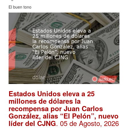
El buen tono
Estados Unidos eleva a 25
millones de dólares la
recompensa por Juan Carlos
González, alias “El Pelón”, nuevo
. 05 de Agosto, 2026
líder del CJNG