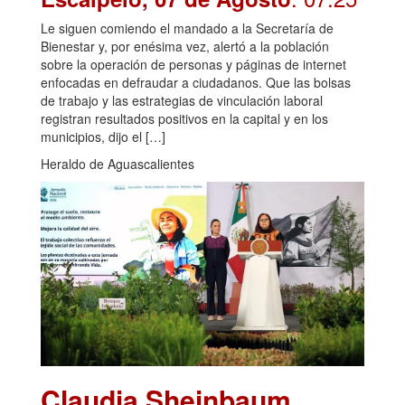
Le siguen comiendo el mandado a la Secretaría de
Bienestar y, por enésima vez, alertó a la población
sobre la operación de personas y páginas de internet
enfocadas en defraudar a ciudadanos. Que las bolsas
de trabajo y las estrategias de vinculación laboral
registran resultados positivos en la capital y en los
municipios, dijo el […]
Heraldo de Aguascalientes
Claudia Sheinbaum