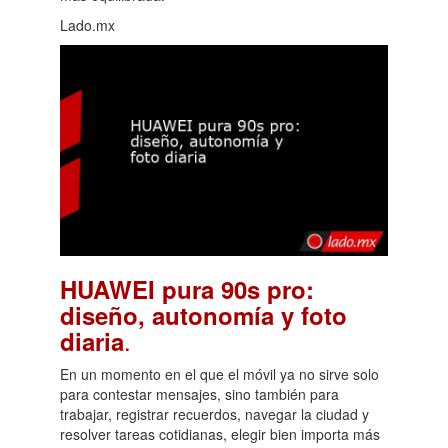
Lado.mx
HUAWEI pura 90s pro:
diseño, autonomía y foto
.
diaria
En un momento en el que el móvil ya no sirve solo
para contestar mensajes, sino también para
trabajar, registrar recuerdos, navegar la ciudad y
resolver tareas cotidianas, elegir bien importa más