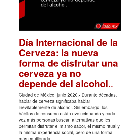
Día Internacional de la
Cerveza: la nueva
forma de disfrutar una
cerveza ya no
depende del alcohol.
.
Ciudad de México, junio 2026.- Durante décadas,
hablar de cerveza significaba hablar
inevitablemente de alcohol. Sin embargo, los
hábitos de consumo están evolucionando y cada
vez más personas buscan alternativas que les
permitan disfrutar el mismo sabor, el mismo ritual y
la misma experiencia social, pero de una forma
más equilibrada.