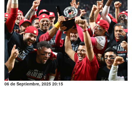
06 de Septiembre, 2025 20:15