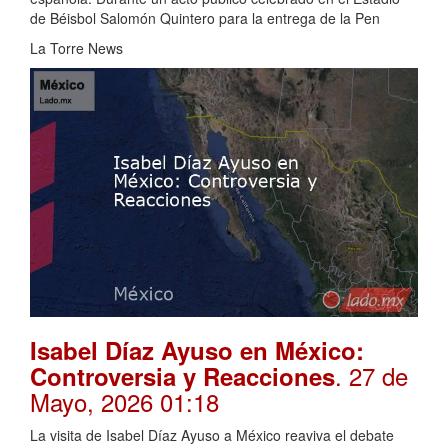
de Béisbol Salomón Quintero para la entrega de la Pen
La Torre News
Isabel Díaz Ayuso en México:
. 27 de
Controversia y Reacciones
Mayo, 2026 01:18
La visita de Isabel Díaz Ayuso a México reaviva el debate