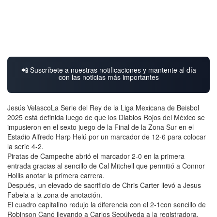
📲 Suscríbete a nuestras notificaciones y mantente al día
con las noticias más importantes
Jesús VelascoLa Serie del Rey de la Liga Mexicana de Beisbol
2025 está definida luego de que los Diablos Rojos del México se
impusieron en el sexto juego de la Final de la Zona Sur en el
Estadio Alfredo Harp Helú por un marcador de 12-6 para colocar
la serie 4-2.
Piratas de Campeche abrió el marcador 2-0 en la primera
entrada gracias al sencillo de Cal Mitchell que permitió a Connor
Hollis anotar la primera carrera.
Después, un elevado de sacrificio de Chris Carter llevó a Jesus
Fabela a la zona de anotación.
El cuadro capitalino redujo la diferencia con el 2-1con sencillo de
Robinson Canó llevando a Carlos Sepúlveda a la registradora.