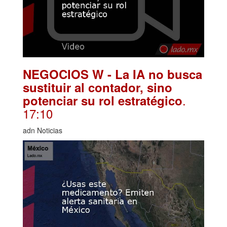
NEGOCIOS W - La IA no busca
sustituir al contador, sino
.
potenciar su rol estratégico
17:10
adn Noticias