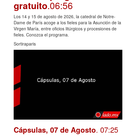
gratuito
.06:56
Los 14 y 15 de agosto de 2026, la catedral de Notre-
Dame de París acoge a los fieles para la Asunción de la
Virgen María, entre oficios litúrgicos y procesiones de
fieles. Conozca el programa.
Sortiraparis
. 07:25
Cápsulas, 07 de Agosto