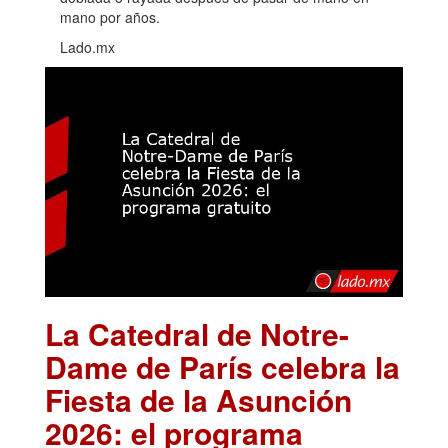
mano por años.
Lado.mx
La Catedral de Notre-
Dame de París celebra la
Fiesta de la Asunción
2026: el programa