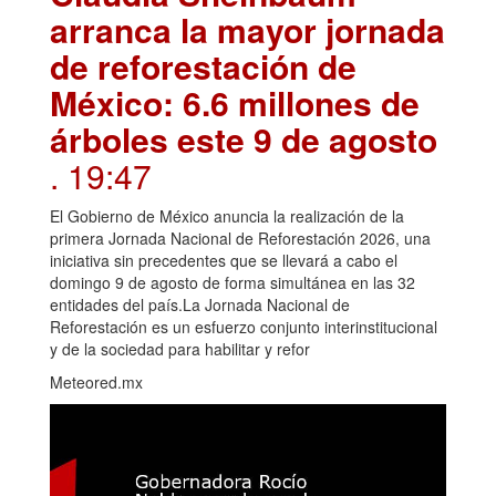
arranca la mayor jornada
de reforestación de
México: 6.6 millones de
árboles este 9 de agosto
. 19:47
El Gobierno de México anuncia la realización de la
primera Jornada Nacional de Reforestación 2026, una
iniciativa sin precedentes que se llevará a cabo el
domingo 9 de agosto de forma simultánea en las 32
entidades del país.La Jornada Nacional de
Reforestación es un esfuerzo conjunto interinstitucional
y de la sociedad para habilitar y refor
Meteored.mx