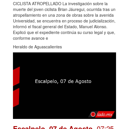
CICLISTA ATROPELLADO La investigación sobre la
muerte del joven ciclista Brian Jáuregui, ocurrida tras un
atropellamiento en una zona de obras sobre la avenida
Universidad, se encuentra en proceso de judicialización,
informó el fiscal general del Estado, Manuel Alonso.
Explicó que el expediente continúa su curso legal y que,
conforme avance e
Heraldo de Aguascalientes
. 07:25
Escalpelo, 07 de Agosto