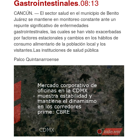
.08:13
Gastrointestinales
CANCÚN. — El sector salud en el municipio de Benito
Juárez se mantiene en monitoreo constante ante un
repunte significativo de enfermedades
gastrointestinales, las cuales se han visto exacerbadas
por factores estacionales y cambios en los hábitos de
consumo alimentario de la población local y los
visitantes.Las instituciones de salud pública
Palco Quintanarroense