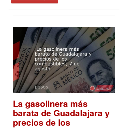
La gasolinera más
barata de Guadalajara y
precios de los