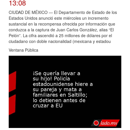
13:08
CIUDAD DE MÉXICO — El Departamento de Estado de los
Estados Unidos anunció este miércoles un incremento
sustancial en la recompensa ofrecida por información que
conduzca a la captura de Juan Carlos González, alias “El
Pelón”. La cifra ascendió a 25 millones de dólares por el
ciudadano con doble nacionalidad (mexicana y estadou
Ventana Pública