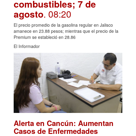
combustibles; 7 de
agosto
. 08:20
El precio promedio de la gasolina regular en Jalisco
amanece en 23.88 pesos; mientras que el precio de la
Premium se estableció en 28.86
El Informador
Alerta en Cancún: Aumentan
Casos de Enfermedades