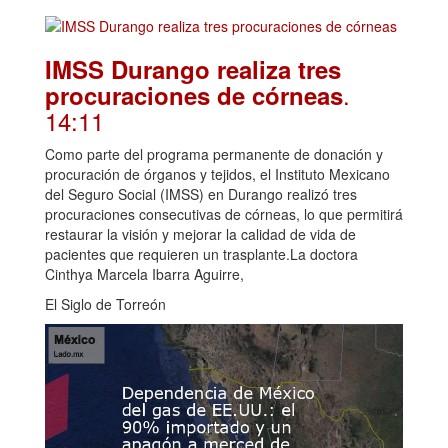
IMSS Durango realiza tres
.
procuraciones de córneas
14:11
Como parte del programa permanente de donación y
procuración de órganos y tejidos, el Instituto Mexicano
del Seguro Social (IMSS) en Durango realizó tres
procuraciones consecutivas de córneas, lo que permitirá
restaurar la visión y mejorar la calidad de vida de
pacientes que requieren un trasplante.La doctora
Cinthya Marcela Ibarra Aguirre,
El Siglo de Torreón