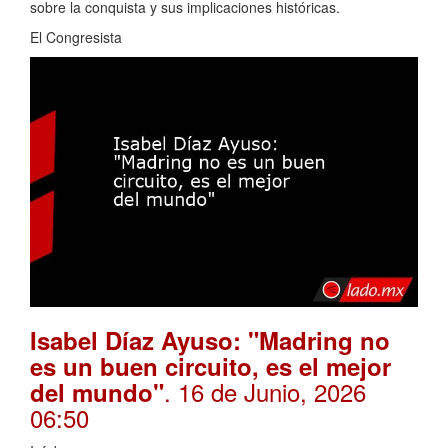
sobre la conquista y sus implicaciones históricas.
El Congresista
Isabel Díaz Ayuso: "Madring no
es un buen circuito, es el mejor
. 16 de Junio, 2026
del mundo"
06:50