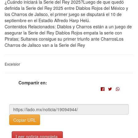
¿Cuándo iniciará la Serie del Rey 2025?Luego de que quedó
definida la Serie del Rey 2025 entre Diablos Rojos del México y
los Charros de Jalisco, el primer juego se disputará el 10 de
septiembre en el Estadio Alfredo Harp Helú.
Contenidos Relacionados: Diablos y Charros están a un juego de
asegurar la Serie del Rey Diablos Rojos empata la serie con
Piratas; Sultanes consigue su primer triunfo ante CharrosLos
Charros de Jalisco van a la Serie del Rey
Excelsior
Compartir en:
Copiar URL
Leer noticia completa.