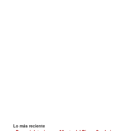
Lo más reciente