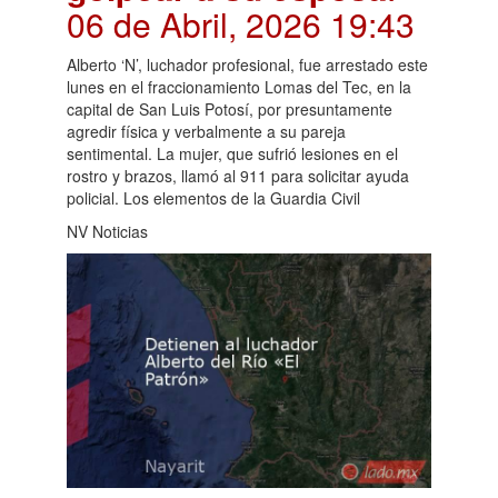
06 de Abril, 2026 19:43
Alberto ‘N’, luchador profesional, fue arrestado este
lunes en el fraccionamiento Lomas del Tec, en la
capital de San Luis Potosí, por presuntamente
agredir física y verbalmente a su pareja
sentimental. La mujer, que sufrió lesiones en el
rostro y brazos, llamó al 911 para solicitar ayuda
policial. Los elementos de la Guardia Civil
NV Noticias