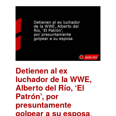
Detienen al ex
luchador de la WWE,
Alberto del Río, ‘El
Patrón’, por
presuntamente
golpear a su esposa
.