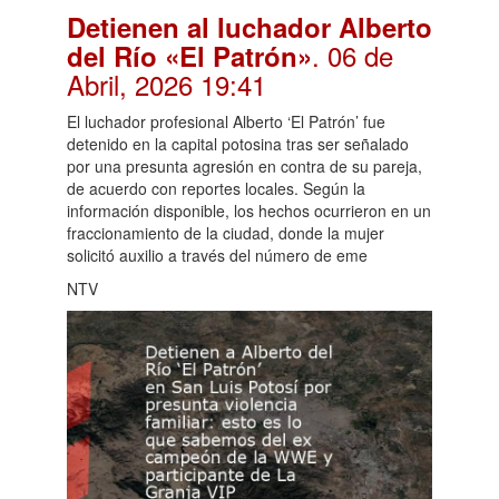
Detienen al luchador Alberto
. 06 de
del Río «El Patrón»
Abril, 2026 19:41
El luchador profesional Alberto ‘El Patrón’ fue
detenido en la capital potosina tras ser señalado
por una presunta agresión en contra de su pareja,
de acuerdo con reportes locales. Según la
información disponible, los hechos ocurrieron en un
fraccionamiento de la ciudad, donde la mujer
solicitó auxilio a través del número de eme
NTV