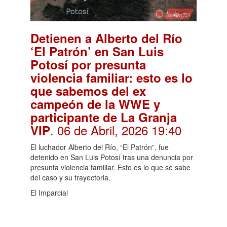
Detienen a Alberto del Río
‘El Patrón’ en San Luis
Potosí por presunta
violencia familiar: esto es lo
que sabemos del ex
campeón de la WWE y
participante de La Granja
. 06 de Abril, 2026 19:40
VIP
El luchador Alberto del Río, “El Patrón”, fue
detenido en San Luis Potosí tras una denuncia por
presunta violencia familiar. Esto es lo que se sabe
del caso y su trayectoria.
El Imparcial