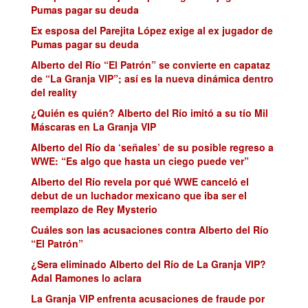
Pumas pagar su deuda
Ex esposa del Parejita López exige al ex jugador de
Pumas pagar su deuda
Alberto del Río “El Patrón” se convierte en capataz
de “La Granja VIP”; así es la nueva dinámica dentro
del reality
¿Quién es quién? Alberto del Río imitó a su tío Mil
Máscaras en La Granja VIP
Alberto del Río da ‘señales’ de su posible regreso a
WWE: “Es algo que hasta un ciego puede ver”
Alberto del Río revela por qué WWE canceló el
debut de un luchador mexicano que iba ser el
reemplazo de Rey Mysterio
Cuáles son las acusaciones contra Alberto del Río
“El Patrón”
¿Sera eliminado Alberto del Río de La Granja VIP?
Adal Ramones lo aclara
La Granja VIP enfrenta acusaciones de fraude por