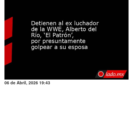
06 de Abril, 2026 19:43