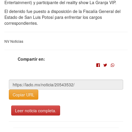
Entertainment) y participante del reality show La Granja VIP.
El detenido fue puesto a disposición de la Fiscalía General del
Estado de San Luis Potosí para enfrentar los cargos
correspondientes.
NV Noticias
Compartir en:
Copiar URL
Leer noticia completa.