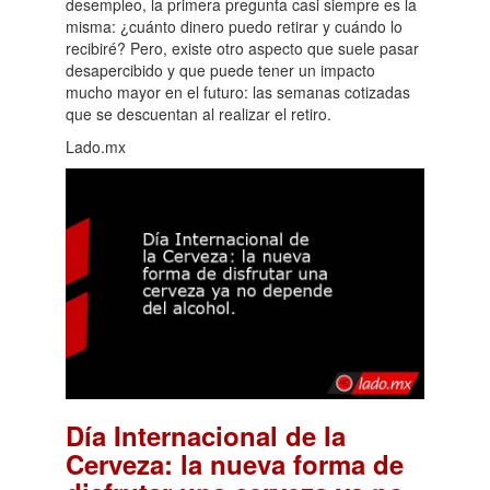
desempleo, la primera pregunta casi siempre es la
misma: ¿cuánto dinero puedo retirar y cuándo lo
recibiré? Pero, existe otro aspecto que suele pasar
desapercibido y que puede tener un impacto
mucho mayor en el futuro: las semanas cotizadas
que se descuentan al realizar el retiro.
Lado.mx
Día Internacional de la
Cerveza: la nueva forma de