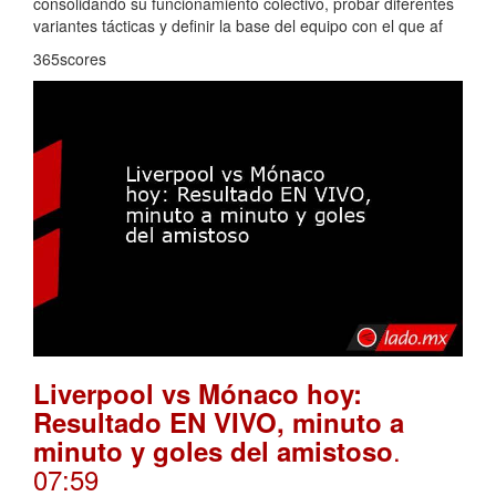
consolidando su funcionamiento colectivo, probar diferentes
variantes tácticas y definir la base del equipo con el que af
365scores
Liverpool vs Mónaco hoy:
Resultado EN VIVO, minuto a
.
minuto y goles del amistoso
07:59