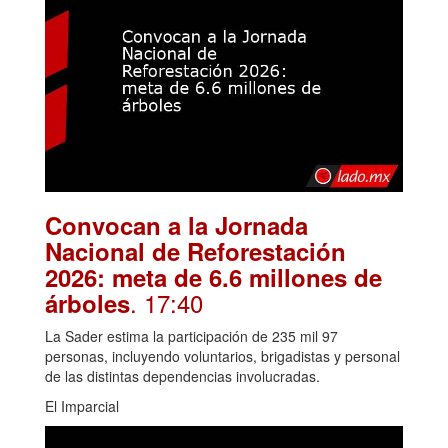
Convocan a la Jornada
Nacional de Reforestación
2026: meta de 6.6 millones de
. 17:40
árboles
La Sader estima la participación de 235 mil 97
personas, incluyendo voluntarios, brigadistas y personal
de las distintas dependencias involucradas.
El Imparcial