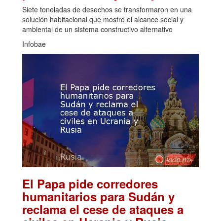
Siete toneladas de desechos se transformaron en una
solución habitacional que mostró el alcance social y
ambiental de un sistema constructivo alternativo
Infobae
El Papa pide corredores
humanitarios para Sudán y
reclama el cese de ataques a