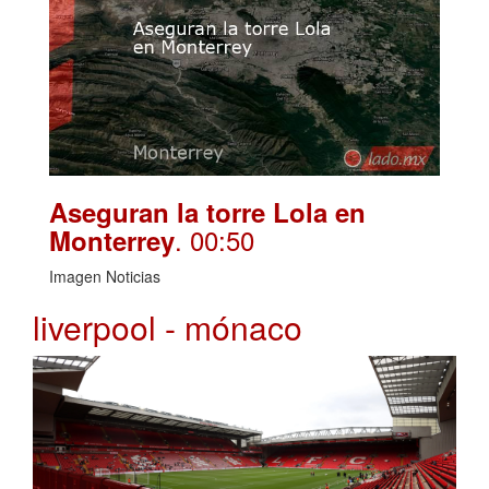
Aseguran la torre Lola en
. 00:50
Monterrey
Imagen Noticias
liverpool - mónaco