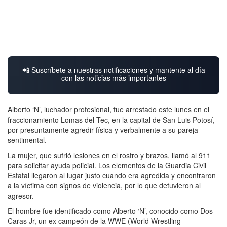
📲 Suscríbete a nuestras notificaciones y mantente al día
con las noticias más importantes
Alberto ‘N’, luchador profesional, fue arrestado este lunes en el
fraccionamiento Lomas del Tec, en la capital de San Luis Potosí,
por presuntamente agredir física y verbalmente a su pareja
sentimental.
La mujer, que sufrió lesiones en el rostro y brazos, llamó al 911
para solicitar ayuda policial. Los elementos de la Guardia Civil
Estatal llegaron al lugar justo cuando era agredida y encontraron
a la víctima con signos de violencia, por lo que detuvieron al
agresor.
El hombre fue identificado como Alberto ‘N’, conocido como Dos
Caras Jr, un ex campeón de la WWE (World Wrestling