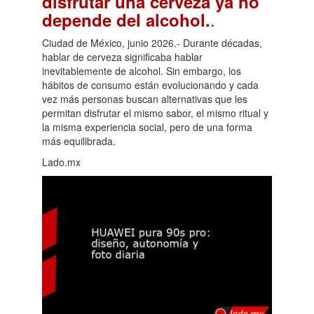
disfrutar una cerveza ya no
.
depende del alcohol.
Ciudad de México, junio 2026.- Durante décadas,
hablar de cerveza significaba hablar
inevitablemente de alcohol. Sin embargo, los
hábitos de consumo están evolucionando y cada
vez más personas buscan alternativas que les
permitan disfrutar el mismo sabor, el mismo ritual y
la misma experiencia social, pero de una forma
más equilibrada.
Lado.mx