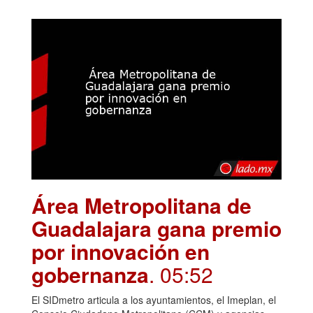
Área Metropolitana de
Guadalajara gana premio
por innovación en
gobernanza
. 05:52
El SIDmetro articula a los ayuntamientos, el Imeplan, el