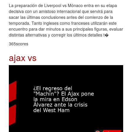
La preparación de Liverpool vs Mónaco entra en su etapa
decisiva con un amistoso internacional que servirá para
sacar las últimas conclusiones antes del comienzo de la
temporada. Tanto ingleses como franceses utilizarán este
encuentro para dar minutos a sus principales figuras, evaluar
distintas alternativas y corregir los últimos detalles t�
365scores
ajax vs