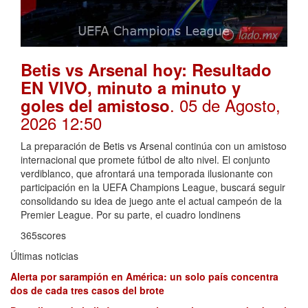
Betis vs Arsenal hoy: Resultado
EN VIVO, minuto a minuto y
. 05 de Agosto,
goles del amistoso
2026 12:50
La preparación de Betis vs Arsenal continúa con un amistoso
internacional que promete fútbol de alto nivel. El conjunto
verdiblanco, que afrontará una temporada ilusionante con
participación en la UEFA Champions League, buscará seguir
consolidando su idea de juego ante el actual campeón de la
Premier League. Por su parte, el cuadro londinens
365scores
Últimas noticias
Alerta por sarampión en América: un solo país concentra
dos de cada tres casos del brote