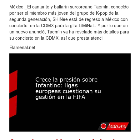
México._El cantante y bailarín surcoreano Taemin, conocido
por ser el miembro más joven del grupo de K-pop de la
segunda generación, SHINee está de regreso a México con
concierto en la CDMX para la gira LiMiNaL. Y por lo que en
un nuevo anunció, Taemin ya ha revelado más detalles para
su concierto en la CDMX, así que presta atenci
Elarsenal.net