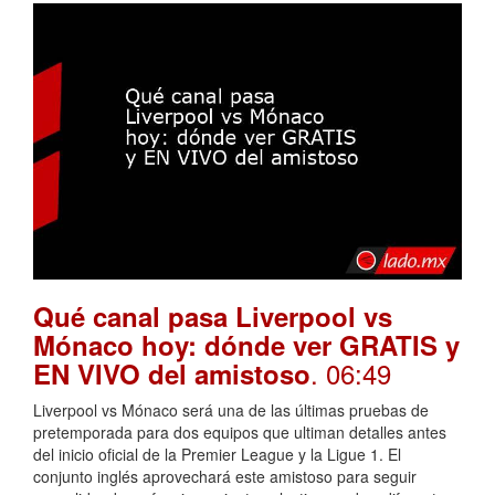
Qué canal pasa Liverpool vs
Mónaco hoy: dónde ver GRATIS y
. 06:49
EN VIVO del amistoso
Liverpool vs Mónaco será una de las últimas pruebas de
pretemporada para dos equipos que ultiman detalles antes
del inicio oficial de la Premier League y la Ligue 1. El
conjunto inglés aprovechará este amistoso para seguir