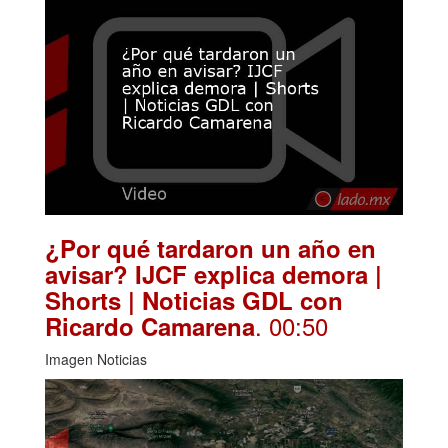
¿Por qué tardaron un año en
avisar? IJCF explica demora |
Shorts | Noticias GDL con
. 00:50
Ricardo Camarena
Imagen Noticias