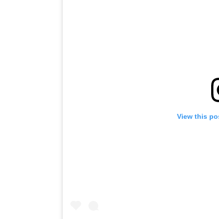
View this po