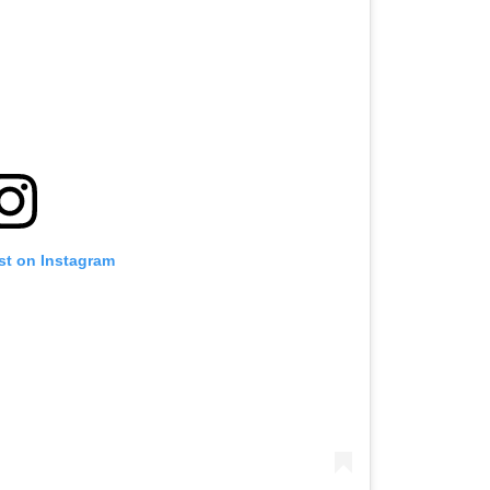
st on Instagram