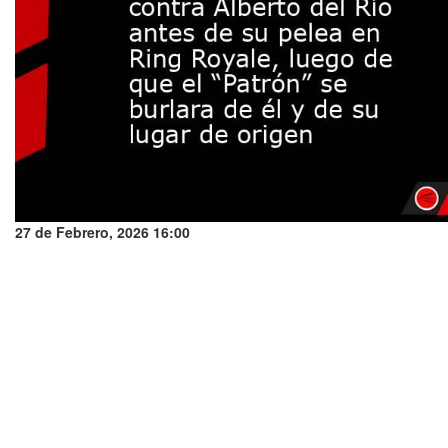
27 de Febrero, 2026 16:00