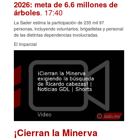
2026: meta de 6.6 millones de
. 17:40
árboles
La Sader estima la participación de 235 mil 97
personas, incluyendo voluntarios, brigadistas y personal
de las distintas dependencias involucradas.
El Imparcial
¡Cierran la Minerva