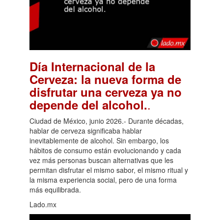
Día Internacional de la
Cerveza: la nueva forma de
disfrutar una cerveza ya no
.
depende del alcohol.
Ciudad de México, junio 2026.- Durante décadas,
hablar de cerveza significaba hablar
inevitablemente de alcohol. Sin embargo, los
hábitos de consumo están evolucionando y cada
vez más personas buscan alternativas que les
permitan disfrutar el mismo sabor, el mismo ritual y
la misma experiencia social, pero de una forma
más equilibrada.
Lado.mx