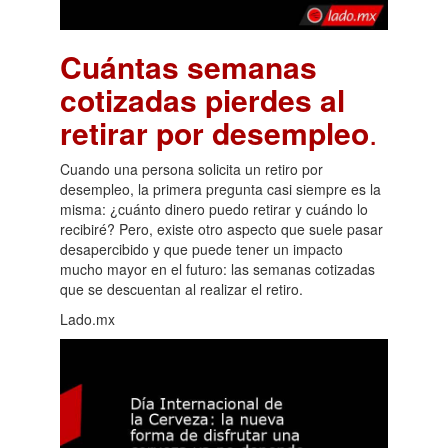
Cuántas semanas
cotizadas pierdes al
retirar por desempleo
.
Cuando una persona solicita un retiro por
desempleo, la primera pregunta casi siempre es la
misma: ¿cuánto dinero puedo retirar y cuándo lo
recibiré? Pero, existe otro aspecto que suele pasar
desapercibido y que puede tener un impacto
mucho mayor en el futuro: las semanas cotizadas
que se descuentan al realizar el retiro.
Lado.mx