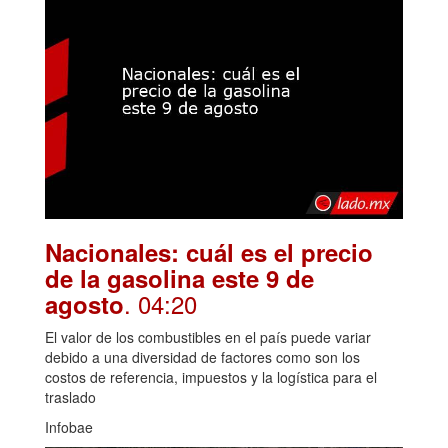
Nacionales: cuál es el precio
de la gasolina este 9 de
. 04:20
agosto
El valor de los combustibles en el país puede variar
debido a una diversidad de factores como son los
costos de referencia, impuestos y la logística para el
traslado
Infobae