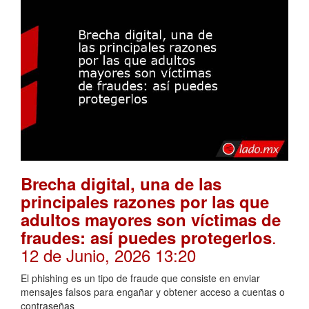
Brecha digital, una de las
principales razones por las que
adultos mayores son víctimas de
.
fraudes: así puedes protegerlos
12 de Junio, 2026 13:20
El phishing es un tipo de fraude que consiste en enviar
mensajes falsos para engañar y obtener acceso a cuentas o
contraseñas