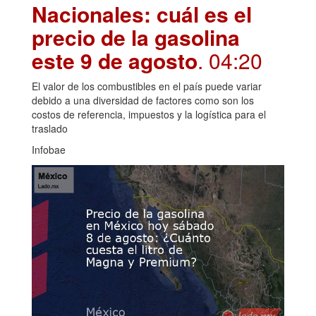
Nacionales: cuál es el
precio de la gasolina
este 9 de agosto
. 04:20
El valor de los combustibles en el país puede variar
debido a una diversidad de factores como son los
costos de referencia, impuestos y la logística para el
traslado
Infobae