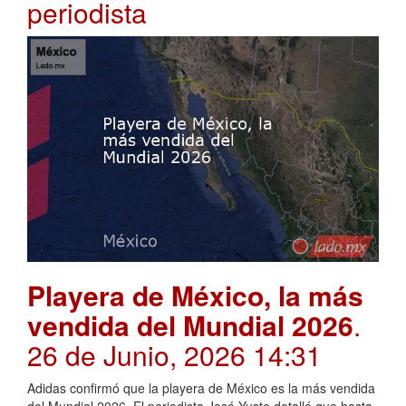
periodista
Playera de México, la más
vendida del Mundial 2026
.
26 de Junio, 2026 14:31
Adidas confirmó que la playera de México es la más vendida