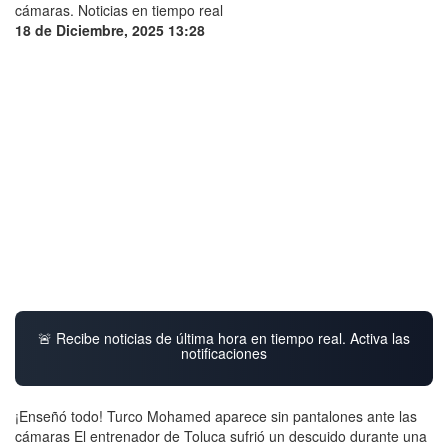
18 de Diciembre, 2025 13:28
🚨 Recibe noticias de última hora en tiempo real. Activa las
notificaciones
¡Enseñó todo! Turco Mohamed aparece sin pantalones ante las
cámaras El entrenador de Toluca sufrió un descuido durante una