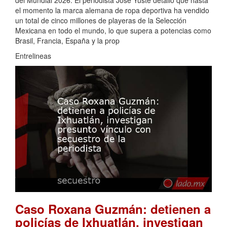
del Mundial 2026. El periodista José Yuste detalló que hasta
el momento la marca alemana de ropa deportiva ha vendido
un total de cinco millones de playeras de la Selección
Mexicana en todo el mundo, lo que supera a potencias como
Brasil, Francia, España y la prop
Entrelineas
Caso Roxana Guzmán: detienen a
policías de Ixhuatlán, investigan