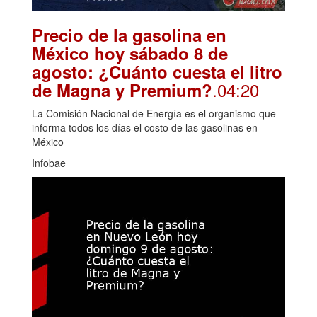
Precio de la gasolina en
México hoy sábado 8 de
agosto: ¿Cuánto cuesta el litro
.04:20
de Magna y Premium?
La Comisión Nacional de Energía es el organismo que
informa todos los días el costo de las gasolinas en
México
Infobae