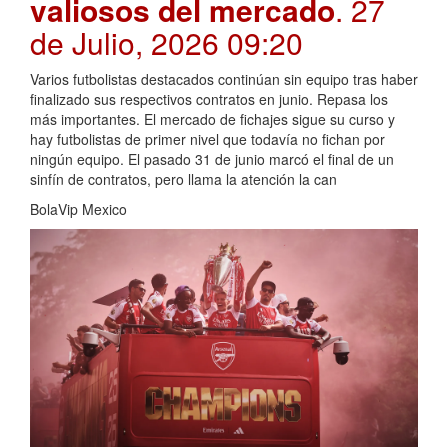
valiosos del mercado
. 27
de Julio, 2026 09:20
Varios futbolistas destacados continúan sin equipo tras haber
finalizado sus respectivos contratos en junio. Repasa los
más importantes. El mercado de fichajes sigue su curso y
hay futbolistas de primer nivel que todavía no fichan por
ningún equipo. El pasado 31 de junio marcó el final de un
sinfín de contratos, pero llama la atención la can
BolaVip Mexico