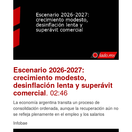
Escenario 2026-2027:
crecimiento modesto,
desinflación lenta y superávit
. 02:46
comercial
La economía argentina transita un proceso de
consolidación ordenada, aunque la recuperación aún no
se refleja plenamente en el empleo y los salarios
Infobae