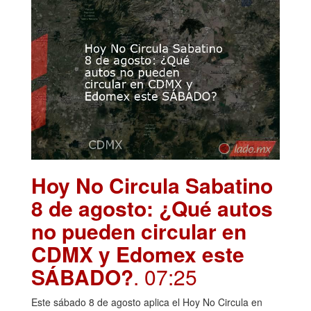
Hoy No Circula Sabatino
8 de agosto: ¿Qué autos
no pueden circular en
CDMX y Edomex este
SÁBADO?
. 07:25
Este sábado 8 de agosto aplica el Hoy No Circula en