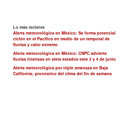
Lo más reciente
Alerta meteorológica en México: Se forma potencial
ciclón en el Pacífico en medio de un temporal de
lluvias y calor extremo
Alerta meteorológica en México: CNPC advierte
lluvias intensas en siete estados este 3 y 4 de junio
Alerta meteorológica por triple amenaza en Baja
California; pronóstico del clima del fin de semana