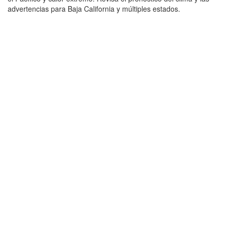
advertencias para Baja California y múltiples estados.