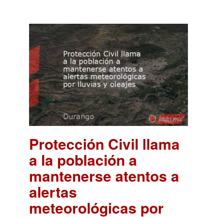
Protección Civil llama
a la población a
mantenerse atentos a
alertas
meteorológicas por