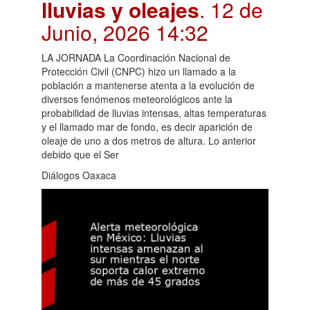
lluvias y oleajes
. 12 de
Junio, 2026 14:32
LA JORNADA La Coordinación Nacional de
Protección Civil (CNPC) hizo un llamado a la
población a mantenerse atenta a la evolución de
diversos fenómenos meteorológicos ante la
probabilidad de lluvias intensas, altas temperaturas
y el llamado mar de fondo, es decir aparición de
oleaje de uno a dos metros de altura. Lo anterior
debido que el Ser
Diálogos Oaxaca