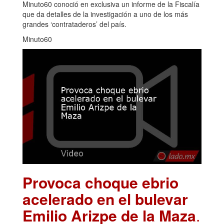
Minuto60 conoció en exclusiva un informe de la Fiscalía
que da detalles de la investigación a uno de los más
grandes ‘contrataderos’ del país.
Minuto60
Provoca choque ebrio
acelerado en el bulevar
Emilio Arizpe de la Maza
.