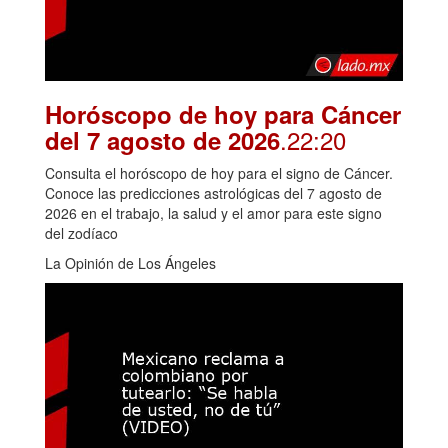
Horóscopo de hoy para Cáncer
.22:20
del 7 agosto de 2026
Consulta el horóscopo de hoy para el signo de Cáncer.
Conoce las predicciones astrológicas del 7 agosto de
2026 en el trabajo, la salud y el amor para este signo
del zodíaco
La Opinión de Los Ángeles