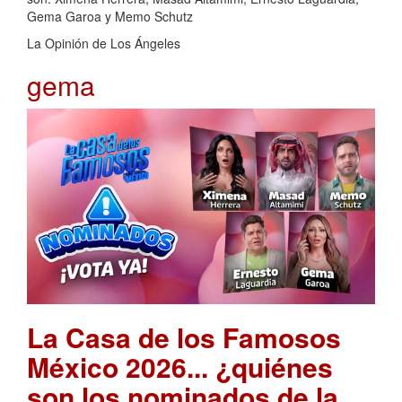
Gema Garoa y Memo Schutz
La Opinión de Los Ángeles
gema
La Casa de los Famosos
México 2026... ¿quiénes
son los nominados de la