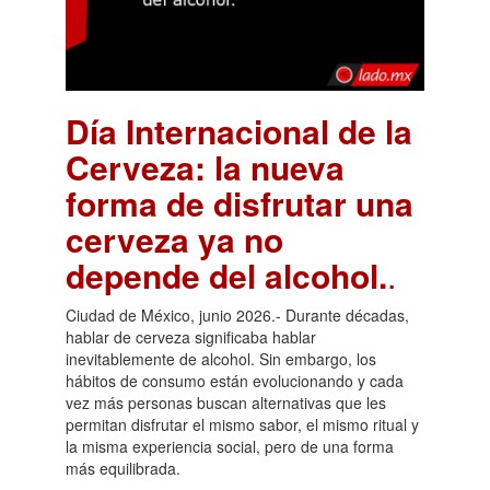
Día Internacional de la
Cerveza: la nueva
forma de disfrutar una
cerveza ya no
depende del alcohol.
.
Ciudad de México, junio 2026.- Durante décadas,
hablar de cerveza significaba hablar
inevitablemente de alcohol. Sin embargo, los
hábitos de consumo están evolucionando y cada
vez más personas buscan alternativas que les
permitan disfrutar el mismo sabor, el mismo ritual y
la misma experiencia social, pero de una forma
más equilibrada.