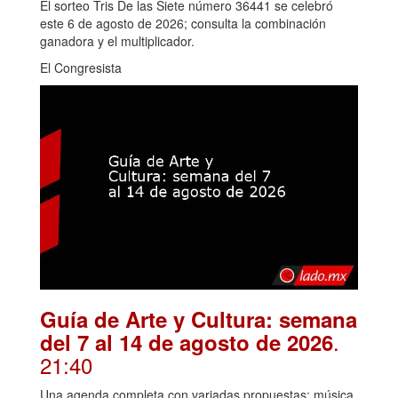
El sorteo Tris De las Siete número 36441 se celebró
este 6 de agosto de 2026; consulta la combinación
ganadora y el multiplicador.
El Congresista
Guía de Arte y Cultura: semana
.
del 7 al 14 de agosto de 2026
21:40
Una agenda completa con variadas propuestas: música,