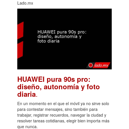
Lado.mx
HUAWEI pura 90s pro:
diseño, autonomía y foto
.
diaria
En un momento en el que el móvil ya no sirve solo
para contestar mensajes, sino también para
trabajar, registrar recuerdos, navegar la ciudad y
resolver tareas cotidianas, elegir bien importa más
que nunca.