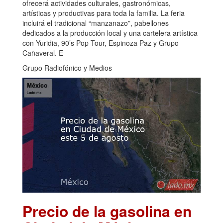
ofrecerá actividades culturales, gastronómicas,
artísticas y productivas para toda la familia. La feria
incluirá el tradicional “manzanazo”, pabellones
dedicados a la producción local y una cartelera artística
con Yuridia, 90’s Pop Tour, Espinoza Paz y Grupo
Cañaveral. E
Grupo Radiofónico y Medios
Precio de la gasolina en