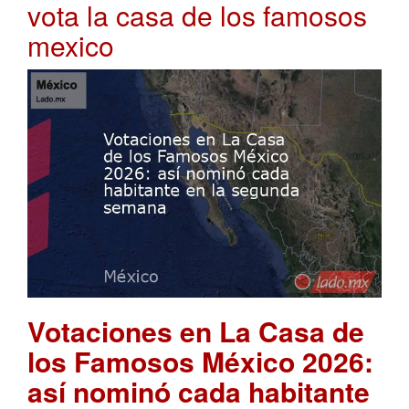
vota la casa de los famosos
mexico
Votaciones en La Casa de
los Famosos México 2026:
así nominó cada habitante