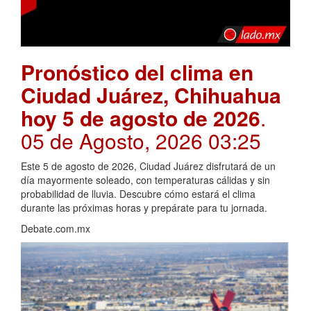
Pronóstico del clima en
Ciudad Juárez, Chihuahua
hoy 5 de agosto de 2026
.
05 de Agosto, 2026 03:25
Este 5 de agosto de 2026, Ciudad Juárez disfrutará de un
día mayormente soleado, con temperaturas cálidas y sin
probabilidad de lluvia. Descubre cómo estará el clima
durante las próximas horas y prepárate para tu jornada.
Debate.com.mx