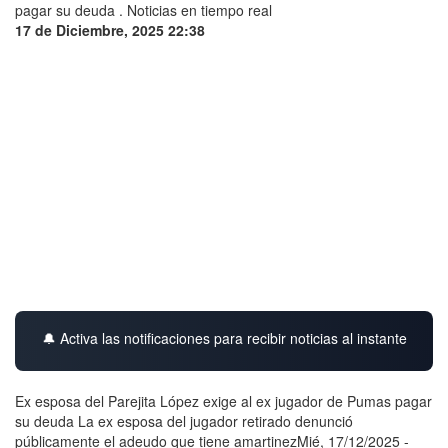
17 de Diciembre, 2025 22:38
🔔 Activa las notificaciones para recibir noticias al instante
Ex esposa del Parejita López exige al ex jugador de Pumas pagar
su deuda La ex esposa del jugador retirado denunció
públicamente el adeudo que tiene amartinezMié, 17/12/2025 -