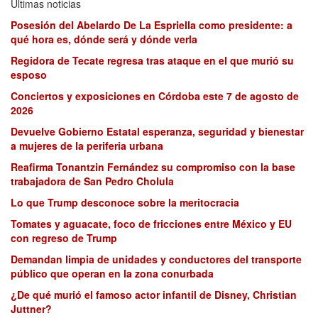
Últimas noticias
Posesión del Abelardo De La Espriella como presidente: a
qué hora es, dónde será y dónde verla
Regidora de Tecate regresa tras ataque en el que murió su
esposo
Conciertos y exposiciones en Córdoba este 7 de agosto de
2026
Devuelve Gobierno Estatal esperanza, seguridad y bienestar
a mujeres de la periferia urbana
Reafirma Tonantzin Fernández su compromiso con la base
trabajadora de San Pedro Cholula
Lo que Trump desconoce sobre la meritocracia
Tomates y aguacate, foco de fricciones entre México y EU
con regreso de Trump
Demandan limpia de unidades y conductores del transporte
público que operan en la zona conurbada
¿De qué murió el famoso actor infantil de Disney, Christian
Juttner?