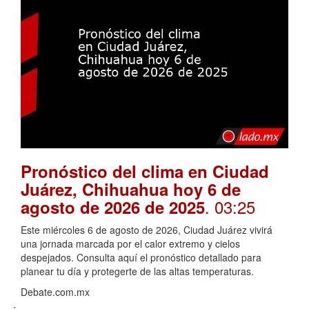
Pronóstico del clima en Ciudad
Juárez, Chihuahua hoy 6 de
. 03:25
agosto de 2026 de 2025
Este miércoles 6 de agosto de 2026, Ciudad Juárez vivirá
una jornada marcada por el calor extremo y cielos
despejados. Consulta aquí el pronóstico detallado para
planear tu día y protegerte de las altas temperaturas.
Debate.com.mx