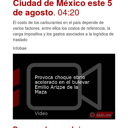
Ciudad de México este 5
de agosto
. 04:20
El costo de los carburantes en el país depende de
varios factores, entre ellos los costos de referencia, la
carga impositiva y los gastos asociados a la logística de
traslado
Infobae