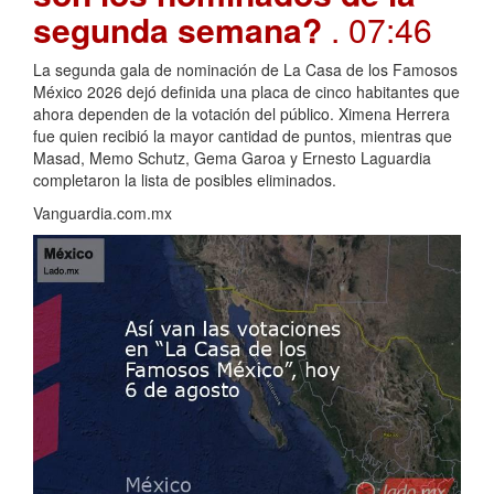
segunda semana?
. 07:46
La segunda gala de nominación de La Casa de los Famosos
México 2026 dejó definida una placa de cinco habitantes que
ahora dependen de la votación del público. Ximena Herrera
fue quien recibió la mayor cantidad de puntos, mientras que
Masad, Memo Schutz, Gema Garoa y Ernesto Laguardia
completaron la lista de posibles eliminados.
Vanguardia.com.mx