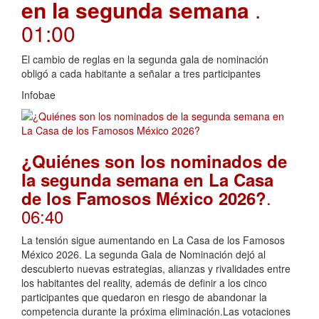
en la segunda semana
.
01:00
El cambio de reglas en la segunda gala de nominación
obligó a cada habitante a señalar a tres participantes
Infobae
¿Quiénes son los nominados de
la segunda semana en La Casa
.
de los Famosos México 2026?
06:40
La tensión sigue aumentando en La Casa de los Famosos
México 2026. La segunda Gala de Nominación dejó al
descubierto nuevas estrategias, alianzas y rivalidades entre
los habitantes del reality, además de definir a los cinco
participantes que quedaron en riesgo de abandonar la
competencia durante la próxima eliminación.Las votaciones