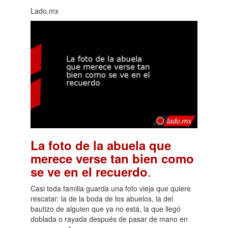
Lado.mx
La foto de la abuela que
merece verse tan bien como
.
se ve en el recuerdo
Casi toda familia guarda una foto vieja que quiere
rescatar: la de la boda de los abuelos, la del
bautizo de alguien que ya no está, la que llegó
doblada o rayada después de pasar de mano en