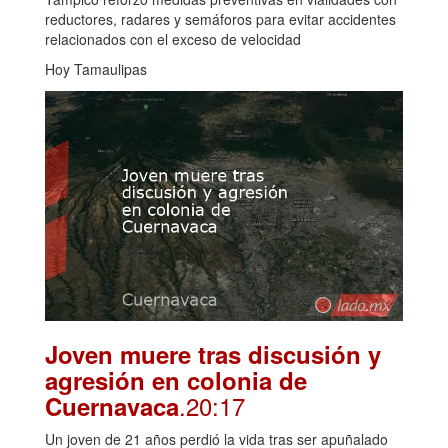
reductores, radares y semáforos para evitar accidentes
relacionados con el exceso de velocidad
Hoy Tamaulipas
Joven muere tras discusión y
agresión en colonia de
.20:17
Cuernavaca
Un joven de 21 años perdió la vida tras ser apuñalado