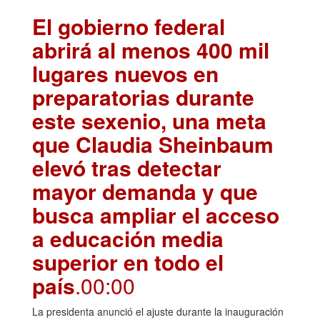
El gobierno federal
abrirá al menos 400 mil
lugares nuevos en
preparatorias durante
este sexenio, una meta
que Claudia Sheinbaum
elevó tras detectar
mayor demanda y que
busca ampliar el acceso
a educación media
superior en todo el
país
.00:00
La presidenta anunció el ajuste durante la inauguración