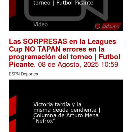
Las SORPRESAS en la Leagues
Cup NO TAPAN errores en la
programación del torneo | Futbol
. 08 de Agosto, 2025 10:59
Picante
ESPN Deportes