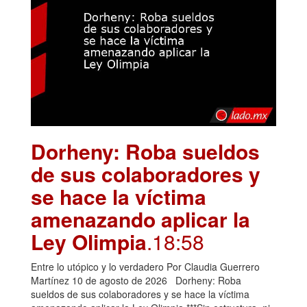
Dorheny: Roba sueldos
de sus colaboradores y
se hace la víctima
amenazando aplicar la
Ley Olimpia
.18:58
Entre lo utópico y lo verdadero Por Claudia Guerrero
Martínez 10 de agosto de 2026 Dorheny: Roba
sueldos de sus colaboradores y se hace la víctima