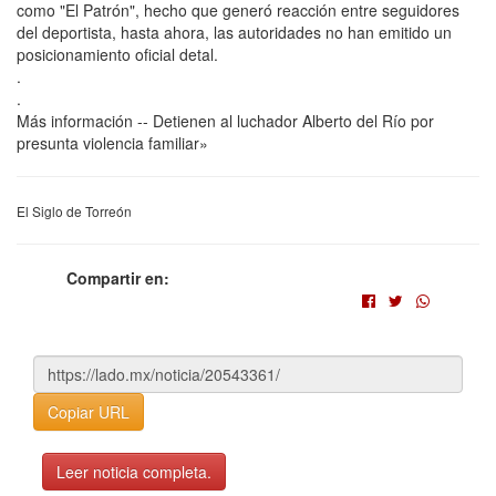
como "El Patrón", hecho que generó reacción entre seguidores
del deportista, hasta ahora, las autoridades no han emitido un
posicionamiento oficial detal.
.
.
Más información -- Detienen al luchador Alberto del Río por
presunta violencia familiar»
El Siglo de Torreón
Compartir en:
Copiar URL
Leer noticia completa.