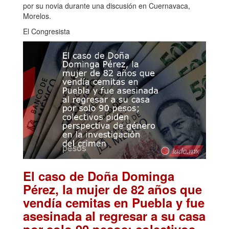
por su novia durante una discusión en Cuernavaca,
Morelos.
El Congresista
El caso de Doña Dominga
Pérez, la mujer de 82 años que
vendía cemitas en Puebla y fue
asesinada al regresar a su casa