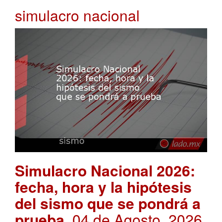
simulacro nacional
Simulacro Nacional 2026:
fecha, hora y la hipótesis
del sismo que se pondrá a
prueba
. 04 de Agosto, 2026