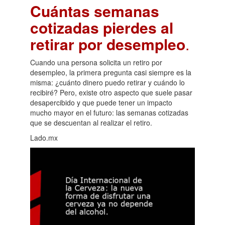
Cuántas semanas
cotizadas pierdes al
retirar por desempleo
.
Cuando una persona solicita un retiro por
desempleo, la primera pregunta casi siempre es la
misma: ¿cuánto dinero puedo retirar y cuándo lo
recibiré? Pero, existe otro aspecto que suele pasar
desapercibido y que puede tener un impacto
mucho mayor en el futuro: las semanas cotizadas
que se descuentan al realizar el retiro.
Lado.mx