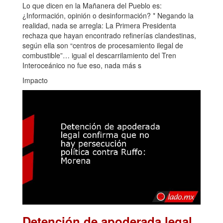
Lo que dicen en la Mañanera del Pueblo es:
¿Información, opinión o desinformación? * Negando la
realidad, nada se arregla: La Primera Presidenta
rechaza que hayan encontrado refinerías clandestinas,
según ella son “centros de procesamiento ilegal de
combustible”… igual el descarrilamiento del Tren
Interoceánico no fue eso, nada más s
Impacto
Detención de apoderada legal