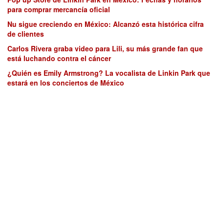
para comprar mercancía oficial
Nu sigue creciendo en México: Alcanzó esta histórica cifra
de clientes
Carlos Rivera graba video para Lili, su más grande fan que
está luchando contra el cáncer
¿Quién es Emily Armstrong? La vocalista de Linkin Park que
estará en los conciertos de México