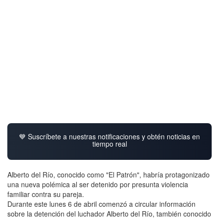
💙 Suscríbete a nuestras notificaciones y obtén noticias en
tiempo real
Alberto del Río, conocido como "El Patrón", habría protagonizado
una nueva polémica al ser detenido por presunta violencia
familiar contra su pareja.
Durante este lunes 6 de abril comenzó a circular información
sobre la detención del luchador Alberto del Río, también conocido