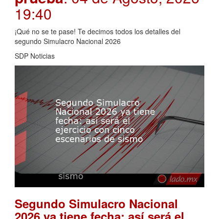
19:40
¡Qué no se te pase! Te decimos todos los detalles del
segundo Simulacro Nacional 2026
SDP Noticias
Segundo Simulacro Nacional
2026 ya tiene fecha: así será el