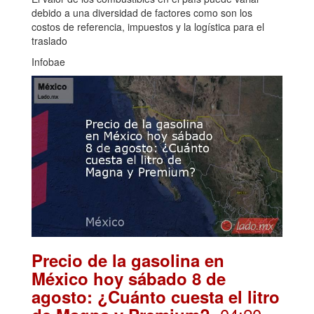
debido a una diversidad de factores como son los
costos de referencia, impuestos y la logística para el
traslado
Infobae
Precio de la gasolina en
México hoy sábado 8 de
agosto: ¿Cuánto cuesta el litro