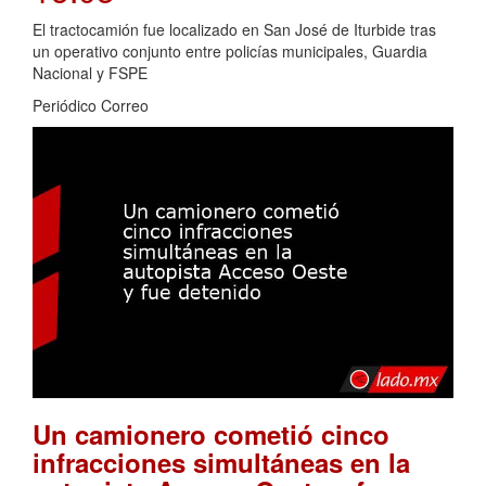
El tractocamión fue localizado en San José de Iturbide tras
un operativo conjunto entre policías municipales, Guardia
Nacional y FSPE
Periódico Correo
Un camionero cometió cinco
infracciones simultáneas en la