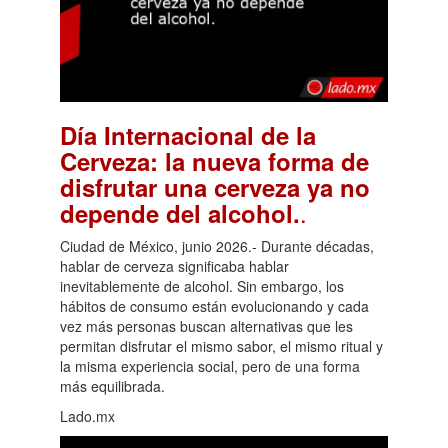
Día Internacional de la
Cerveza: la nueva forma de
disfrutar una cerveza ya no
.
depende del alcohol.
Ciudad de México, junio 2026.- Durante décadas,
hablar de cerveza significaba hablar
inevitablemente de alcohol. Sin embargo, los
hábitos de consumo están evolucionando y cada
vez más personas buscan alternativas que les
permitan disfrutar el mismo sabor, el mismo ritual y
la misma experiencia social, pero de una forma
más equilibrada.
Lado.mx