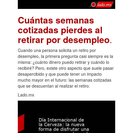
Cuántas semanas
cotizadas pierdes al
retirar por desempleo
.
Cuando una persona solicita un retiro por
desempleo, la primera pregunta casi siempre es la
misma: ¿cuánto dinero puedo retirar y cuándo lo
recibiré? Pero, existe otro aspecto que suele pasar
desapercibido y que puede tener un impacto
mucho mayor en el futuro: las semanas cotizadas
que se descuentan al realizar el retiro.
Lado.mx