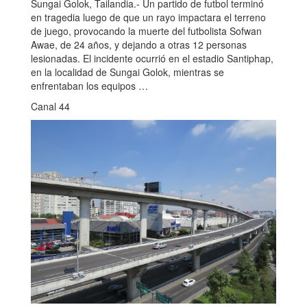
Sungai Golok, Tailandia.- Un partido de futbol terminó
en tragedia luego de que un rayo impactara el terreno
de juego, provocando la muerte del futbolista Sofwan
Awae, de 24 años, y dejando a otras 12 personas
lesionadas. El incidente ocurrió en el estadio Santiphap,
en la localidad de Sungai Golok, mientras se
enfrentaban los equipos …
Canal 44