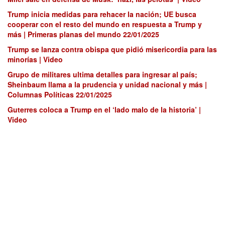
Trump inicia medidas para rehacer la nación; UE busca
cooperar con el resto del mundo en respuesta a Trump y
más | Primeras planas del mundo 22/01/2025
Trump se lanza contra obispa que pidió misericordia para las
minorías | Video
Grupo de militares ultima detalles para ingresar al país;
Sheinbaum llama a la prudencia y unidad nacional y más |
Columnas Políticas 22/01/2025
Guterres coloca a Trump en el ‘lado malo de la historia’ |
Video