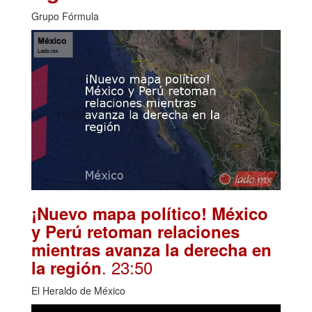
Grupo Fórmula
¡Nuevo mapa político! México
y Perú retoman relaciones
mientras avanza la derecha en
. 23:50
la región
El Heraldo de México