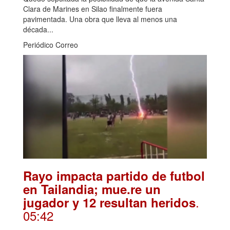
Clara de Marines en Silao finalmente fuera
pavimentada. Una obra que lleva al menos una
década...
Periódico Correo
Rayo impacta partido de futbol
en Tailandia; mue.re un
.
jugador y 12 resultan heridos
05:42