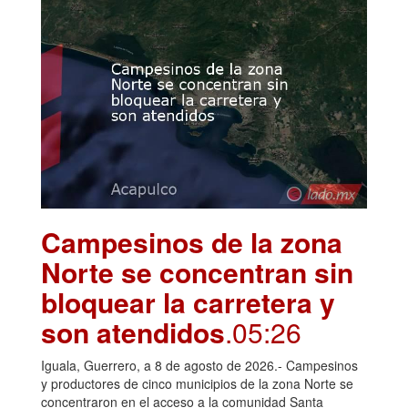
Campesinos de la zona
Norte se concentran sin
bloquear la carretera y
son atendidos
.05:26
Iguala, Guerrero, a 8 de agosto de 2026.- Campesinos
y productores de cinco municipios de la zona Norte se
concentraron en el acceso a la comunidad Santa