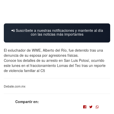
📲 Suscríbete a nuestras notificaciones y mantente al día
con las noticias más importantes
El exluchador de WWE, Alberto del Río, fue detenido tras una
denuncia de su esposa por agresiones físicas.
Conoce los detalles de su arresto en San Luis Potosí, ocurrido
este lunes en el fraccionamiento Lomas del Tec tras un reporte
de violencia familiar al C5
Debate.com.mx
Compartir en: