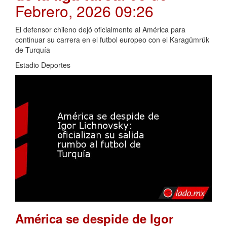
Febrero, 2026 09:26
El defensor chileno dejó oficialmente al América para
continuar su carrera en el futbol europeo con el Karagümrük
de Turquía
Estadio Deportes
América se despide de Igor