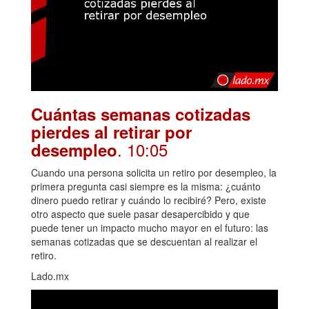
Cuántas semanas cotizadas
pierdes al retirar por
. 10:05
desempleo
Cuando una persona solicita un retiro por desempleo, la
primera pregunta casi siempre es la misma: ¿cuánto
dinero puedo retirar y cuándo lo recibiré? Pero, existe
otro aspecto que suele pasar desapercibido y que
puede tener un impacto mucho mayor en el futuro: las
semanas cotizadas que se descuentan al realizar el
retiro.
Lado.mx