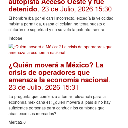
autopista Acceso Oeste y fue
. 23 de Julio, 2026 15:30
detenido
El hombre iba por el carril incorrecto, excedía la velocidad
máxima permitida, usaba el celular, no tenía puesto el
cinturón de seguridad y no se veía la patente trasera
Infobae
¿Quién moverá a México? La
crisis de operadores que
.
amenaza la economía nacional
23 de Julio, 2026 15:31
La pregunta que comienza a tomar relevancia para la
economía mexicana es: ¿quién moverá al país si no hay
suficientes personas para conducir los camiones que
abastecen sus mercados?
Merca2.0