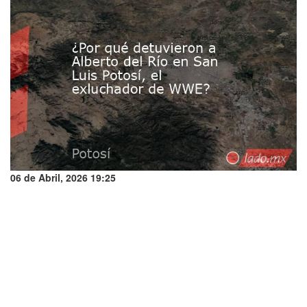
06 de Abril, 2026 19:25