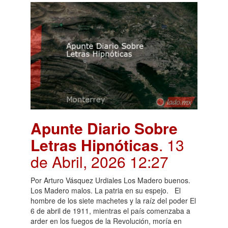
Apunte Diario Sobre
Letras Hipnóticas
. 13
de Abril, 2026 12:27
Por Arturo Vásquez Urdiales Los Madero buenos.
Los Madero malos. La patria en su espejo. El
hombre de los siete machetes y la raíz del poder El
6 de abril de 1911, mientras el país comenzaba a
arder en los fuegos de la Revolución, moría en