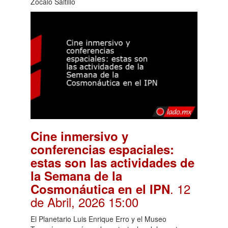
Zócalo Saltillo
Cine inmersivo y
conferencias espaciales:
estas son las actividades de
la Semana de la
. 12
Cosmonáutica en el IPN
de Abril, 2026 15:00
El Planetario Luis Enrique Erro y el Museo