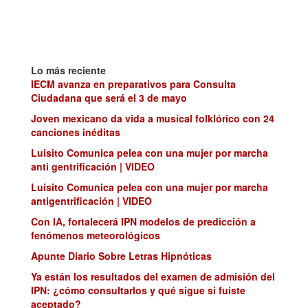
Lo más reciente
IECM avanza en preparativos para Consulta
Ciudadana que será el 3 de mayo
Joven mexicano da vida a musical folklórico con 24
canciones inéditas
Luisito Comunica pelea con una mujer por marcha
anti gentrificación | VIDEO
Luisito Comunica pelea con una mujer por marcha
antigentrificación | VIDEO
Con IA, fortalecerá IPN modelos de predicción a
fenómenos meteorológicos
Apunte Diario Sobre Letras Hipnóticas
Ya están los resultados del examen de admisión del
IPN: ¿cómo consultarlos y qué sigue si fuiste
aceptado?