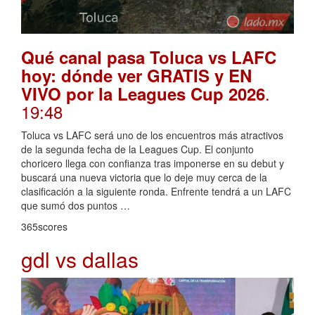
Qué canal pasa Toluca vs LAFC
hoy: dónde ver GRATIS y EN
.
VIVO por la Leagues Cup 2026
19:48
Toluca vs LAFC será uno de los encuentros más atractivos
de la segunda fecha de la Leagues Cup. El conjunto
choricero llega con confianza tras imponerse en su debut y
buscará una nueva victoria que lo deje muy cerca de la
clasificación a la siguiente ronda. Enfrente tendrá a un LAFC
que sumó dos puntos …
365scores
gdl vs dallas