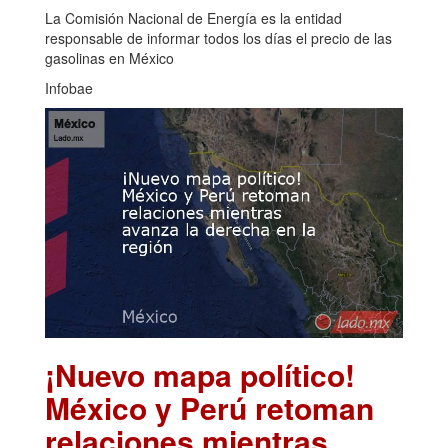
La Comisión Nacional de Energía es la entidad
responsable de informar todos los días el precio de las
gasolinas en México
Infobae
¡Nuevo mapa político!
México y Perú retoman
relaciones mientras