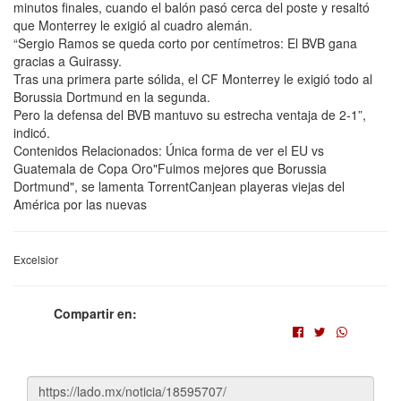
minutos finales, cuando el balón pasó cerca del poste y resaltó
que Monterrey le exigió al cuadro alemán.
“Sergio Ramos se queda corto por centímetros: El BVB gana
gracias a Guirassy.
Tras una primera parte sólida, el CF Monterrey le exigió todo al
Borussia Dortmund en la segunda.
Pero la defensa del BVB mantuvo su estrecha ventaja de 2-1”,
indicó.
Contenidos Relacionados: Única forma de ver el EU vs
Guatemala de Copa Oro"Fuimos mejores que Borussia
Dortmund", se lamenta TorrentCanjean playeras viejas del
América por las nuevas
Excelsior
Compartir en: