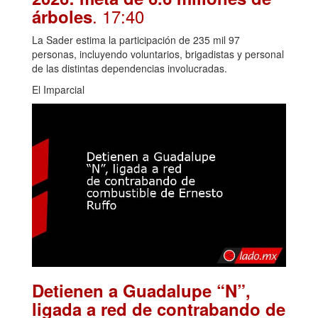
. 17:40
árboles
La Sader estima la participación de 235 mil 97
personas, incluyendo voluntarios, brigadistas y personal
de las distintas dependencias involucradas.
El Imparcial
Detienen a Guadalupe “N”,
ligada a red de contrabando de