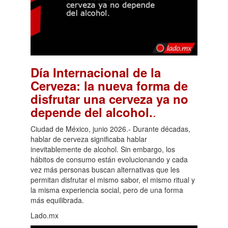
Día Internacional de la
Cerveza: la nueva forma de
disfrutar una cerveza ya no
.
depende del alcohol.
Ciudad de México, junio 2026.- Durante décadas,
hablar de cerveza significaba hablar
inevitablemente de alcohol. Sin embargo, los
hábitos de consumo están evolucionando y cada
vez más personas buscan alternativas que les
permitan disfrutar el mismo sabor, el mismo ritual y
la misma experiencia social, pero de una forma
más equilibrada.
Lado.mx