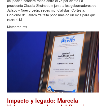
ocupación hotelera ronda entre el 75 por ciento.La
presidenta Claudia Sheinbaum junto a los gobernadores de
Jalisco y Nuevo León, sedes mundialistas. Cortesía,
Gobierno de Jalisco.Ya falta poco más de un mes para que
inicie el M
Meteored.mx
Impacto y legado: Marcela