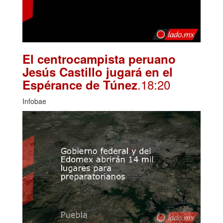
El centrocampista peruano
Jesús Castillo jugará en el
.18:20
Espérance de Túnez
Infobae