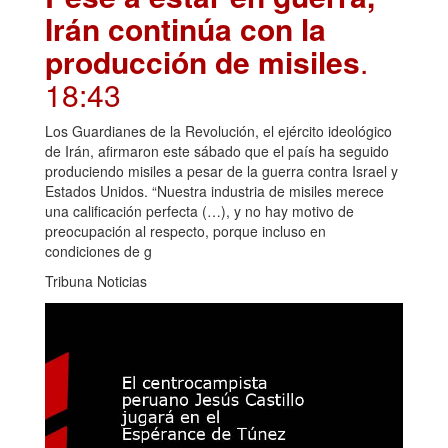
Irán continúa con la
producción de misiles
.
18:43
Los Guardianes de la Revolución, el ejército ideológico
de Irán, afirmaron este sábado que el país ha seguido
produciendo misiles a pesar de la guerra contra Israel y
Estados Unidos. “Nuestra industria de misiles merece
una calificación perfecta (…), y no hay motivo de
preocupación al respecto, porque incluso en
condiciones de g
Tribuna Noticias