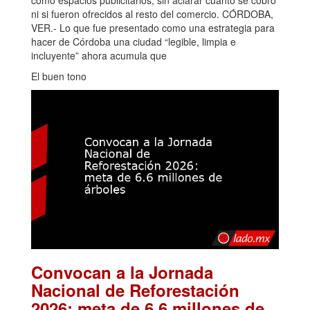
ni si fueron ofrecidos al resto del comercio. CÓRDOBA,
VER.- Lo que fue presentado como una estrategia para
hacer de Córdoba una ciudad “legible, limpia e
incluyente” ahora acumula que
El buen tono
Convocan a la Jornada
Nacional de Reforestación
2026: meta de 6.6 millones de