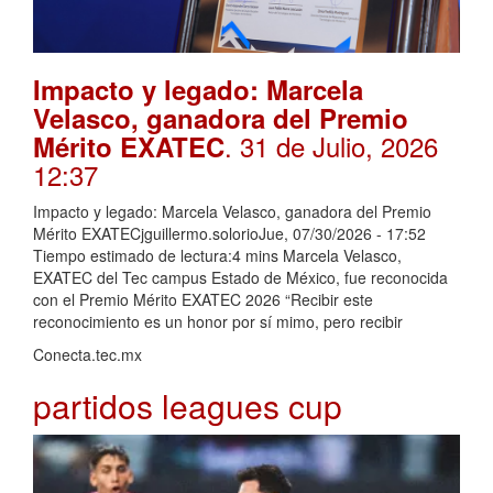
Impacto y legado: Marcela
Velasco, ganadora del Premio
. 31 de Julio, 2026
Mérito EXATEC
12:37
Impacto y legado: Marcela Velasco, ganadora del Premio
Mérito EXATECjguillermo.solorioJue, 07/30/2026 - 17:52
Tiempo estimado de lectura:4 mins Marcela Velasco,
EXATEC del Tec campus Estado de México, fue reconocida
con el Premio Mérito EXATEC 2026 “Recibir este
reconocimiento es un honor por sí mimo, pero recibir
Conecta.tec.mx
partidos leagues cup