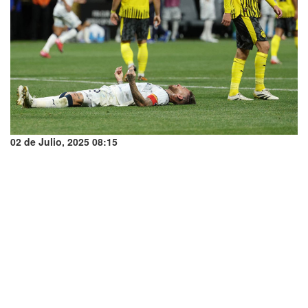
02 de Julio, 2025 08:15