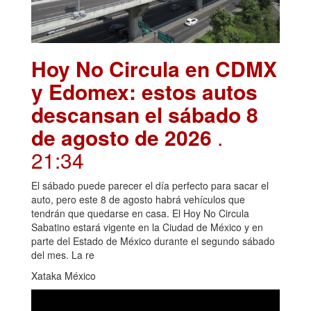
Hoy No Circula en CDMX
y Edomex: estos autos
descansan el sábado 8
de agosto de 2026
.
21:34
El sábado puede parecer el día perfecto para sacar el
auto, pero este 8 de agosto habrá vehículos que
tendrán que quedarse en casa. El Hoy No Circula
Sabatino estará vigente en la Ciudad de México y en
parte del Estado de México durante el segundo sábado
del mes. La re
Xataka México