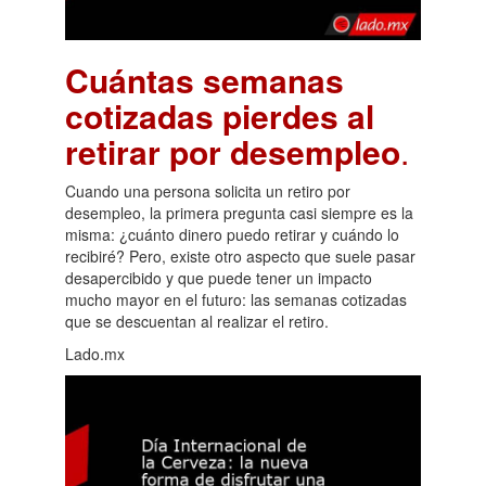
Cuántas semanas
cotizadas pierdes al
retirar por desempleo
.
Cuando una persona solicita un retiro por
desempleo, la primera pregunta casi siempre es la
misma: ¿cuánto dinero puedo retirar y cuándo lo
recibiré? Pero, existe otro aspecto que suele pasar
desapercibido y que puede tener un impacto
mucho mayor en el futuro: las semanas cotizadas
que se descuentan al realizar el retiro.
Lado.mx