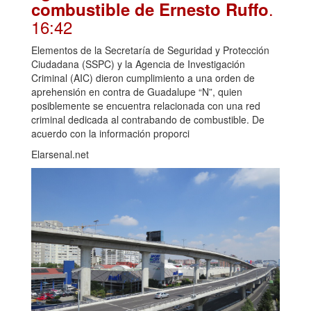
.
combustible de Ernesto Ruffo
16:42
Elementos de la Secretaría de Seguridad y Protección
Ciudadana (SSPC) y la Agencia de Investigación
Criminal (AIC) dieron cumplimiento a una orden de
aprehensión en contra de Guadalupe “N”, quien
posiblemente se encuentra relacionada con una red
criminal dedicada al contrabando de combustible. De
acuerdo con la información proporci
Elarsenal.net