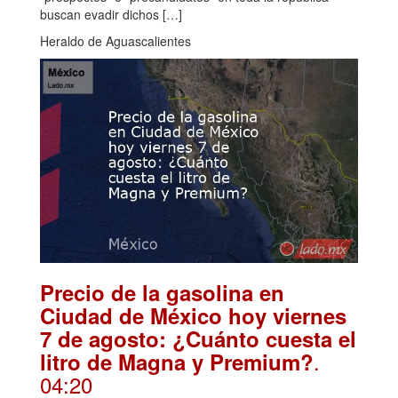
buscan evadir dichos […]
Heraldo de Aguascalientes
Precio de la gasolina en
Ciudad de México hoy viernes
7 de agosto: ¿Cuánto cuesta el
.
litro de Magna y Premium?
04:20