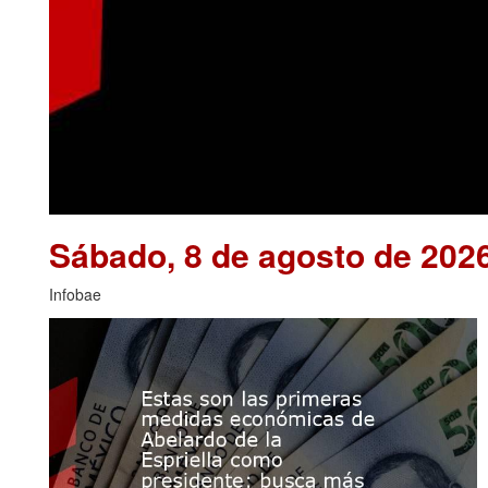
Sábado, 8 de agosto de 202
Infobae