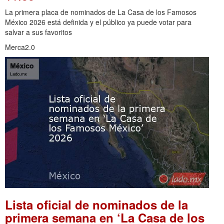
La primera placa de nominados de La Casa de los Famosos
México 2026 está definida y el público ya puede votar para
salvar a sus favoritos
Merca2.0
Lista oficial de nominados de la
primera semana en ‘La Casa de los