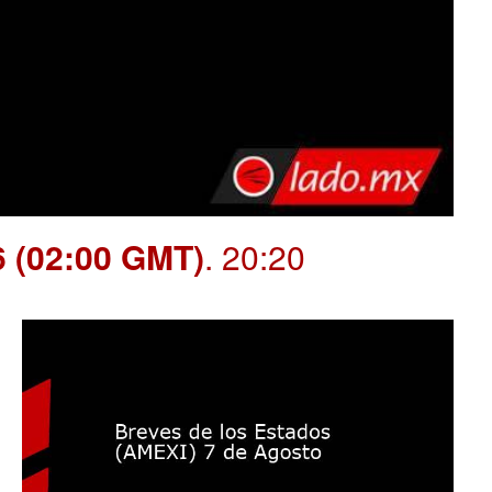
6 (02:00 GMT)
. 20:20