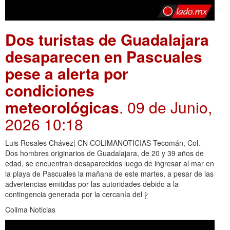
Dos turistas de Guadalajara
desaparecen en Pascuales
pese a alerta por
condiciones
meteorológicas
. 09 de Junio,
2026 10:18
Luis Rosales Chávez| CN COLIMANOTICIAS Tecomán, Col.-
Dos hombres originarios de Guadalajara, de 20 y 39 años de
edad, se encuentran desaparecidos luego de ingresar al mar en
la playa de Pascuales la mañana de este martes, a pesar de las
advertencias emitidas por las autoridades debido a la
contingencia generada por la cercanía del [̷
Colima Noticias