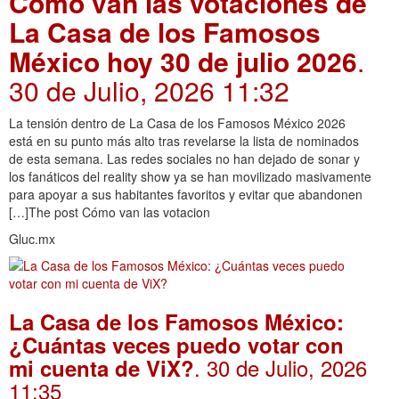
Cómo van las votaciones de
La Casa de los Famosos
México hoy 30 de julio 2026
.
30 de Julio, 2026 11:32
La tensión dentro de La Casa de los Famosos México 2026
está en su punto más alto tras revelarse la lista de nominados
de esta semana. Las redes sociales no han dejado de sonar y
los fanáticos del reality show ya se han movilizado masivamente
para apoyar a sus habitantes favoritos y evitar que abandonen
[…]The post Cómo van las votacion
Gluc.mx
La Casa de los Famosos México:
¿Cuántas veces puedo votar con
. 30 de Julio, 2026
mi cuenta de ViX?
11:35