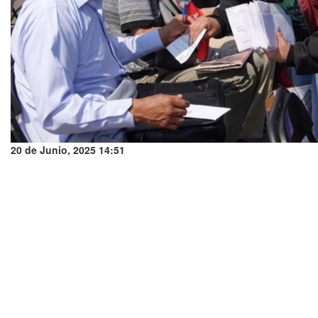
20 de Junio, 2025 14:51