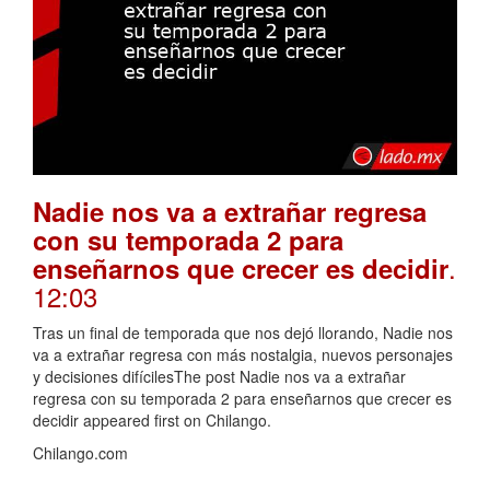
Nadie nos va a extrañar regresa
con su temporada 2 para
.
enseñarnos que crecer es decidir
12:03
Tras un final de temporada que nos dejó llorando, Nadie nos
va a extrañar regresa con más nostalgia, nuevos personajes
y decisiones difícilesThe post Nadie nos va a extrañar
regresa con su temporada 2 para enseñarnos que crecer es
decidir appeared first on Chilango.
Chilango.com