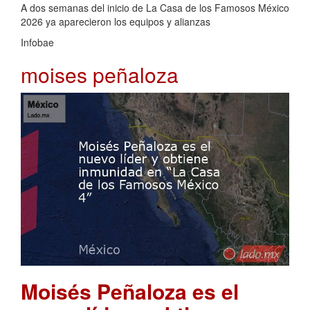
A dos semanas del inicio de La Casa de los Famosos México
2026 ya aparecieron los equipos y alianzas
Infobae
moises peñaloza
Moisés Peñaloza es el