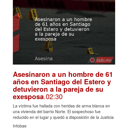
Asesinaron a un hombre de 61
años en Santiago del Estero y
detuvieron a la pareja de su
.02:30
exesposa
La víctima fue hallada con heridas de arma blanca en
una vivienda del barrio Norte. El sospechoso fue
reducido en el lugar y quedó a disposición de la Justicia
Infobae