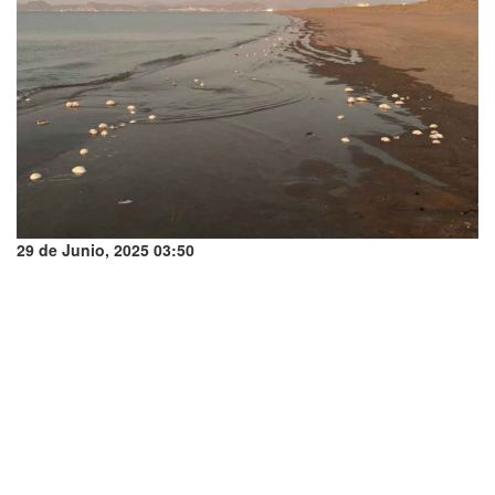
29 de Junio, 2025 03:50