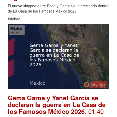
El nuevo shippeo entre Fede y Gema sigue creciendo dentro
de La Casa de los Famosos México 2026
Infobae
Gema Garoa y Yanet García se
declaran la guerra en La Casa de
. 01:40
los Famosos México 2026