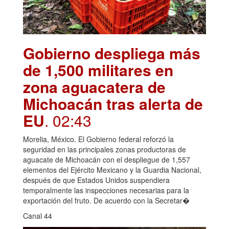
Gobierno despliega más
de 1,500 militares en
zona aguacatera de
Michoacán tras alerta de
EU
. 02:43
Morelia, México. El Gobierno federal reforzó la
seguridad en las principales zonas productoras de
aguacate de Michoacán con el despliegue de 1,557
elementos del Ejército Mexicano y la Guardia Nacional,
después de que Estados Unidos suspendiera
temporalmente las inspecciones necesarias para la
exportación del fruto. De acuerdo con la Secretar�
Canal 44