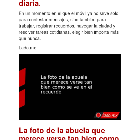
.
diaria
En un momento en el que el móvil ya no sirve solo
para contestar mensajes, sino también para
trabajar, registrar recuerdos, navegar la ciudad y
resolver tareas cotidianas, elegir bien importa más
que nunca.
Lado.mx
La foto de la abuela que
merece verse tan bien como