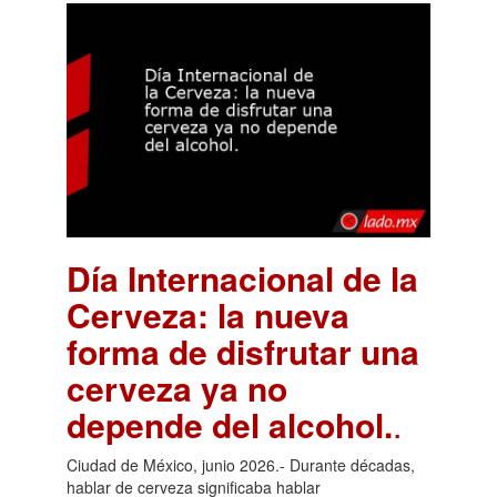
Día Internacional de la
Cerveza: la nueva
forma de disfrutar una
cerveza ya no
depende del alcohol.
.
Ciudad de México, junio 2026.- Durante décadas,
hablar de cerveza significaba hablar