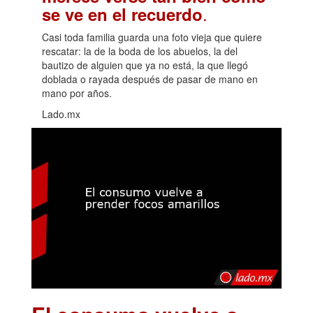
.
se ve en el recuerdo
Casi toda familia guarda una foto vieja que quiere
rescatar: la de la boda de los abuelos, la del
bautizo de alguien que ya no está, la que llegó
doblada o rayada después de pasar de mano en
mano por años.
Lado.mx