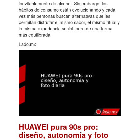
inevitablemente de alcohol. Sin embargo, los
hábitos de consumo están evolucionando y cada
vez más personas buscan alternativas que les
permitan disfrutar el mismo sabor, el mismo ritual y
la misma experiencia social, pero de una forma
más equilibrada.
Lado.mx
HUAWEI pura 90s pro:
diseño, autonomía y foto