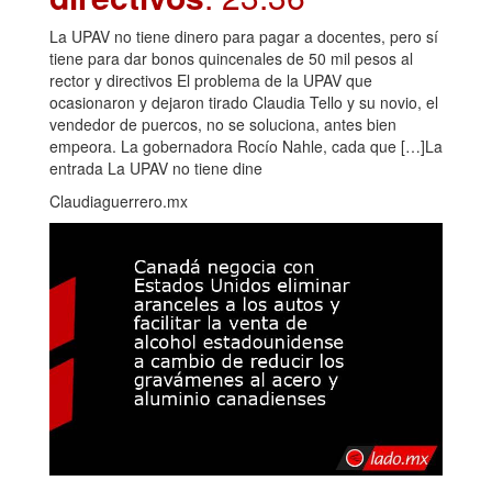
La UPAV no tiene dinero para pagar a docentes, pero sí
tiene para dar bonos quincenales de 50 mil pesos al
rector y directivos El problema de la UPAV que
ocasionaron y dejaron tirado Claudia Tello y su novio, el
vendedor de puercos, no se soluciona, antes bien
empeora. La gobernadora Rocío Nahle, cada que […]La
entrada La UPAV no tiene dine
Claudiaguerrero.mx