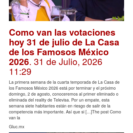
Como van las votaciones
hoy 31 de julio de La Casa
de los Famosos México
2026
. 31 de Julio, 2026
11:29
La primera semana de la cuarta temporada de La Casa de
los Famosos México 2026 está por terminar y el próximo
domingo, 2 de agosto, conoceremos al primer eliminado o
eliminada del reality de Televisa. Por un empate, esta
semana siete habitantes están en riesgo de salir de la
competencia más importante. Así que si […]The post Como
van la
Gluc.mx