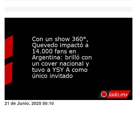
21 de Junio, 2025 00:10