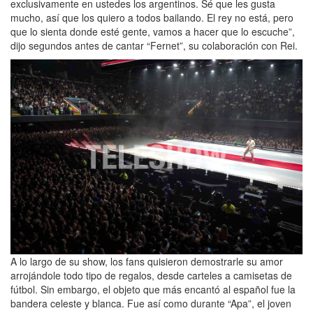
exclusivamente en ustedes los argentinos. Sé que les gusta
mucho, así que los quiero a todos bailando. El rey no está, pero
que lo sienta donde esté gente, vamos a hacer que lo escuche”,
dijo segundos antes de cantar “Fernet”, su colaboración con Rei.
A lo largo de su show, los fans quisieron demostrarle su amor
arrojándole todo tipo de regalos, desde carteles a camisetas de
fútbol. Sin embargo, el objeto que más encantó al español fue la
bandera celeste y blanca. Fue así como durante “Apa”, el joven