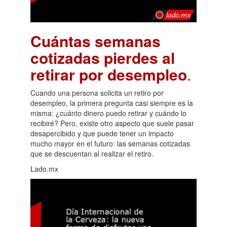
Cuántas semanas
cotizadas pierdes al
retirar por desempleo
.
Cuando una persona solicita un retiro por
desempleo, la primera pregunta casi siempre es la
misma: ¿cuánto dinero puedo retirar y cuándo lo
recibiré? Pero, existe otro aspecto que suele pasar
desapercibido y que puede tener un impacto
mucho mayor en el futuro: las semanas cotizadas
que se descuentan al realizar el retiro.
Lado.mx