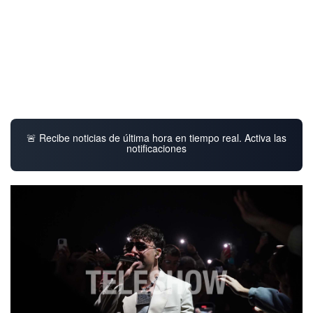
🚨 Recibe noticias de última hora en tiempo real. Activa las
notificaciones