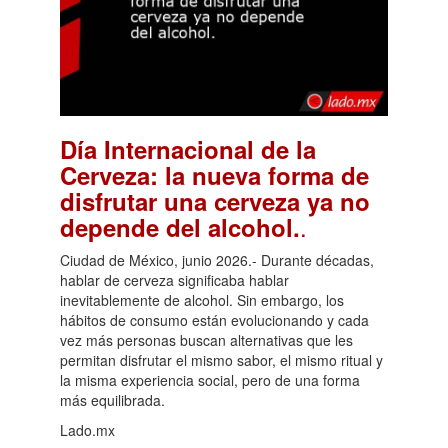
Día Internacional de la
Cerveza: la nueva forma de
disfrutar una cerveza ya no
.
depende del alcohol.
Ciudad de México, junio 2026.- Durante décadas,
hablar de cerveza significaba hablar
inevitablemente de alcohol. Sin embargo, los
hábitos de consumo están evolucionando y cada
vez más personas buscan alternativas que les
permitan disfrutar el mismo sabor, el mismo ritual y
la misma experiencia social, pero de una forma
más equilibrada.
Lado.mx