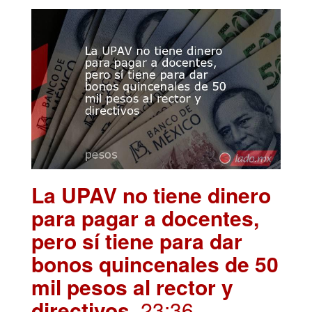
La UPAV no tiene dinero
para pagar a docentes,
pero sí tiene para dar
bonos quincenales de 50
mil pesos al rector y
directivos
. 23:36