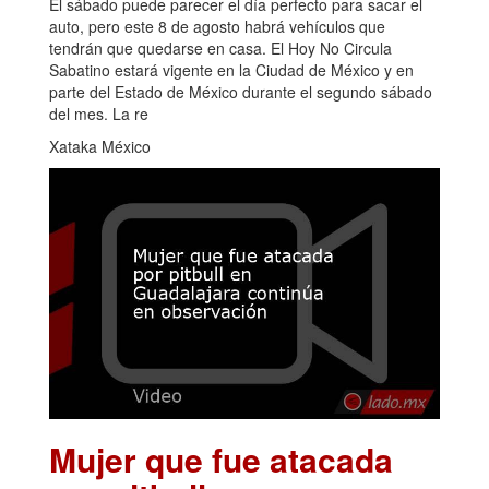
El sábado puede parecer el día perfecto para sacar el
auto, pero este 8 de agosto habrá vehículos que
tendrán que quedarse en casa. El Hoy No Circula
Sabatino estará vigente en la Ciudad de México y en
parte del Estado de México durante el segundo sábado
del mes. La re
Xataka México
Mujer que fue atacada