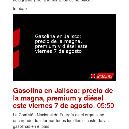
Infobae
Gasolina en Jalisco: precio de
la magna, premium y diésel
. 05:50
este viernes 7 de agosto
La Comisión Nacional de Energía es el organismo
encargado de informar todos los días el costo de las
gasolinas en el país