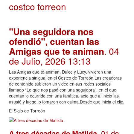
costco torreon
"Una seguidora nos
ofendió", cuentan las
Amigas que te animan
. 04
de Julio, 2026 13:13
Las Amigas que te animan, Dulce y Lucy, vivieron una
experiencia sinigual en el Costco de Torreón.Las creadoras
de contenido subieron un video en sus redes sociales
llamado “Lo que nos pasó con una seguidora”, en el que
cuentan lo ocurrido con una fanática, acto que al inicio las
asustó y luego lo tomaron con calma.Desde que inicia el clip,
El Siglo de Torreón
. 01 de
A tres décadas de Matilda