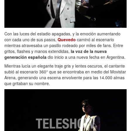
Con las luces del estadio apagadas, y la emoción aumentando
con cada uno de sus pasos,
Quevedo
caminó al escenario
mientras atravesaba un pasillo rodeado por miles de fans. Entre
gritos, flashes y manos extendidas,
la voz de la nueva
generación española
dio inicio a una nueva fecha en Argentina.
Mientras lucía un elegante traje gris y lentes oscuros, el cantante
subió al escenario 360° que se encontraba en medio del Movistar
Arena, generando una escena envolvente para las 14.000 almas
que gritaban su nombre.