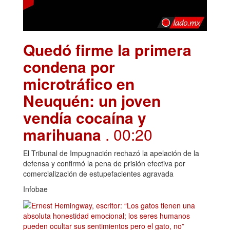
Quedó firme la primera
condena por
microtráfico en
Neuquén: un joven
vendía cocaína y
marihuana
. 00:20
El Tribunal de Impugnación rechazó la apelación de la
defensa y confirmó la pena de prisión efectiva por
comercialización de estupefacientes agravada
Infobae