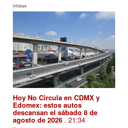
Infobae
Hoy No Circula en CDMX y
Edomex: estos autos
descansan el sábado 8 de
. 21:34
agosto de 2026