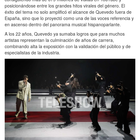
posicionándose entre los grandes hitos virales del género. El
éxito del tema no solo amplificó el alcance de Quevedo fuera de
España, sino que lo proyectó como una de las voces referencia y
en ascenso dentro del panorama musical hispanoparlante.
A los 22 años, Quevedo ya sumaba logros que para muchos
artistas representan la culminación de años de carrera,
combinando alta la exposición con la validación del público y de
especialistas de la industria.