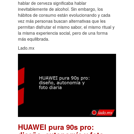
hablar de cerveza significaba hablar
inevitablemente de alcohol. Sin embargo, los
hábitos de consumo están evolucionando y cada
vez más personas buscan alternativas que les
permitan disfrutar el mismo sabor, el mismo ritual y
la misma experiencia social, pero de una forma
más equilibrada.
Lado.mx
HUAWEI pura 90s pro: