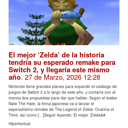
El mejor ‘Zelda’ de la historia
tendría su esperado remake para
Switch 2, y llegaría este mismo
. 27 de Marzo, 2026 12:28
año
Nintendo tiene grandes planes para expandir el catálogo de
juegos de Switch 2 a lo largo de este año, y contaría con al
menos dos propuestas para dar que hablar. Según el leaker
Nate The Hate, la firma japonesa va a lanzar el
esperadísimo remake de The Legend of Zelda: Ocarina of
Time, así como […]Seguir leyendo: El mejor ‘Zelda&#
Hipertextual