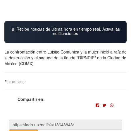
🚨 Recibe noticias de última hora en tiempo real. Activa las
notificaciones
La confrontación entre Luisito Comunica y la mujer inició a raíz de
la destrucción y el saqueo de la tienda "RIPNDIP" en la Ciudad de
México (CDMX)
El Informador
Compartir en: