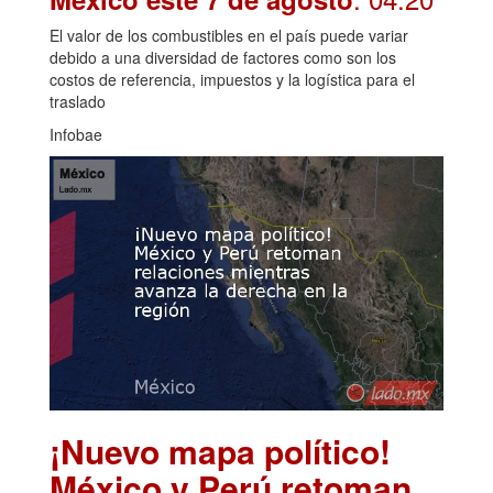
El valor de los combustibles en el país puede variar
debido a una diversidad de factores como son los
costos de referencia, impuestos y la logística para el
traslado
Infobae
¡Nuevo mapa político!
México y Perú retoman