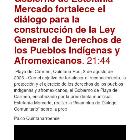
Mercado fortalece el
diálogo para la
construcción de la Ley
General de Derechos de
los Pueblos Indígenas y
Afromexicanos
. 21:44
Playa del Carmen, Quintana Roo, 8 de agosto de
2026.- Con el objetivo de fortalecer el reconocimiento, la
protección y el ejercicio de los derechos de los pueblos
indígenas y afromexicanos, el Gobierno de Playa del
Carmen, encabezado por la presidenta municipal
Estefanía Mercado, realizó la “Asamblea de Diálogo
Comunitario” sobre la prop
Palco Quintanarroense