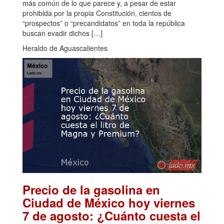
más común de lo que parece y, a pesar de estar
prohibida por la propia Constitución, cientos de
“prospectos” o “precandidatos” en toda la república
buscan evadir dichos […]
Heraldo de Aguascalientes
Precio de la gasolina en
Ciudad de México hoy viernes
7 de agosto: ¿Cuánto cuesta el