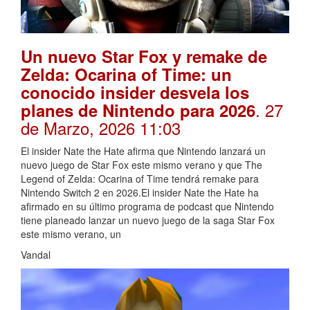
Un nuevo Star Fox y remake de
Zelda: Ocarina of Time: un
conocido insider desvela los
. 27
planes de Nintendo para 2026
de Marzo, 2026 11:03
El insider Nate the Hate afirma que Nintendo lanzará un
nuevo juego de Star Fox este mismo verano y que The
Legend of Zelda: Ocarina of Time tendrá remake para
Nintendo Switch 2 en 2026.El insider Nate the Hate ha
afirmado en su último programa de podcast que Nintendo
tiene planeado lanzar un nuevo juego de la saga Star Fox
este mismo verano, un
Vandal