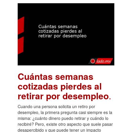
Cuántas semanas
cotizadas pierdes al
retirar por desempleo
.
Cuando una persona solicita un retiro por
desempleo, la primera pregunta casi siempre es la
misma: ¿cuánto dinero puedo retirar y cuándo lo
recibiré? Pero, existe otro aspecto que suele pasar
desapercibido y que puede tener un impacto