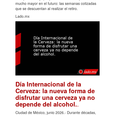
mucho mayor en el futuro: las semanas cotizadas
que se descuentan al realizar el retiro.
Lado.mx
Día Internacional de la
Cerveza: la nueva forma de
disfrutar una cerveza ya no
.
depende del alcohol.
Ciudad de México, junio 2026.- Durante décadas,