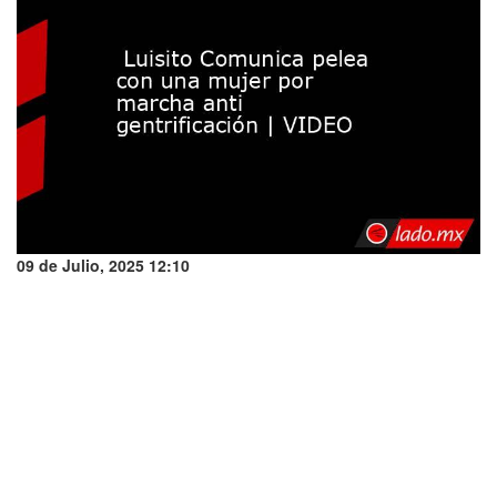
09 de Julio, 2025 12:10