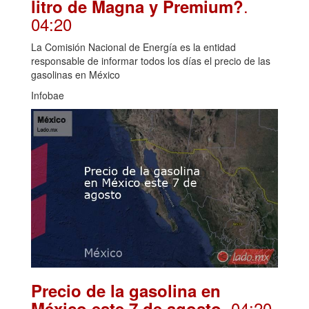
.
litro de Magna y Premium?
04:20
La Comisión Nacional de Energía es la entidad
responsable de informar todos los días el precio de las
gasolinas en México
Infobae
Precio de la gasolina en
. 04:20
México este 7 de agosto