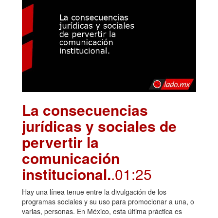
La consecuencias
jurídicas y sociales de
pervertir la
comunicación
institucional.
.01:25
Hay una línea tenue entre la divulgación de los
programas sociales y su uso para promocionar a una, o
varias, personas. En México, esta última práctica es