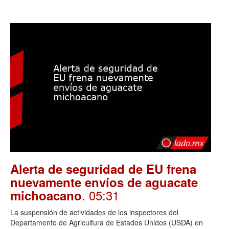
Alerta de seguridad de EU frena
nuevamente envíos de aguacate
. 05:31
michoacano
La suspensión de actividades de los inspectores del
Departamento de Agricultura de Estados Unidos (USDA) en