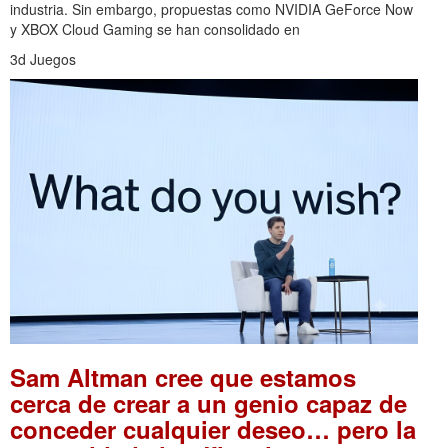
industria. Sin embargo, propuestas como NVIDIA GeForce Now
y XBOX Cloud Gaming se han consolidado en
3d Juegos
Sam Altman cree que estamos
cerca de crear a un genio capaz de
conceder cualquier deseo… pero la