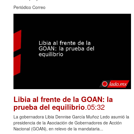
Periódico Correo
Libia al frente de la GOAN: la
.05:32
prueba del equilibrio
La gobernadora Libia Dennise García Muñoz Ledo asumió la
presidencia de la Asociación de Gobernadores de Acción
Nacional (GOAN), en relevo de la mandataria...