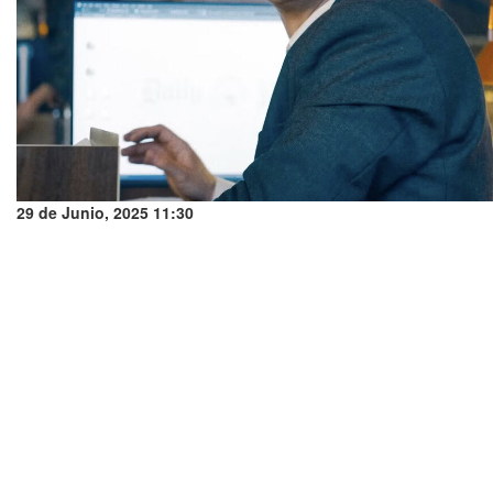
29 de Junio, 2025 11:30