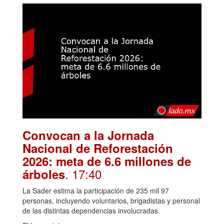
Convocan a la Jornada
Nacional de Reforestación
2026: meta de 6.6 millones de
. 17:40
árboles
La Sader estima la participación de 235 mil 97
personas, incluyendo voluntarios, brigadistas y personal
de las distintas dependencias involucradas.