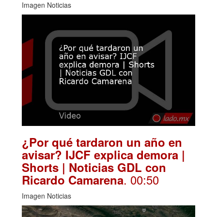
Imagen Noticias
¿Por qué tardaron un año en
avisar? IJCF explica demora |
Shorts | Noticias GDL con
. 00:50
Ricardo Camarena
Imagen Noticias