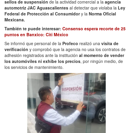
sellos de suspensión
de la actividad comercial a la
agencia
automotriz JAC Aguascalientes
al detectar que violaba la
Ley
Federal de Protección al Consumidor
y la
Norma Oficial
Mexicana.
También te puede interesar:
Consenso espera recorte de 25
puntos en Banxico: Citi México
Se informó que personal de la
Profeco
realizó una
visita de
verificación
y comprobó que la agencia no usa los contratos de
adhesión registrados ante la institución
al momento de vender
los automóviles ni exhibe los precios
, por ningún medio, de
los servicios de mantenimiento.