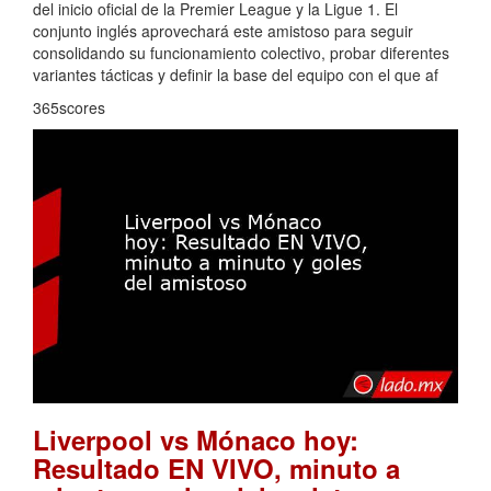
del inicio oficial de la Premier League y la Ligue 1. El
conjunto inglés aprovechará este amistoso para seguir
consolidando su funcionamiento colectivo, probar diferentes
variantes tácticas y definir la base del equipo con el que af
365scores
Liverpool vs Mónaco hoy:
Resultado EN VIVO, minuto a