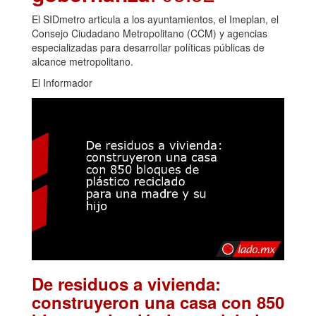
El SIDmetro articula a los ayuntamientos, el Imeplan, el
Consejo Ciudadano Metropolitano (CCM) y agencias
especializadas para desarrollar políticas públicas de
alcance metropolitano.
El Informador
De residuos a vivienda:
construyeron una casa con 850