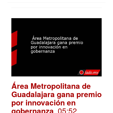
Área Metropolitana de
Guadalajara gana premio
por innovación en
gobernanza
. 05:52