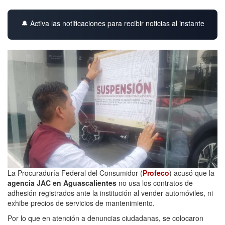
🔔 Activa las notificaciones para recibir noticias al instante
La Procuraduría Federal del Consumidor (
Profeco
) acusó que la
agencia JAC en Aguascalientes
no usa los contratos de
adhesión registrados ante la institución al vender automóviles, ni
exhibe precios de servicios de mantenimiento.
Por lo que en atención a denuncias ciudadanas, se colocaron