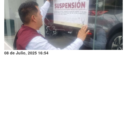
08 de Julio, 2025 16:54