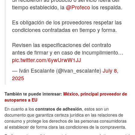
tiempo establecido, la
@Profeco
los respalda.
Es obligación de los proveedores respetar las
condiciones contratadas en tiempo y forma.
Revisen las especificaciones del contrato
antes de firmar y en caso de incumplimiento…
pic.twitter.com/6ywUrwW1JJ
— Iván Escalante (@ivan_escalante)
July 8,
2025
También te puede interesar:
México, principal proveedor de
autopartes a EU
En cuanto a los
contratos de adhesión
, estos son un
documento que garantiza certeza jurídica en las relaciones de
consumo y protege los derechos de las personas consumidoras
al establecer de forma clara las condiciones de la compraventa.