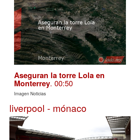
Aseguran la torre Lola en
. 00:50
Monterrey
Imagen Noticias
liverpool - mónaco