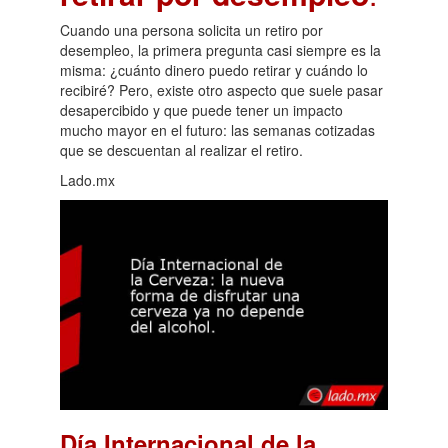
Cuando una persona solicita un retiro por
desempleo, la primera pregunta casi siempre es la
misma: ¿cuánto dinero puedo retirar y cuándo lo
recibiré? Pero, existe otro aspecto que suele pasar
desapercibido y que puede tener un impacto
mucho mayor en el futuro: las semanas cotizadas
que se descuentan al realizar el retiro.
Lado.mx
Día Internacional de la