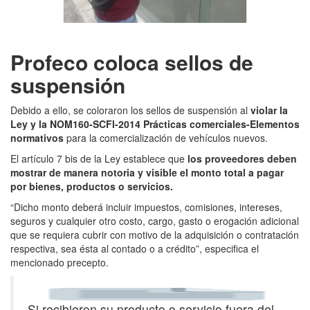
Profeco coloca sellos de
suspensión
Debido a ello, se coloraron los sellos de suspensión al
violar la
Ley y la NOM160-SCFI-2014 Prácticas comerciales-Elementos
normativos
para la comercialización de vehículos nuevos.
El artículo 7 bis de la Ley establece que
los proveedores deben
mostrar de manera notoria y visible el monto total a pagar
por bienes, productos o servicios.
“Dicho monto deberá incluir impuestos, comisiones, intereses,
seguros y cualquier otro costo, cargo, gasto o erogación adicional
que se requiera cubrir con motivo de la adquisición o contratación
respectiva, sea ésta al contado o a crédito”, especifica el
mencionado precepto.
Si recibieron su producto o servicio fuera del