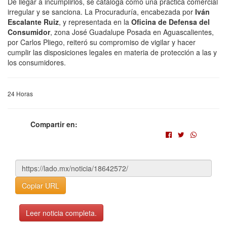
De llegar a incumplirlos, se cataloga como una práctica comercial
irregular y se sanciona. La Procuraduría, encabezada por
Iván
Escalante Ruiz
, y representada en la
Oficina de Defensa del
Consumidor
, zona José Guadalupe Posada en Aguascalientes,
por Carlos Pliego, reiteró su compromiso de vigilar y hacer
cumplir las disposiciones legales en materia de protección a las y
los consumidores.
24 Horas
Compartir en:
Copiar URL
Leer noticia completa.