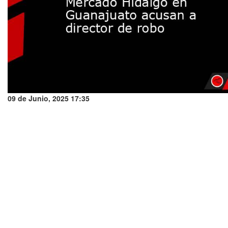
09 de Junio, 2025 17:35