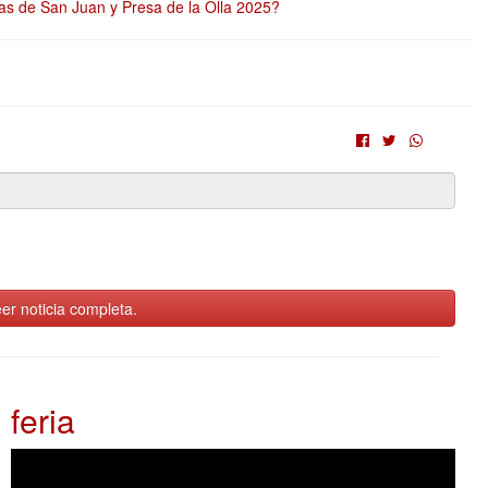
as de San Juan y Presa de la Olla 2025?
er noticia completa.
feria