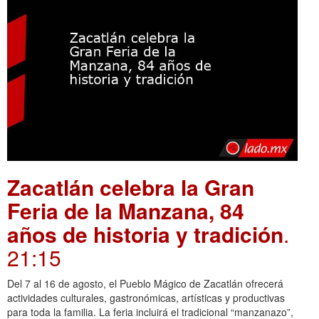
Zacatlán celebra la Gran
Feria de la Manzana, 84
años de historia y tradición
.
21:15
Del 7 al 16 de agosto, el Pueblo Mágico de Zacatlán ofrecerá
actividades culturales, gastronómicas, artísticas y productivas
para toda la familia. La feria incluirá el tradicional “manzanazo”,