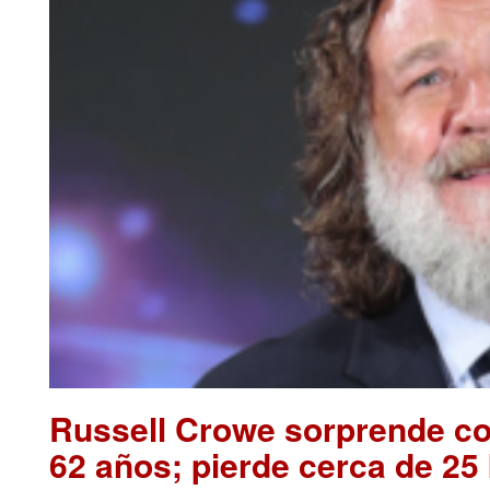
Russell Crowe sorprende con
62 años; pierde cerca de 25 