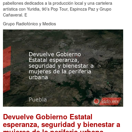
pabellones dedicados a la producción local y una cartelera
artística con Yuridia, 90’s Pop Tour, Espinoza Paz y Grupo
Cañaveral. E
Grupo Radiofónico y Medios
Devuelve Gobierno Estatal
esperanza, seguridad y bienestar a
.
mujeres de la periferia urbana