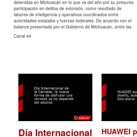
detenidas en Michoacán en lo que va del año por su presunta
participación en delitos de extorsión, como resultado de
labores de inteligencia y operativos coordinados entre
autoridades estatales y fuerzas federales. De acuerdo con el
balance presentado por el Gobierno de Michoacán, entre las
Canal 44
Día Internacional
HUAWEI p