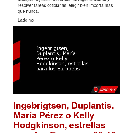
resolver tareas cotidianas, elegir bien importa más
que nunca.
Lado.mx
Ingebrigtsen, Duplantis,
María Pérez o Kelly
Hodgkinson, estrellas