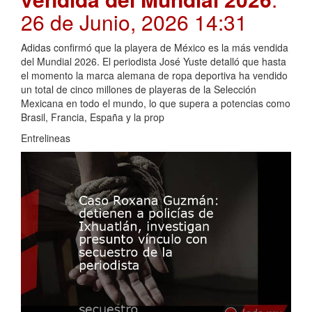
26 de Junio, 2026 14:31
Adidas confirmó que la playera de México es la más vendida
del Mundial 2026. El periodista José Yuste detalló que hasta
el momento la marca alemana de ropa deportiva ha vendido
un total de cinco millones de playeras de la Selección
Mexicana en todo el mundo, lo que supera a potencias como
Brasil, Francia, España y la prop
Entrelineas