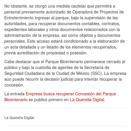
No obstante, se otorgó una medida cautelar que permitirá a
personal previamente autorizado de Operadora de Proyectos de
Entretenimiento ingresar al parque, bajo la supervisión de las
autoridades, para recuperar documentos contables, contratos,
expedientes laborales y otros documentos relacionados con la
administración de la empresa, así como objetos y documentos
personales. Este acceso estará condicionado a la elaboración de
un acta detallada y un listado de los elementos recuperados,
previa acreditación de propiedad o posesión.
Cabe destacar que el Parque Bicentenario permanece cerrado al
público y bajo la custodia de agentes de la Secretaría de
Seguridad Ciudadana de la Ciudad de México (SSC). La empresa
aún puede recurrir la decisión judicial para intentar recuperar la
concesión.
La entrada
Empresa busca recuperar Concesión del Parque
Bicentenario
se publicó primero en
La Querella Digital
.
La Querella Digital