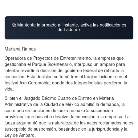
🚀 Mantente informado al instante, activa las notificaciones
de Lado.mx
Mariana Ramos
Operadora de Proyectos de Entretenimiento, la empresa que
gestionaba el Parque Bicentenario, interpuso un amparo para
intentar revertir la decisión del gobierno federal de retirarle la
concesión. Esta decisión se tomó tras el trágico incidente en el
festival Axe Ceremonia, donde dos fotoperiodistas perdieron la
vida.
Si bien el Juzgado Décimo Cuarto de Distrito en Materia
Administrativa de la Ciudad de México admitió la demanda, la
secretaria en funciones de jueza rechazó la suspensión
provisional que buscaba devolver la concesión a la empresa. La
jueza argumentó que la naturaleza de los actos reclamados no es
susceptible de suspensión, basándose en la jurisprudencia y la
Ley de Amparo.