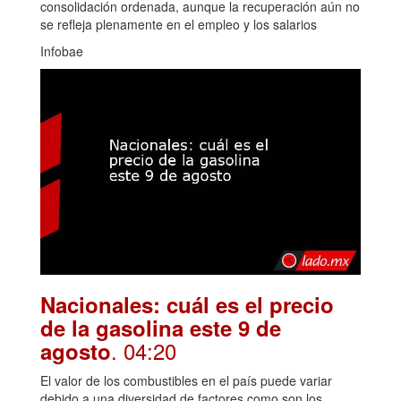
consolidación ordenada, aunque la recuperación aún no
se refleja plenamente en el empleo y los salarios
Infobae
Nacionales: cuál es el precio
de la gasolina este 9 de
. 04:20
agosto
El valor de los combustibles en el país puede variar
debido a una diversidad de factores como son los