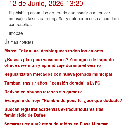
12 de Junio, 2026 13:20
El phishing es un tipo de fraude que consiste en enviar
mensajes falsos para engañar y obtener acceso a cuentas o
contraseñas
Infobae
Últimas noticias
Marvel Tokon: así desbloqueas todos los colores
¿Buscas plan para vacaciones? Zoológico de Irapuato
ofrece diversión y aprendizaje durante el verano
Regularizarán mercados con nueva jornada municipal
Tumban, tras 17 años, "pensión dorada" a LyFC
Derivan en abusos retenes sin garantía
Evangelio de hoy: “Hombre de poca fe, ¿por qué dudaste?”
Buscan registrar academias extracurriculares tras
feminicidio de Dafne
Semarnat regular? renta de toldos en Playa Miramar