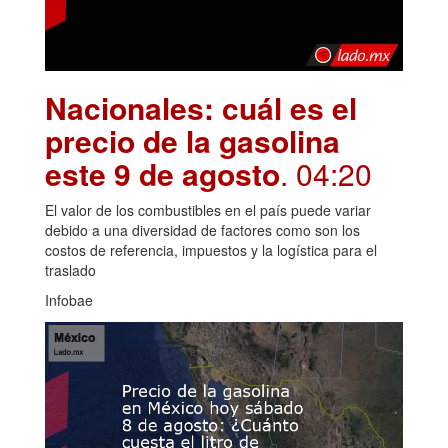
Nacionales: cuál es el
precio de la gasolina
este 9 de agosto
. 04:20
El valor de los combustibles en el país puede variar
debido a una diversidad de factores como son los
costos de referencia, impuestos y la logística para el
traslado
Infobae