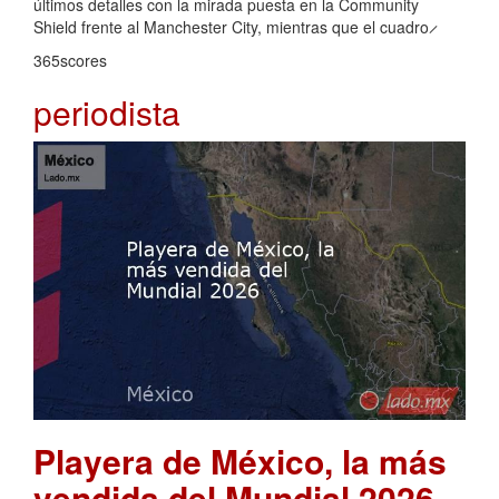
últimos detalles con la mirada puesta en la Community
Shield frente al Manchester City, mientras que el cuadro ̷
365scores
periodista
Playera de México, la más
vendida del Mundial 2026
.