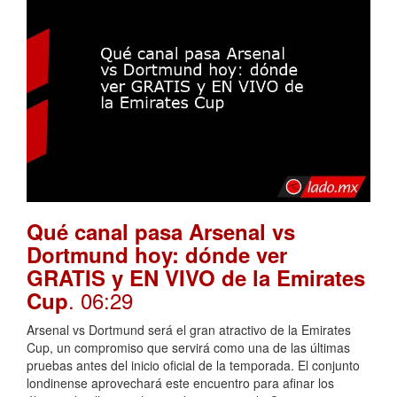
Qué canal pasa Arsenal vs
Dortmund hoy: dónde ver
GRATIS y EN VIVO de la Emirates
. 06:29
Cup
Arsenal vs Dortmund será el gran atractivo de la Emirates
Cup, un compromiso que servirá como una de las últimas
pruebas antes del inicio oficial de la temporada. El conjunto
londinense aprovechará este encuentro para afinar los