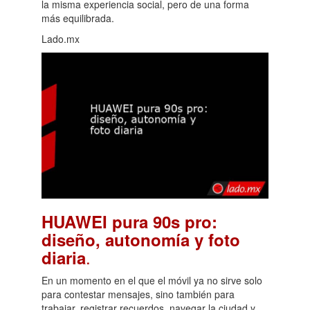
la misma experiencia social, pero de una forma
más equilibrada.
Lado.mx
HUAWEI pura 90s pro:
diseño, autonomía y foto
.
diaria
En un momento en el que el móvil ya no sirve solo
para contestar mensajes, sino también para
trabajar, registrar recuerdos, navegar la ciudad y