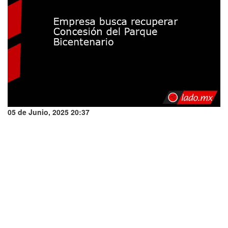
05 de Junio, 2025 20:37