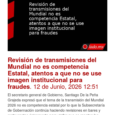
Revisión de transmisiones del
Mundial no es competencia
Estatal, atentos a que no se use
imagen institucional para
. 12 de Junio, 2026 12:51
fraudes
El secretario general de Gobierno, Santiago De la Peña
Grajeda expresó que el tema de la transmisión del Mundial
2026 no es competencia estatal por lo que la Subsecretaría
de Gobernación continúa haciendo revisiones en bares y