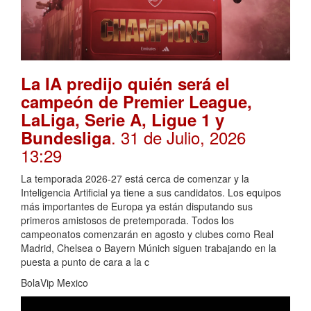
La IA predijo quién será el
campeón de Premier League,
LaLiga, Serie A, Ligue 1 y
. 31 de Julio, 2026
Bundesliga
13:29
La temporada 2026-27 está cerca de comenzar y la
Inteligencia Artificial ya tiene a sus candidatos. Los equipos
más importantes de Europa ya están disputando sus
primeros amistosos de pretemporada. Todos los
campeonatos comenzarán en agosto y clubes como Real
Madrid, Chelsea o Bayern Múnich siguen trabajando en la
puesta a punto de cara a la c
BolaVip Mexico