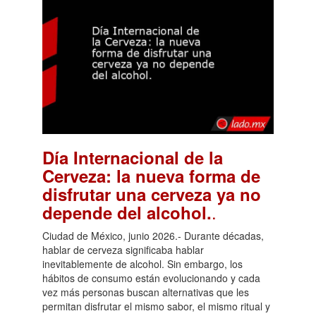
Día Internacional de la
Cerveza: la nueva forma de
disfrutar una cerveza ya no
.
depende del alcohol.
Ciudad de México, junio 2026.- Durante décadas,
hablar de cerveza significaba hablar
inevitablemente de alcohol. Sin embargo, los
hábitos de consumo están evolucionando y cada
vez más personas buscan alternativas que les
permitan disfrutar el mismo sabor, el mismo ritual y