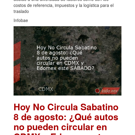
costos de referencia, impuestos y la logística para el
traslado
Infobae
Hoy No Circula Sabatino
8 de agosto: ¿Qué autos
no pueden circular en