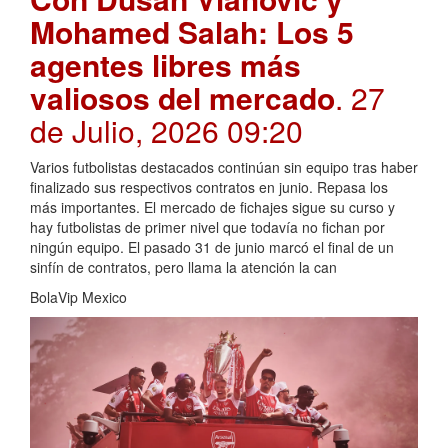
Mohamed Salah: Los 5
agentes libres más
valiosos del mercado
. 27
de Julio, 2026 09:20
Varios futbolistas destacados continúan sin equipo tras haber
finalizado sus respectivos contratos en junio. Repasa los
más importantes. El mercado de fichajes sigue su curso y
hay futbolistas de primer nivel que todavía no fichan por
ningún equipo. El pasado 31 de junio marcó el final de un
sinfín de contratos, pero llama la atención la can
BolaVip Mexico