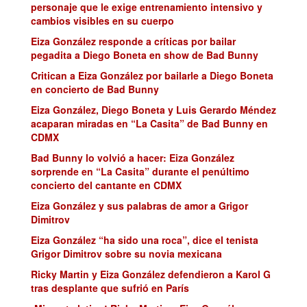
personaje que le exige entrenamiento intensivo y
cambios visibles en su cuerpo
Eiza González responde a críticas por bailar
pegadita a Diego Boneta en show de Bad Bunny
Critican a Eiza González por bailarle a Diego Boneta
en concierto de Bad Bunny
Eiza González, Diego Boneta y Luis Gerardo Méndez
acaparan miradas en “La Casita” de Bad Bunny en
CDMX
Bad Bunny lo volvió a hacer: Eiza González
sorprende en “La Casita” durante el penúltimo
concierto del cantante en CDMX
Eiza González y sus palabras de amor a Grigor
Dimitrov
Eiza González “ha sido una roca”, dice el tenista
Grigor Dimitrov sobre su novia mexicana
Ricky Martin y Eiza González defendieron a Karol G
tras desplante que sufrió en París