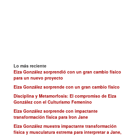
Lo más reciente
Eiza González sorprendió con un gran cambio físico
para un nuevo proyecto
Eiza González sorprende con un gran cambio físico
Disciplina y Metamorfosis: El compromiso de Eiza
González con el Culturismo Femenino
Eiza González sorprende con impactante
transformación física para Iron Jane
Eiza González muestra impactante transformación
física y musculatura extrema para interpretar a Jane,