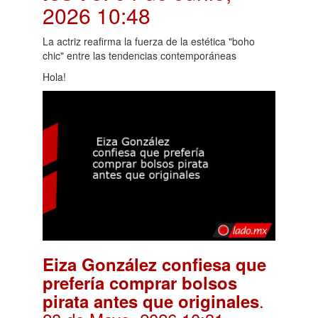
2026 10:48
La actriz reafirma la fuerza de la estética "boho
chic" entre las tendencias contemporáneas
Hola!
Eiza González confiesa que
prefería comprar bolsos
.
pirata antes que originales