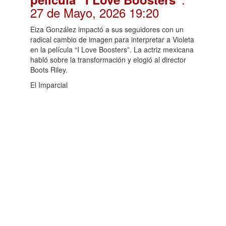
27 de Mayo, 2026 19:20
Eiza González impactó a sus seguidores con un
radical cambio de imagen para interpretar a Violeta
en la película “I Love Boosters”. La actriz mexicana
habló sobre la transformación y elogió al director
Boots Riley.
El Imparcial