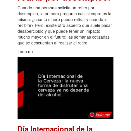
Cuando una persona solicita un retiro por
desempleo, la primera pregunta casi siempre es la
misma: ¿cuánto dinero puedo retirar y cuándo lo
recibiré? Pero, existe otro aspecto que suele pasar
desapercibido y que puede tener un impacto
mucho mayor en el futuro: las semanas cotizadas
que se descuentan al realizar el retiro.
Lado.mx
Día Internacional de la