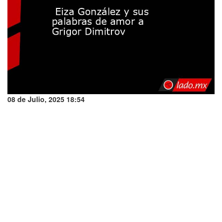
08 de Julio, 2025 18:54