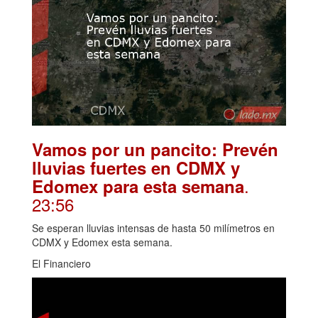
Vamos por un pancito: Prevén
lluvias fuertes en CDMX y
.
Edomex para esta semana
23:56
Se esperan lluvias intensas de hasta 50 milímetros en
CDMX y Edomex esta semana.
El Financiero