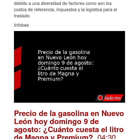
debido a una diversidad de factores como son los
costos de referencia, impuestos y la logística para el
traslado
Infobae
Precio de la gasolina en Nuevo
León hoy domingo 9 de
agosto: ¿Cuánto cuesta el litro
. 04:30
de Magna y Premium?