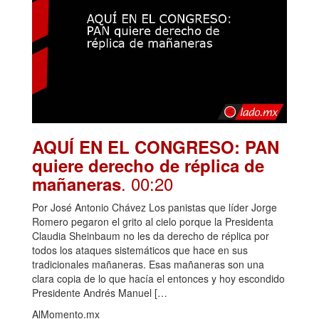
AQUÍ EN EL CONGRESO: PAN
quiere derecho de réplica de
. 00:20
mañaneras
Por José Antonio Chávez Los panistas que líder Jorge
Romero pegaron el grito al cielo porque la Presidenta
Claudia Sheinbaum no les da derecho de réplica por
todos los ataques sistemáticos que hace en sus
tradicionales mañaneras. Esas mañaneras son una
clara copia de lo que hacía el entonces y hoy escondido
Presidente Andrés Manuel […
AlMomento.mx