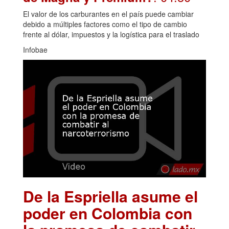
El valor de los carburantes en el país puede cambiar
debido a múltiples factores como el tipo de cambio
frente al dólar, impuestos y la logística para el traslado
Infobae
De la Espriella asume el
poder en Colombia con