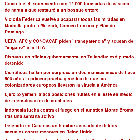
Cómo fue el experimento con 12.000 toneladas de cáscara
de naranja que restauró a un bosque entero
Victoria Federica vuelve a acaparar todas las miradas en
Marbella junto a Melendi, Carmen Lomana y Plácido
Domingo
UEFA, AFC y CONCACAF piden "transparencia" y acusan de
"engaño" a la FIFA
Disparos en oficina gubernamental en Tailandia: exdiputado
detenido
Científicos hallan por sorpresa en dos momias incas de hace
500 años la primera prueba genética de que los
colonizadores europeos llevaron la viruela a América
Ejército yemení ataca posiciones hutíes en el este en medio
de intensificación de combates
Indonesia lucha contra el fuego en el turístico Monte Bromo
tras una semana activo
Detenido en Canarias un hombre acusado de delitos
sexuales contra menores en Reino Unido