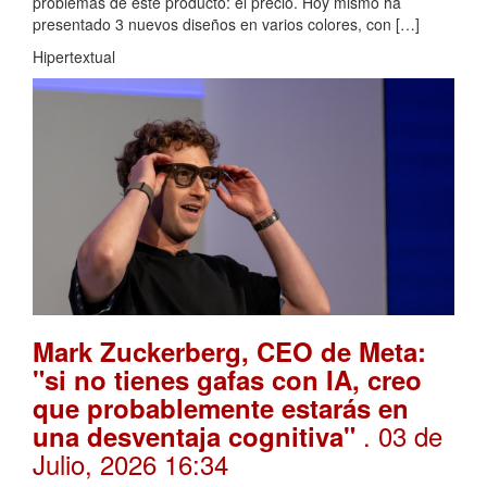
problemas de este producto: el precio. Hoy mismo ha
presentado 3 nuevos diseños en varios colores, con […]
Hipertextual
Mark Zuckerberg, CEO de Meta:
"si no tienes gafas con IA, creo
que probablemente estarás en
. 03 de
una desventaja cognitiva"
Julio, 2026 16:34