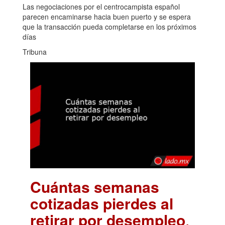
Las negociaciones por el centrocampista español
parecen encaminarse hacia buen puerto y se espera
que la transacción pueda completarse en los próximos
días
Tribuna
Cuántas semanas
cotizadas pierdes al
retirar por desempleo
.