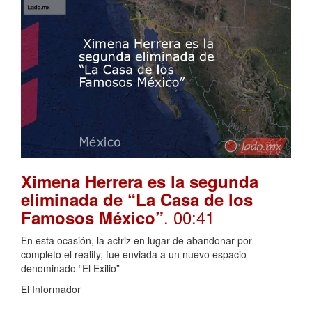
Ximena Herrera es la segunda
eliminada de “La Casa de los
. 00:41
Famosos México”
En esta ocasión, la actriz en lugar de abandonar por
completo el reality, fue enviada a un nuevo espacio
denominado “El Exilio”
El Informador