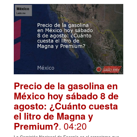
Precio de la gasolina en
México hoy sábado 8 de
agosto: ¿Cuánto cuesta
el litro de Magna y
Premium?
. 04:20