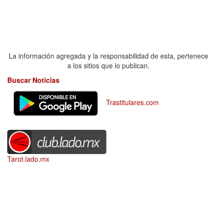
La información agregada y la responsabilidad de esta, pertenece
a los sitios que lo publican.
Buscar Noticias
Trastitulares.com
Tarot.lado.mx