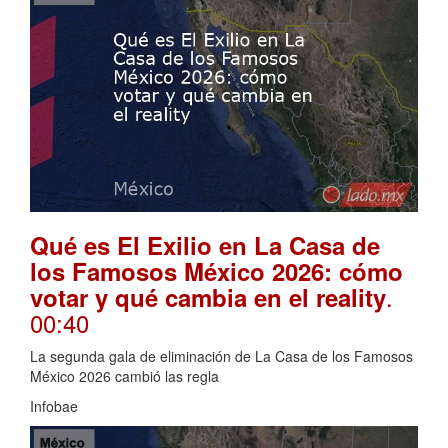
Qué es El Exilio en La Casa de
los Famosos México 2026: cómo
.
votar y qué cambia en el reality
00:40
La segunda gala de eliminación de La Casa de los Famosos
México 2026 cambió las regla
Infobae