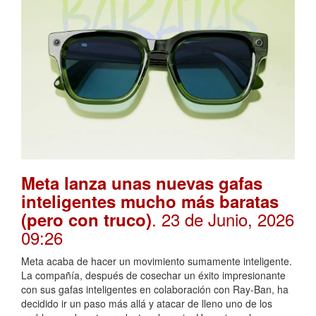
Meta lanza unas nuevas gafas
inteligentes mucho más baratas
. 23 de Junio, 2026
(pero con truco)
09:26
Meta acaba de hacer un movimiento sumamente inteligente.
La compañía, después de cosechar un éxito impresionante
con sus gafas inteligentes en colaboración con Ray-Ban, ha
decidido ir un paso más allá y atacar de lleno uno de los