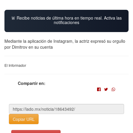
🚨 Recibe noticias de última hora en tiempo real. Activa las
notificaciones
Mediante la aplicación de Instagram, la actriz expresó su orgullo
por Dimitrov en su cuenta
El Informador
Compartir en:
Copiar URL