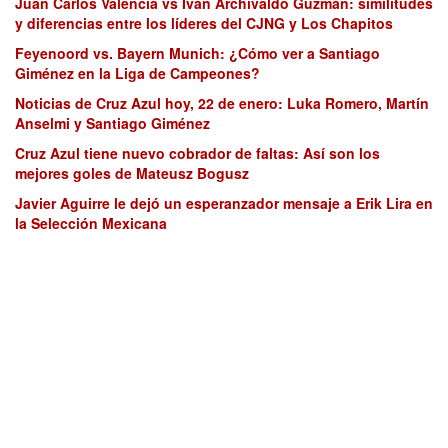
Juan Carlos Valencia vs Iván Archivaldo Guzmán: similitudes
y diferencias entre los líderes del CJNG y Los Chapitos
Feyenoord vs. Bayern Munich: ¿Cómo ver a Santiago
Giménez en la Liga de Campeones?
Noticias de Cruz Azul hoy, 22 de enero: Luka Romero, Martín
Anselmi y Santiago Giménez
Cruz Azul tiene nuevo cobrador de faltas: Así son los
mejores goles de Mateusz Bogusz
Javier Aguirre le dejó un esperanzador mensaje a Erik Lira en
la Selección Mexicana