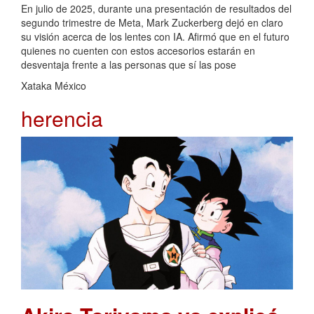
En julio de 2025, durante una presentación de resultados del
segundo trimestre de Meta, Mark Zuckerberg dejó en claro
su visión acerca de los lentes con IA. Afirmó que en el futuro
quienes no cuenten con estos accesorios estarán en
desventaja frente a las personas que sí las pose
Xataka México
herencia