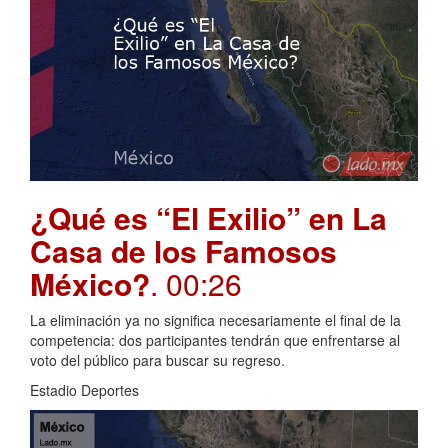
¿Qué es “El Exilio” en La
Casa de los Famosos
México?
. 00:26
La eliminación ya no significa necesariamente el final de la
competencia: dos participantes tendrán que enfrentarse al
voto del público para buscar su regreso.
Estadio Deportes