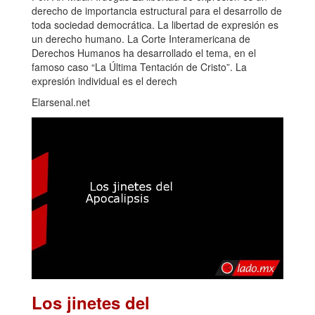
derecho de importancia estructural para el desarrollo de
toda sociedad democrática. La libertad de expresión es
un derecho humano. La Corte Interamericana de
Derechos Humanos ha desarrollado el tema, en el
famoso caso “La Última Tentación de Cristo”. La
expresión individual es el derech
Elarsenal.net
Los jinetes del