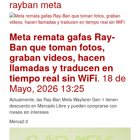
rayban meta
Meta remata gafas Ray-
Ban que toman fotos,
graban videos, hacen
llamadas y traducen en
tiempo real sin WiFi
. 18 de
Mayo, 2026 13:25
Actualmente, las Ray-Ban Meta Wayfarer Gen 1 tienen
descuento en Mercado Libre y pueden comprarse con
meses sin intereses
Merca2.0