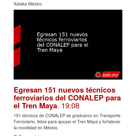
Xataka México
Egresan 151 nuevos técnicos
ferroviarios del CONALEP para
. 19:08
el Tren Maya
151 técnicos de CONALEP se graduaron en Transporte
Ferroviario, listos para apoyar el Tren Maya y fortalecer
la movilidad en México.