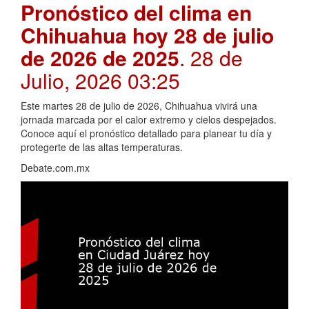
Pronóstico del clima en
Chihuahua hoy 28 de julio
de 2026 de 2025
. 28 de
Julio, 2026 03:25
Este martes 28 de julio de 2026, Chihuahua vivirá una
jornada marcada por el calor extremo y cielos despejados.
Conoce aquí el pronóstico detallado para planear tu día y
protegerte de las altas temperaturas.
Debate.com.mx