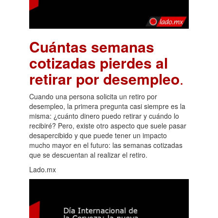
Cuántas semanas
cotizadas pierdes al
retirar por desempleo
.
Cuando una persona solicita un retiro por
desempleo, la primera pregunta casi siempre es la
misma: ¿cuánto dinero puedo retirar y cuándo lo
recibiré? Pero, existe otro aspecto que suele pasar
desapercibido y que puede tener un impacto
mucho mayor en el futuro: las semanas cotizadas
que se descuentan al realizar el retiro.
Lado.mx