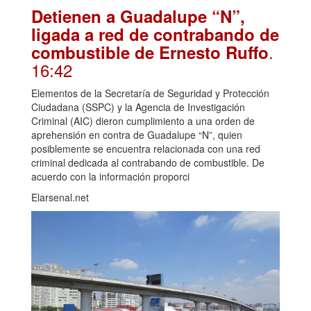
Detienen a Guadalupe “N”,
ligada a red de contrabando de
.
combustible de Ernesto Ruffo
16:42
Elementos de la Secretaría de Seguridad y Protección
Ciudadana (SSPC) y la Agencia de Investigación
Criminal (AIC) dieron cumplimiento a una orden de
aprehensión en contra de Guadalupe “N”, quien
posiblemente se encuentra relacionada con una red
criminal dedicada al contrabando de combustible. De
acuerdo con la información proporci
Elarsenal.net