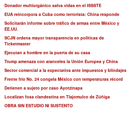
Donador multiorgánico salva vidas en el ISSSTE
EUA reincorpora a Cuba como terrorista: China responde
Solicitarán informe sobre tráfico de armas entre México y
EE.UU.
SCJN ordena mayor transparencia en políticas de
Ticketmaster
Ejecutan a hombre en la puerta de su casa
Trump amenaza con aranceles la Unión Europea y China
Sector comercial a la expectativa ante impuestos y blindajes
Frente frío No. 24 congela México con temperaturas récord
Detienen a sujeto por caso Ayotzinapa
Localizan fosa clandestina en Tlajomulco de Zúñiga
OBRA SIN ESTUDIO NI SUSTENTO