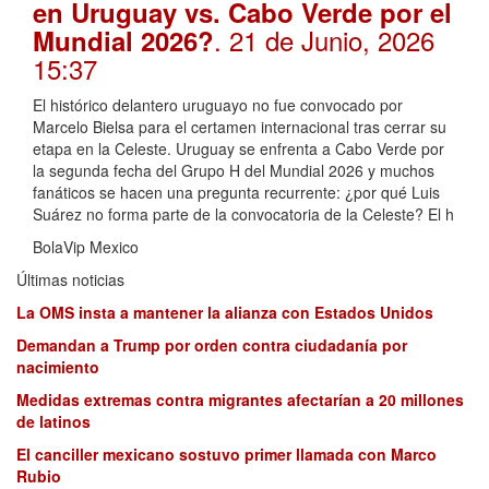
en Uruguay vs. Cabo Verde por el
. 21 de Junio, 2026
Mundial 2026?
15:37
El histórico delantero uruguayo no fue convocado por
Marcelo Bielsa para el certamen internacional tras cerrar su
etapa en la Celeste. Uruguay se enfrenta a Cabo Verde por
la segunda fecha del Grupo H del Mundial 2026 y muchos
fanáticos se hacen una pregunta recurrente: ¿por qué Luis
Suárez no forma parte de la convocatoria de la Celeste? El h
BolaVip Mexico
Últimas noticias
La OMS insta a mantener la alianza con Estados Unidos
Demandan a Trump por orden contra ciudadanía por
nacimiento
Medidas extremas contra migrantes afectarían a 20 millones
de latinos
El canciller mexicano sostuvo primer llamada con Marco
Rubio