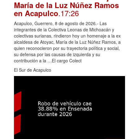
María de la Luz Núñez Ramos
.17:26
en Acapulco
Acapulco, Guerrero, 8 de agosto de 2026.- Las
integrantes de la Colectiva Leonas de Michoacán y
colectivas surianas, rindieron hoy un homenaje a la ex
alcaldesa de Atoyac, María de la Luz Núñez Ramos, a
quien reconocieron por su trayectoria política y social,
su defensa por las causas de izquierda y su
contribución a la …El cargo Colect
El Sur de Acapulco