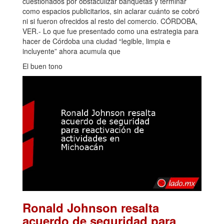
cuestionados por obstaculizar banquetas y terminar
como espacios publicitarios, sin aclarar cuánto se cobró
ni si fueron ofrecidos al resto del comercio. CÓRDOBA,
VER.- Lo que fue presentado como una estrategia para
hacer de Córdoba una ciudad “legible, limpia e
incluyente” ahora acumula que
El buen tono
Ronald Johnson resalta
acuerdo de seguridad para