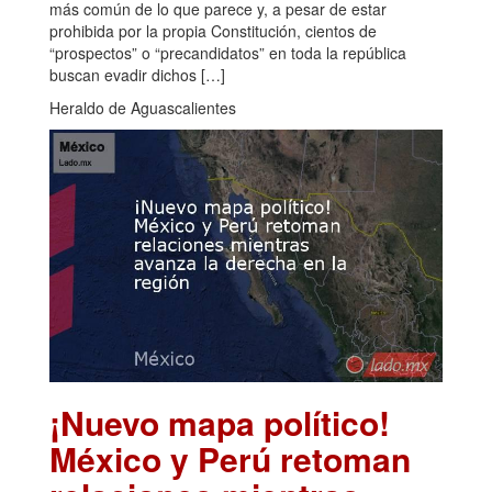
más común de lo que parece y, a pesar de estar
prohibida por la propia Constitución, cientos de
“prospectos” o “precandidatos” en toda la república
buscan evadir dichos […]
Heraldo de Aguascalientes
¡Nuevo mapa político!
México y Perú retoman