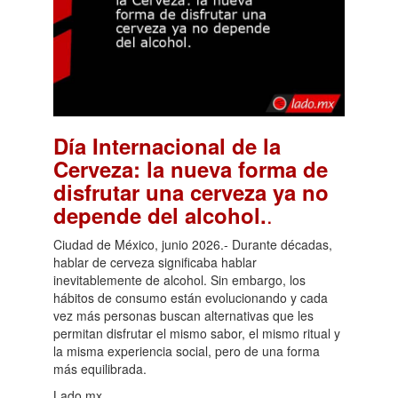
Día Internacional de la
Cerveza: la nueva forma de
disfrutar una cerveza ya no
.
depende del alcohol.
Ciudad de México, junio 2026.- Durante décadas,
hablar de cerveza significaba hablar
inevitablemente de alcohol. Sin embargo, los
hábitos de consumo están evolucionando y cada
vez más personas buscan alternativas que les
permitan disfrutar el mismo sabor, el mismo ritual y
la misma experiencia social, pero de una forma
más equilibrada.
Lado.mx