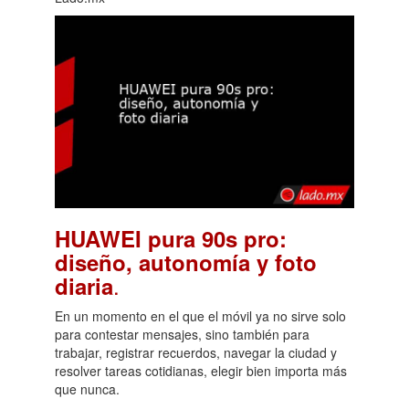
HUAWEI pura 90s pro:
diseño, autonomía y foto
.
diaria
En un momento en el que el móvil ya no sirve solo
para contestar mensajes, sino también para
trabajar, registrar recuerdos, navegar la ciudad y
resolver tareas cotidianas, elegir bien importa más
que nunca.