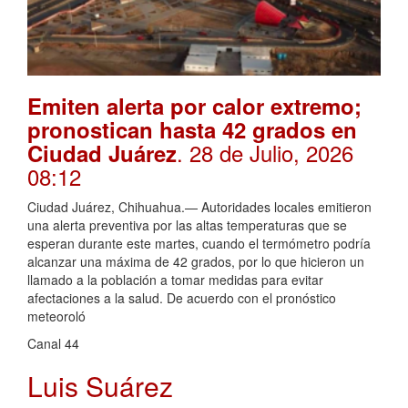
Emiten alerta por calor extremo;
pronostican hasta 42 grados en
. 28 de Julio, 2026
Ciudad Juárez
08:12
Ciudad Juárez, Chihuahua.— Autoridades locales emitieron
una alerta preventiva por las altas temperaturas que se
esperan durante este martes, cuando el termómetro podría
alcanzar una máxima de 42 grados, por lo que hicieron un
llamado a la población a tomar medidas para evitar
afectaciones a la salud. De acuerdo con el pronóstico
meteoroló
Canal 44
Luis Suárez