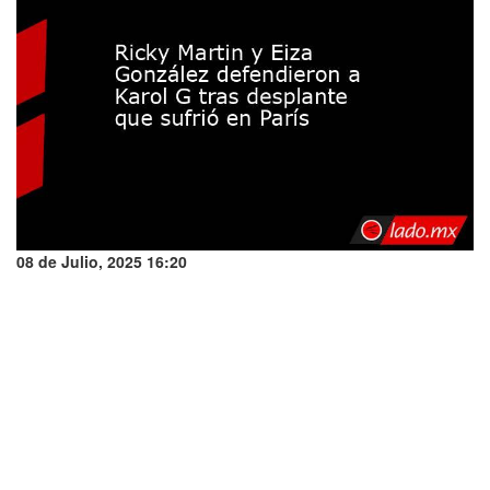
08 de Julio, 2025 16:20