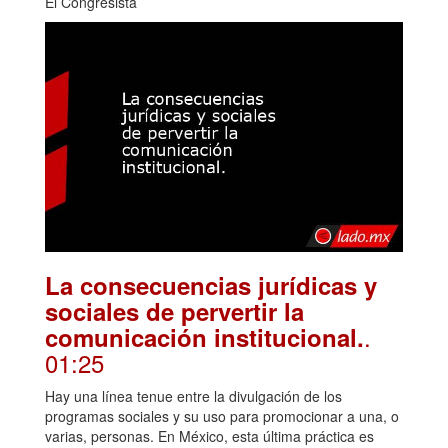
El Congresista
La consecuencias jurídicas y
sociales de pervertir la
.
comunicación institucional.
01:25
Hay una línea tenue entre la divulgación de los
programas sociales y su uso para promocionar a una, o
varias, personas. En México, esta última práctica es