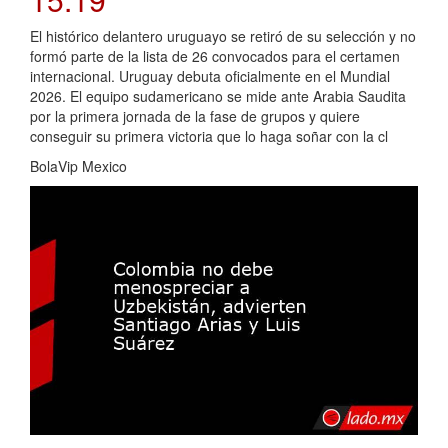
El histórico delantero uruguayo se retiró de su selección y no
formó parte de la lista de 26 convocados para el certamen
internacional. Uruguay debuta oficialmente en el Mundial
2026. El equipo sudamericano se mide ante Arabia Saudita
por la primera jornada de la fase de grupos y quiere
conseguir su primera victoria que lo haga soñar con la cl
BolaVip Mexico