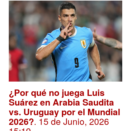
¿Por qué no juega Luis
Suárez en Arabia Saudita
vs. Uruguay por el Mundial
2026?
. 15 de Junio, 2026
15:19