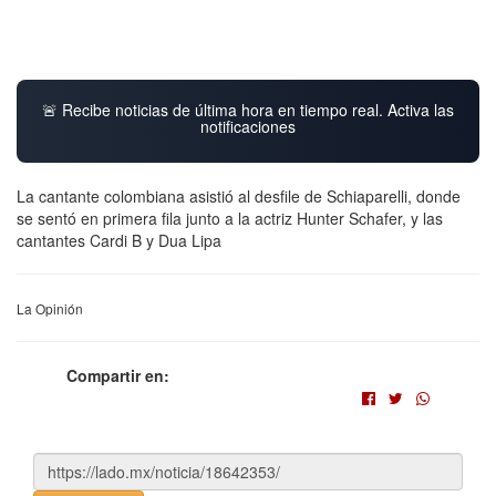
🚨 Recibe noticias de última hora en tiempo real. Activa las
notificaciones
La cantante colombiana asistió al desfile de Schiaparelli, donde
se sentó en primera fila junto a la actriz Hunter Schafer, y las
cantantes Cardi B y Dua Lipa
La Opinión
Compartir en: