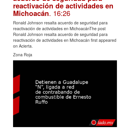
reactivación de actividades en
. 16:26
Michoacán
Ronald Johnson resalta acuerdo de seguridad para
reactivación de actividades en MichoacánThe post
Ronald Johnson resalta acuerdo de seguridad para
reactivación de actividades en Michoacán first appeared
on Acierta.
Zona Roja